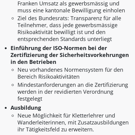
Franken Umsatz als gewerbsmässig und
muss eine kantonale Bewilligung einholen
Ziel des Bundesrats: Transparenz für alle
Teilnehmer, dass jede gewerbsmässige
Risikoaktivität bewilligt ist und den
entsprechenden Standards unterliegt
Einführung der ISO-Normen bei der
Zertifizierung der Sicherheitsvorkehrungen
in den Betrieben
Neu vorhandenes Normensystem für den
Bereich Risikoaktivitäten
Mindestanforderungen an die Zertifizierung
werden in der revidierten Verordnung
festgelegt
Ausbildung
Neue Möglichkeit für Kletterlehrer und
Wanderleiterinnen, mit Zusatzausbildungen
ihr Tätigkeitsfeld zu erweitern.