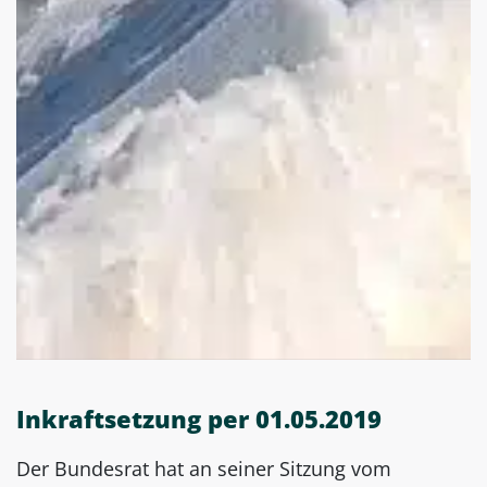
Inkraftsetzung per 01.05.2019
Der Bundesrat hat an seiner Sitzung vom