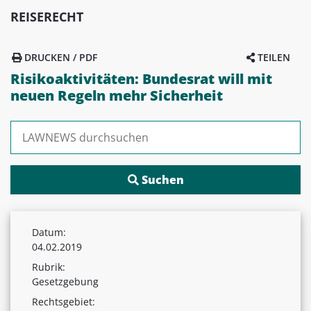
REISERECHT
DRUCKEN / PDF
TEILEN
Risikoaktivitäten: Bundesrat will mit
neuen Regeln mehr Sicherheit
Suchen nach:
Datum:
04.02.2019
Rubrik:
Gesetzgebung
Rechtsgebiet: