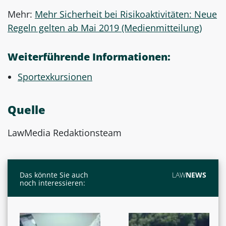
Mehr:
Mehr Sicherheit bei Risikoaktivitäten: Neue
Regeln gelten ab Mai 2019 (Medienmitteilung)
Weiterführende Informationen:
Sportexkursionen
Quelle
LawMedia Redaktionsteam
Das könnte Sie auch
LAW
NEWS
noch interessieren: