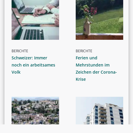
BERICHTE
BERICHTE
Schweizer: Immer
Ferien und
noch ein arbeitsames
Mehrstunden im
Volk
Zeichen der Corona-
Krise