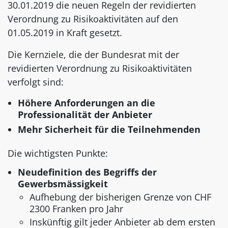
30.01.2019 die neuen Regeln der revidierten
Verordnung zu Risikoaktivitäten auf den
01.05.2019 in Kraft gesetzt.
Die Kernziele, die der Bundesrat mit der
revidierten Verordnung zu Risikoaktivitäten
verfolgt sind:
Höhere Anforderungen an die
Professionalität der Anbieter
Mehr Sicherheit für die Teilnehmenden
Die wichtigsten Punkte:
Neudefinition des Begriffs der
Gewerbsmässigkeit
Aufhebung der bisherigen Grenze von CHF
2300 Franken pro Jahr
Inskünftig gilt jeder Anbieter ab dem ersten