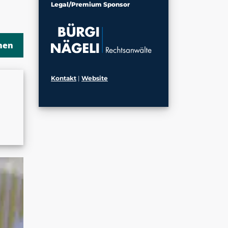
Legal/Premium Sponsor
Kontakt
|
Website