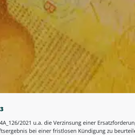
 3
 4A_126/2021 u.a. die Verzinsung einer Ersatzforderun
tsergebnis bei einer fristlosen Kündigung zu beurteil