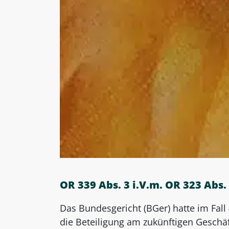
OR 339 Abs. 3 i.V.m. OR 323 Abs.
Das Bundesgericht (BGer) hatte im Fall
die Beteiligung am zukünftigen Geschäf