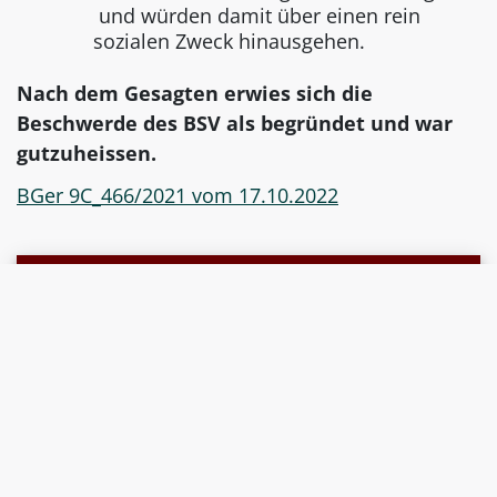
und würden damit über einen rein
sozialen Zweck hinausgehen.
Nach dem Gesagten erwies sich die
Beschwerde des BSV als begründet und war
gutzuheissen.
BGer 9C_466/2021 vom 17.10.2022
Quelle
LawMedia Redaktionsteam