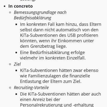
In concreto
Bemessungsgrundlage nach
Bedürfnisabklärung
Im konkreten Fall kam hinzu, dass Eltern
selbst dann nicht automatisch von den
KiTa-Subventionen des USB profitieren
könnten, wenn ihr Einkommen unter
dem Grenzbetrag liege.
Eine Bedürfnisabklärung erfolge
vielmehr im konkreten Einzelfall.
Ziel
KiTa-Subventionen hätten zwar ebenso
wie Familienzulagen die finanzielle
Entlastung der Eltern zum Ziel.
Recruiting-Vorteile
Die KiTa-Subventionen hätten aber auch
einen Anreiz bei der
Personalrekrutierung und -erhaltung