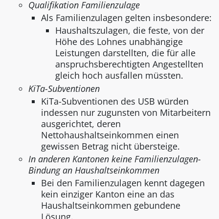
Qualifikation Familienzulage
Als Familienzulagen gelten insbesondere:
Haushaltszulagen, die feste, von der
Höhe des Lohnes unabhängige
Leistungen darstellten, die für alle
anspruchsberechtigten Angestellten
gleich hoch ausfallen müssten.
KiTa-Subventionen
KiTa-Subventionen des USB würden
indessen nur zugunsten von Mitarbeitern
ausgerichtet, deren
Nettohaushaltseinkommen einen
gewissen Betrag nicht übersteige.
In anderen Kantonen keine Familienzulagen-
Bindung an Haushaltseinkommen
Bei den Familienzulagen kennt dagegen
kein einziger Kanton eine an das
Haushaltseinkommen gebundene
Lösung.