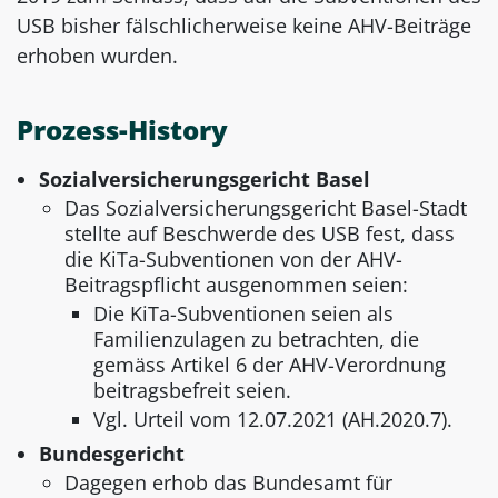
USB bisher fälschlicherweise keine AHV-Beiträge
erhoben wurden.
Prozess-History
Sozialversicherungsgericht Basel
Das Sozialversicherungsgericht Basel-Stadt
stellte auf Beschwerde des USB fest, dass
die KiTa-Subventionen von der AHV-
Beitragspflicht ausgenommen seien:
Die KiTa-Subventionen seien als
Familienzulagen zu betrachten, die
gemäss Artikel 6 der AHV-Verordnung
beitragsbefreit seien.
Vgl. Urteil vom 12.07.2021 (AH.2020.7).
Bundesgericht
Dagegen erhob das Bundesamt für