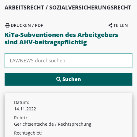
ARBEITSRECHT / SOZIALVERSICHERUNGSRECHT
DRUCKEN / PDF
TEILEN
KiTa-Subventionen des Arbeitgebers
sind AHV-beitragspflichtig
Suchen nach:
Datum:
14.11.2022
Rubrik:
Gerichtsentscheide / Rechtsprechung
Rechtsgebiet: