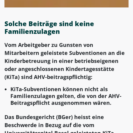
Solche Beiträge sind keine
Familienzulagen
Vom Arbeitgeber zu Gunsten von
Mitarbeitern geleistete Subventionen an die
Kinderbetreuung in einer betriebseigenen
oder angeschlossenen Kindertagesstätte
(KiTa) sind AHV-beitragspflichtig:
KiTa-Subventionen können nicht als
Familienzulagen gelten, die von der AHV-
Beitragspflicht ausgenommen wären.
Das Bundesgericht (BGer) heisst eine
Beschwerde in Bezug auf die vom
Universitätsspital Basel geleisteten KiTa-