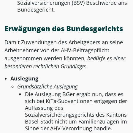
Sozialversicherungen (BSV) Beschwerde ans
Bundesgericht.
Erwägungen des Bundesgerichts
Damit Zuwendungen des Arbeitgebers an seine
Arbeitnehmer von der AHV-Beitragspflicht
ausgenommen werden könnten,
bedürfe es einer
besonderen rechtlichen Grundlage:
Auslegung
Grundsätzliche Auslegung
Die Auslegung BGer ergab nun, dass es
sich bei KiTa-Subventionen entgegen der
Auffassung des
Sozialversicherungsgerichts des Kantons
Basel-Stadt nicht um Familienzulagen im
Sinne der AHV-Verordnung handle.