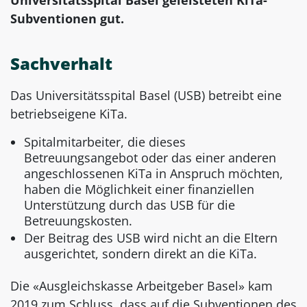
Subventionen gut.
Sachverhalt
Das Universitätsspital Basel (USB) betreibt eine
betriebseigene KiTa.
Spitalmitarbeiter, die dieses
Betreuungsangebot oder das einer anderen
angeschlossenen KiTa in Anspruch möchten,
haben die Möglichkeit einer finanziellen
Unterstützung durch das USB für die
Betreuungskosten.
Der Beitrag des USB wird nicht an die Eltern
ausgerichtet, sondern direkt an die KiTa.
Die «Ausgleichskasse Arbeitgeber Basel» kam
2019 zum Schluss, dass auf die Subventionen des