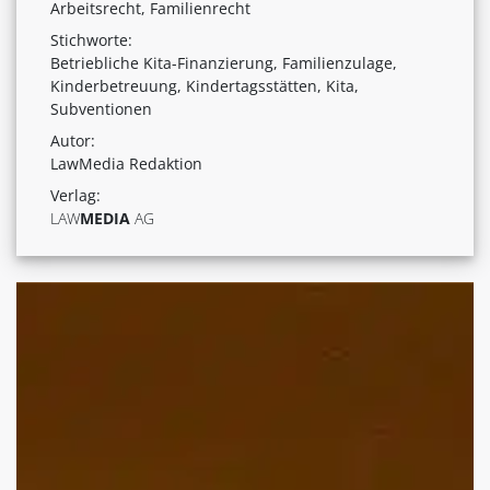
Arbeitsrecht, Familienrecht
Stichworte:
Betriebliche Kita-Finanzierung, Familienzulage,
Kinderbetreuung, Kindertagsstätten, Kita,
Subventionen
Autor:
LawMedia Redaktion
Verlag:
LAW
MEDIA
AG