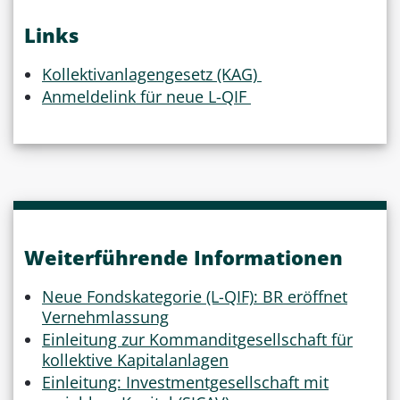
Links
Kollektivanlagengesetz (KAG)
Anmeldelink für neue L-QIF
Weiterführende Informationen
Neue Fondskategorie (L-QIF): BR eröffnet
Vernehmlassung
Einleitung zur Kommanditgesellschaft für
kollektive Kapitalanlagen
Einleitung: Investmentgesellschaft mit