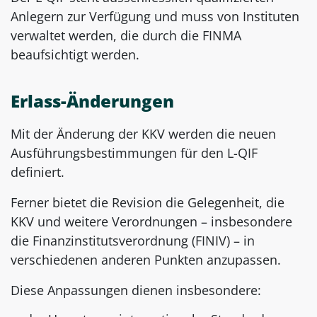
Anlegern zur Verfügung und muss von Instituten
verwaltet werden, die durch die FINMA
beaufsichtigt werden.
Erlass-Änderungen
Mit der Änderung der KKV werden die neuen
Ausführungsbestimmungen für den L-QIF
definiert.
Ferner bietet die Revision die Gelegenheit, die
KKV und weitere Verordnungen – insbesondere
die Finanzinstitutsverordnung (FINIV) – in
verschiedenen anderen Punkten anzupassen.
Diese Anpassungen dienen insbesondere: