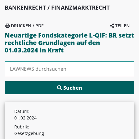
BANKENRECHT / FINANZMARKTRECHT
DRUCKEN / PDF
TEILEN
Neuartige Fondskategorie L-QIF: BR setzt
rechtliche Grundlagen auf den
01.03.2024 in Kraft
Suchen nach:
Datum:
01.02.2024
Rubrik:
Gesetzgebung