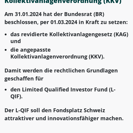
Kollektivanlagenverordnung (KKV)
Am 31.01.2024 hat der Bundesrat (BR)
beschlossen, per 01.03.2024 in Kraft zu setzen:
das revidierte Kollektivanlagengesetz (KAG)
und
die angepasste
Kollektivanlagenverordnung (KKV).
Damit werden die rechtlichen Grundlagen
geschaffen für
den Limited Qualified Investor Fund (L-
QIF).
Der L-QIF soll den Fondsplatz Schweiz
attraktiver und innovationsfähiger machen.