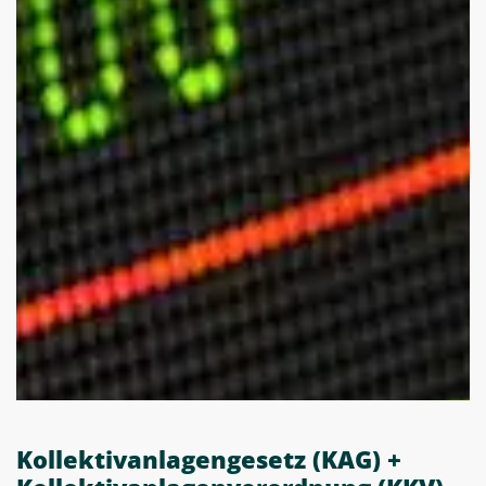
Kollektivanlagengesetz (KAG) +