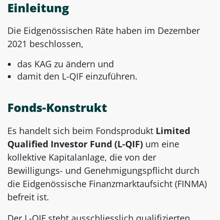
Einleitung
Die Eidgenössischen Räte haben im Dezember
2021 beschlossen,
das KAG zu ändern und
damit den L-QIF einzuführen.
Fonds-Konstrukt
Es handelt sich beim Fondsprodukt
Limited
Qualified Investor Fund (L-QIF)
um eine
kollektive Kapitalanlage, die von der
Bewilligungs- und Genehmigungspflicht durch
die Eidgenössische Finanzmarktaufsicht (FINMA)
befreit ist.
Der L-QIF steht ausschliesslich qualifizierten