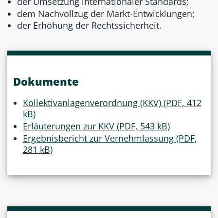
der Umsetzung internationaler Standards;
dem Nachvollzug der Markt-Entwicklungen;
der Erhöhung der Rechtssicherheit.
Dokumente
Kollektivanlagenverordnung (KKV) (PDF, 412
kB)
Erläuterungen zur KKV (PDF, 543 kB)
Ergebnisbericht zur Vernehmlassung (PDF,
281 kB)