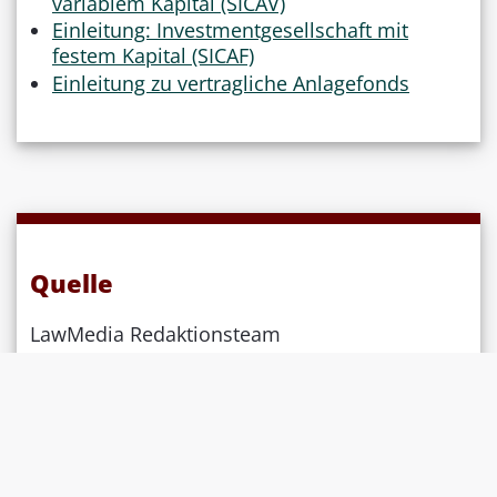
variablem Kapital (SICAV)
Einleitung: Investmentgesellschaft mit
festem Kapital (SICAF)
Einleitung zu vertragliche Anlagefonds
Quelle
LawMedia Redaktionsteam