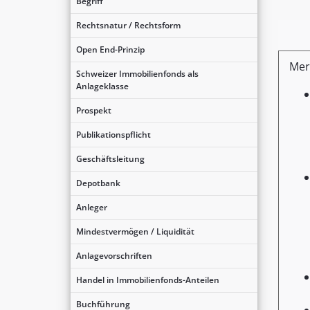
Begriff
Rechtsnatur / Rechtsform
Open End-Prinzip
Mer
Schweizer Immobilienfonds als
Anlageklasse
Prospekt
Publikationspflicht
Geschäftsleitung
Depotbank
Anleger
Mindestvermögen / Liquidität
Anlagevorschriften
Handel in Immobilienfonds-Anteilen
Buchführung