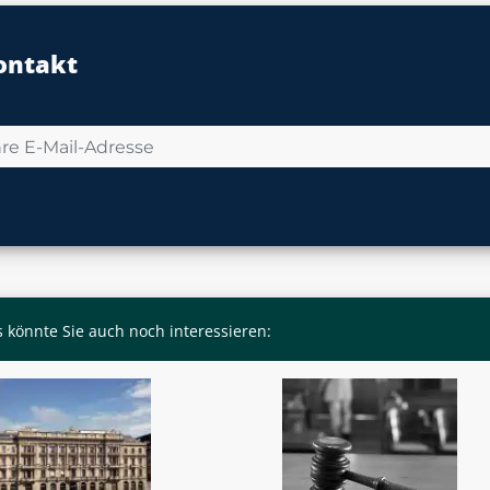
ontakt
 könnte Sie auch noch interessieren: