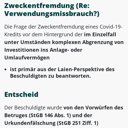
Zweckentfremdung (Re:
Verwendungsmissbrauch?)
Die Frage der Zweckentfremdung eines Covid-19-
Kredits vor dem Hintergrund der
im Einzelfall
unter Umständen komplexen Abgrenzung von
In­vestitionen ins Anlage- oder
Umlaufvermögen
ist primär aus der Laien-Perspektive des
Beschuldigten zu beantworten.
Entscheid
Der Beschuldigte wurde
von den Vorwürfen des
Betruges (StGB 146 Abs. 1) und der
Urkundenfälschung (StGB 251 Ziff. 1)