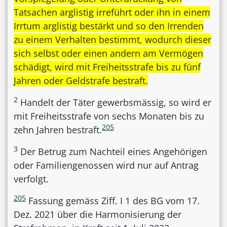
Tatsachen arglistig irreführt oder ihn in einem
Irrtum arglistig bestärkt und so den Irrenden
zu einem Verhalten bestimmt, wodurch dieser
sich selbst oder einen andern am Vermögen
schädigt, wird mit Freiheitsstrafe bis zu fünf
Jahren oder Geldstrafe bestraft.
2
Handelt der Täter gewerbsmässig, so wird er
mit Freiheitsstrafe von sechs Monaten bis zu
205
zehn Jahren bestraft.
3
Der Betrug zum Nachteil eines Angehörigen
oder Familiengenossen wird nur auf Antrag
verfolgt.
205
Fassung gemäss Ziff. I 1 des BG vom 17.
Dez. 2021 über die Harmonisierung der