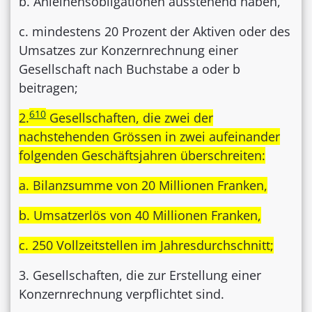
b. Anleihensobligationen ausstehend haben,
c. mindestens 20 Prozent der Aktiven oder des
Umsatzes zur Konzernrechnung einer
Gesellschaft nach Buchstabe a oder b
beitragen;
610
2.
Gesellschaften, die zwei der
nachstehenden Grössen in zwei aufeinander
folgenden Geschäftsjahren überschreiten:
a. Bilanzsumme von 20 Millionen Franken,
b. Umsatzerlös von 40 Millionen Franken,
c. 250 Vollzeitstellen im Jahresdurchschnitt;
3. Gesellschaften, die zur Erstellung einer
Konzernrechnung verpflichtet sind.