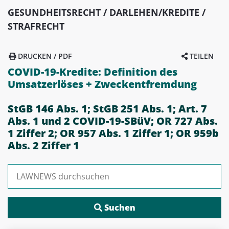
GESUNDHEITSRECHT / DARLEHEN/KREDITE /
STRAFRECHT
DRUCKEN / PDF
TEILEN
COVID-19-Kredite: Definition des
Umsatzerlöses + Zweckentfremdung
StGB 146 Abs. 1; StGB 251 Abs. 1; Art. 7
Abs. 1 und 2 COVID-19-SBüV; OR 727 Abs.
1 Ziffer 2; OR 957 Abs. 1 Ziffer 1; OR 959b
Abs. 2 Ziffer 1
Suchen nach: