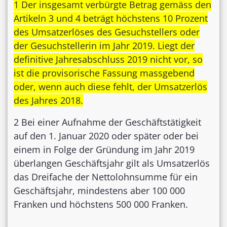
1 Der insgesamt verbürgte Betrag gemäss den
Artikeln 3 und 4 beträgt höchstens 10 Prozent
des Umsatzerlöses des Gesuchstellers oder
der Gesuchstellerin im Jahr 2019. Liegt der
definitive Jahresabschluss 2019 nicht vor, so
ist die provisorische Fassung massgebend
oder, wenn auch diese fehlt, der Umsatzerlös
des Jahres 2018.
2 Bei einer Aufnahme der Geschäftstätigkeit
auf den 1. Januar 2020 oder später oder bei
einem in Folge der Gründung im Jahr 2019
überlangen Geschäftsjahr gilt als Umsatzerlös
das Dreifache der Nettolohnsumme für ein
Geschäftsjahr, mindestens aber 100 000
Franken und höchstens 500 000 Franken.