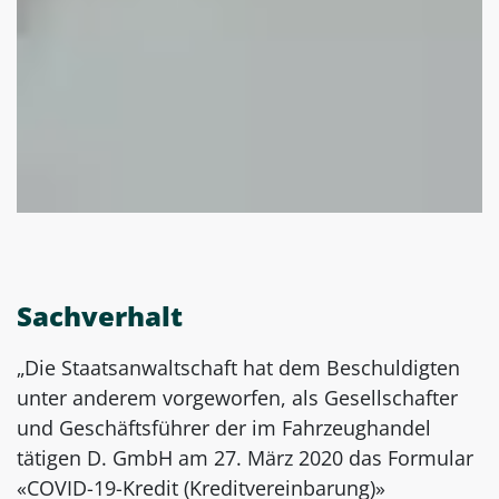
Sachverhalt
„Die Staatsanwaltschaft hat dem Beschuldigten
unter anderem vorgeworfen, als Gesellschafter
und Geschäftsführer der im Fahrzeughandel
tätigen D. GmbH am 27. März 2020 das Formular
«COVID-19-Kredit (Kreditvereinbarung)»