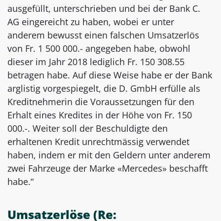
ausgefüllt, unterschrieben und bei der Bank C.
AG eingereicht zu haben, wobei er unter
anderem bewusst einen falschen Umsatzerlös
von Fr. 1 500 000.- angegeben habe, obwohl
dieser im Jahr 2018 lediglich Fr. 150 308.55
betragen habe. Auf diese Weise habe er der Bank
arglistig vorgespiegelt, die D. GmbH erfülle als
Kreditnehmerin die Voraussetzungen für den
Erhalt eines Kredites in der Höhe von Fr. 150
000.-. Weiter soll der Beschuldigte den
erhaltenen Kredit unrechtmässig verwendet
haben, indem er mit den Geldern unter anderem
zwei Fahrzeuge der Marke «Mercedes» beschafft
habe.“
Umsatzerlöse (Re: