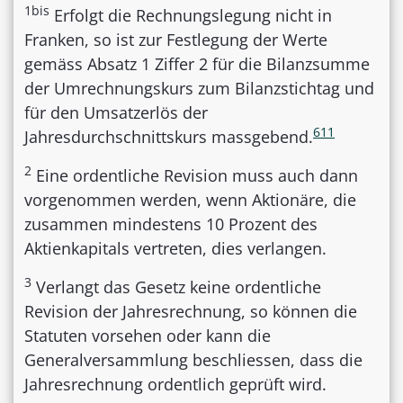
1bis
Erfolgt die Rechnungslegung nicht in
Franken, so ist zur Festlegung der Werte
gemäss Absatz 1 Ziffer 2 für die Bilanzsumme
der Umrechnungskurs zum Bilanzstichtag und
für den Umsatzerlös der
611
Jahresdurchschnittskurs massgebend.
2
Eine ordentliche Revision muss auch dann
vorgenommen werden, wenn Aktionäre, die
zusammen mindestens 10 Prozent des
Aktienkapitals vertreten, dies verlangen.
3
Verlangt das Gesetz keine ordentliche
Revision der Jahresrechnung, so können die
Statuten vorsehen oder kann die
Generalversammlung beschliessen, dass die
Jahresrechnung ordentlich geprüft wird.