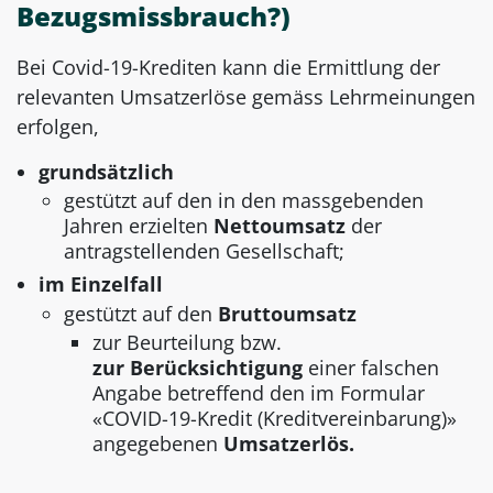
Bezugsmissbrauch?)
Bei Covid-19-Krediten kann die Ermittlung der
relevanten Umsatzerlöse gemäss Lehrmeinungen
erfolgen,
grundsätzlich
gestützt auf den in den massgebenden
Jahren erzielten
Nettoumsatz
der
antragstellenden Gesellschaft;
im Einzelfall
gestützt auf den
Bruttoumsatz
zur Beurteilung bzw.
zur Berücksichtigung
einer falschen
Angabe betreffend den im Formular
«COVID-19-Kredit (Kreditvereinbarung)»
angegebenen
Umsatzerlös.