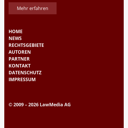
Mehr erfahren
HOME
NEWS
RECHTSGEBIETE
AUTOREN
PARTNER
KONTAKT
DATENSCHUTZ
IMPRESSUM
© 2009 – 2026 LawMedia AG