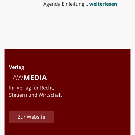
Agenda Einleitung...
weiterlesen
Verlag
LAW
MEDIA
Ihr Verlag für Recht,
Steuern und Wirtschaft
Zur Website