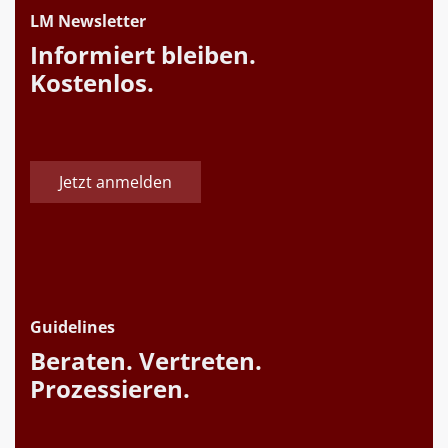
LM Newsletter
Informiert bleiben.
Kostenlos.
Jetzt anmelden
Guidelines
Beraten. Vertreten.
Prozessieren.