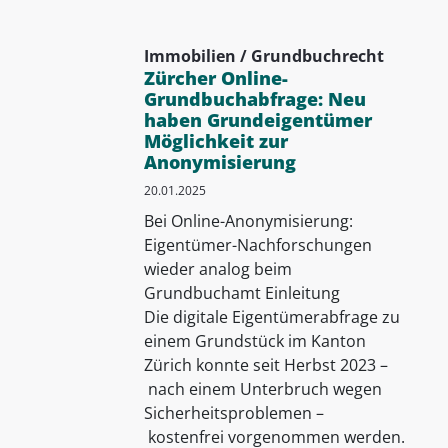
Immobilien / Grundbuchrecht
Zürcher Online-
Grundbuchabfrage: Neu
haben Grundeigentümer
Möglichkeit zur
Anonymisierung
20.01.2025
Bei Online-Anonymisierung:
Eigentümer-Nachforschungen
wieder analog beim
Grundbuchamt Einleitung
Die digitale Eigentümerabfrage zu
einem Grundstück im Kanton
Zürich konnte seit Herbst 2023 –
nach einem Unterbruch wegen
Sicherheitsproblemen –
kostenfrei vorgenommen werden.