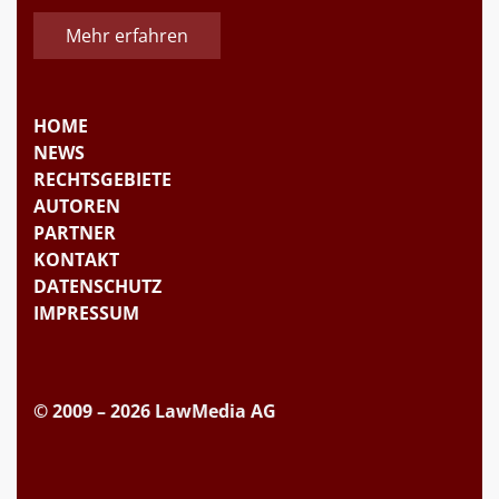
Mehr erfahren
HOME
NEWS
RECHTSGEBIETE
AUTOREN
PARTNER
KONTAKT
DATENSCHUTZ
IMPRESSUM
© 2009 – 2026 LawMedia AG