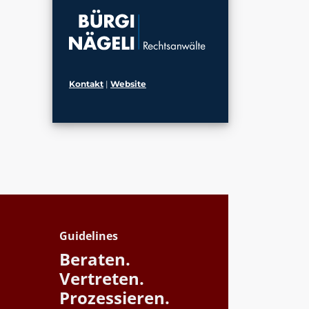
Kontakt
|
Website
Guidelines
Beraten.
Vertreten.
Prozessieren.