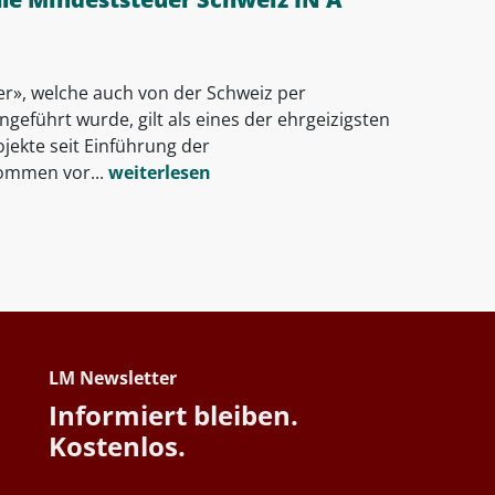
er», welche auch von der Schweiz per
ngeführt wurde, gilt als eines der ehrgeizigsten
jekte seit Einführung der
mmen vor...
weiterlesen
LM Newsletter
Informiert bleiben.
Kostenlos.