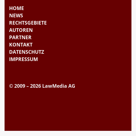
HOME
NEWS
RECHTSGEBIETE
AUTOREN
PARTNER
KONTAKT
DATENSCHUTZ
IMPRESSUM
© 2009 – 2026 LawMedia AG