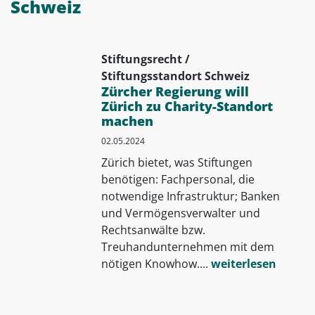
Schweiz
Stiftungsrecht /
Stiftungsstandort Schweiz
Zürcher Regierung will
Zürich zu Charity-Standort
machen
02.05.2024
Zürich bietet, was Stiftungen
benötigen: Fachpersonal, die
notwendige Infrastruktur; Banken
und Vermögensverwalter und
Rechtsanwälte bzw.
Treuhandunternehmen mit dem
nötigen Knowhow....
weiterlesen