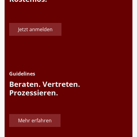
Jetzt anmelden
Guidelines
Beraten. Vertreten.
Prozessieren.
Mehr erfahren