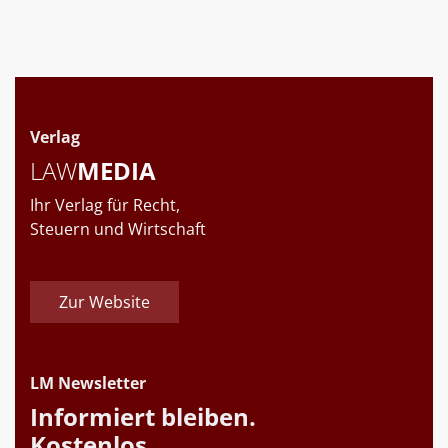
Verlag
LAW
MEDIA
Ihr Verlag für Recht,
Steuern und Wirtschaft
Zur Website
LM Newsletter
Informiert bleiben.
Kostenlos.