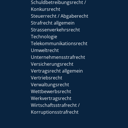
Schuldbetreibungsrecht /
Konkursrecht
Steuerrecht / Abgaberecht
Strafrecht allgemein
Strassenverkehrsrecht
Technologie
Telekommunikationsrecht
Umweltrecht
Unternehmensstrafrecht
Versicherungsrecht
Vertragsrecht allgemein
Vertriebsrecht
Verwaltungsrecht
Wettbewerbsrecht
Werkvertragsrecht
Wirtschaftsstrafrecht /
Korruptionsstrafrecht