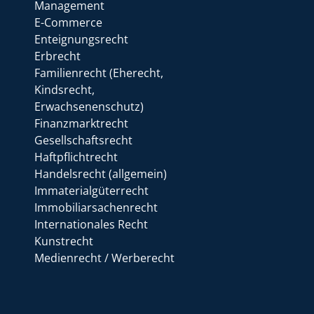
Management
E-Commerce
Enteignungsrecht
Erbrecht
Familienrecht (Eherecht,
Kindsrecht,
Erwachsenenschutz)
Finanzmarktrecht
Gesellschaftsrecht
Haftpflichtrecht
Handelsrecht (allgemein)
Immaterialgüterrecht
Immobiliarsachenrecht
Internationales Recht
Kunstrecht
Medienrecht / Werberecht