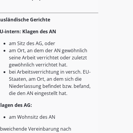
usländische Gerichte
U-intern: Klagen des AN
am Sitz des AG, oder
am Ort, an dem der AN gewöhnlich
seine Arbeit verrichtet oder zuletzt
gewöhnlich verrichtet hat.
bei Arbeitsverrichtung in versch. EU-
Staaten, am Ort, an dem sich die
Niederlassung befindet bzw. befand,
die den AN eingestellt hat.
lagen des AG:
am Wohnsitz des AN
bweichende Vereinbarung nach