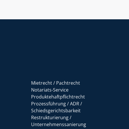
Mietrecht / Pachtrecht
Notariats-Service
Produktehaftpflichtrecht
Prozessführung / ADR /
Schiedsgerichtsbarkeit
Restrukturierung /
Unternehmenssanierung