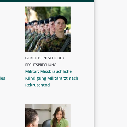
GERICHTSENTSCHEIDE /
RECHTSPRECHUNG
Militär: Missbräuchliche
des
Kündigung Militärarzt nach
Rekrutentod