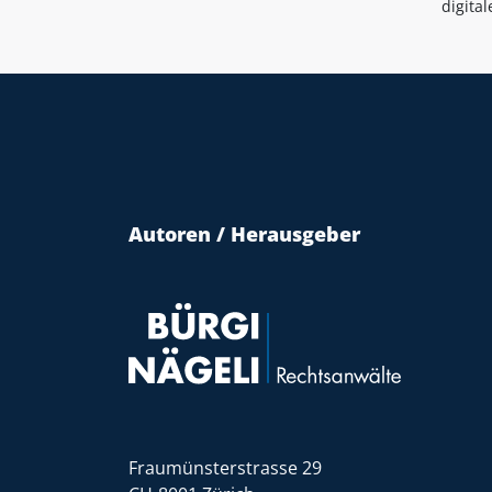
digita
Autoren / Herausgeber
Fraumünsterstrasse 29