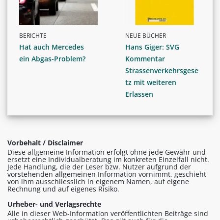
BERICHTE
NEUE BÜCHER
Hat auch Mercedes
Hans Giger: SVG
ein Abgas-Problem?
Kommentar
Strassenverkehrsgese
tz mit weiteren
Erlassen
Vorbehalt / Disclaimer
Diese allgemeine Information erfolgt ohne jede Gewähr und
ersetzt eine Individualberatung im konkreten Einzelfall nicht.
Jede Handlung, die der Leser bzw. Nutzer aufgrund der
vorstehenden allgemeinen Information vornimmt, geschieht
von ihm ausschliesslich in eigenem Namen, auf eigene
Rechnung und auf eigenes Risiko.
Urheber- und Verlagsrechte
Alle in dieser Web-Information veröffentlichten Beiträge sind