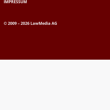
IMPRESSUM
© 2009 – 2026 LawMedia AG