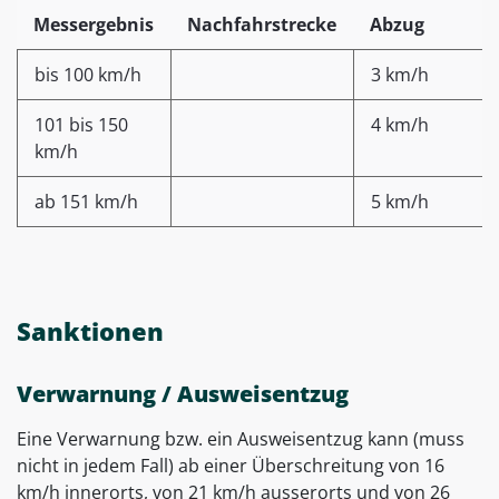
Messergebnis
Nachfahrstrecke
Abzug
bis 100 km/h
3 km/h
101 bis 150
4 km/h
km/h
ab 151 km/h
5 km/h
Sanktionen
Verwarnung / Ausweisentzug
Eine Verwarnung bzw. ein Ausweisentzug kann (muss
nicht in jedem Fall) ab einer Überschreitung von 16
km/h innerorts, von 21 km/h ausserorts und von 26