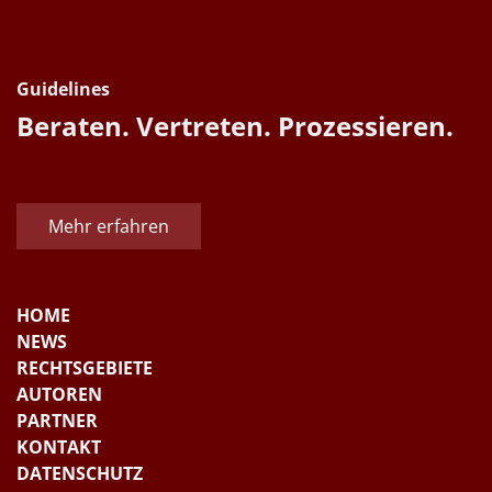
Guidelines
Beraten. Vertreten. Prozessieren.
Mehr erfahren
HOME
NEWS
RECHTSGEBIETE
AUTOREN
PARTNER
KONTAKT
DATENSCHUTZ