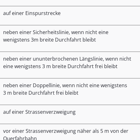
auf einer Einspurstrecke
neben einer Sicherheitslinie, wenn nicht eine
wenigstens 3m breite Durchfahrt bleibt
neben einer ununterbrochenen Längslinie, wenn nicht
eine wenigstens 3 m breite Durchfahrt frei bleibt
neben einer Doppellinie, wenn nicht eine wenigstens
3 m breite Durchfahrt frei bleibt
auf einer Strassenverzweigung
vor einer Strassenverzweigung näher als 5 m von der
Querfahrbahn