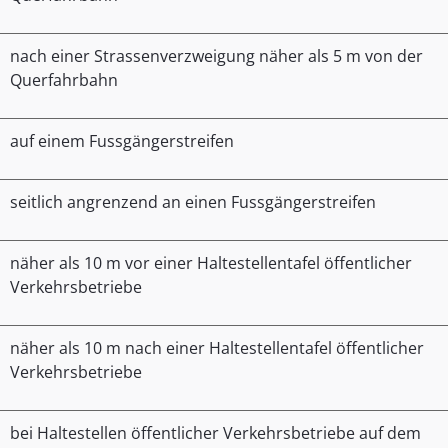
nach einer Strassenverzweigung näher als 5 m von der
Querfahrbahn
auf einem Fussgängerstreifen
seitlich angrenzend an einen Fussgängerstreifen
näher als 10 m vor einer Haltestellentafel öffentlicher
Verkehrsbetriebe
näher als 10 m nach einer Haltestellentafel öffentlicher
Verkehrsbetriebe
bei Haltestellen öffentlicher Verkehrsbetriebe auf dem