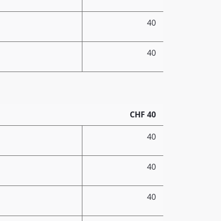
40
40
CHF 40
40
40
40