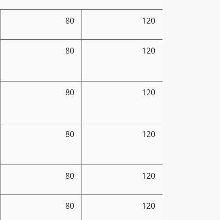
80
120
80
120
80
120
80
120
80
120
80
120