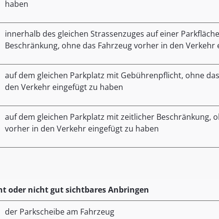
haben
innerhalb des gleichen Strassenzuges auf einer Parkfläche 
Beschränkung, ohne das Fahrzeug vorher in den Verkehr 
auf dem gleichen Parkplatz mit Gebührenpflicht, ohne das
den Verkehr eingefügt zu haben
auf dem gleichen Parkplatz mit zeitlicher Beschränkung, 
vorher in den Verkehr eingefügt zu haben
ht oder nicht gut sichtbares Anbringen
der Parkscheibe am Fahrzeug