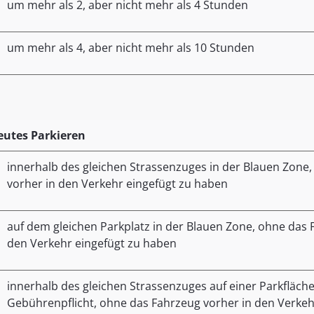
um mehr als 2, aber nicht mehr als 4 Stunden
um mehr als 4, aber nicht mehr als 10 Stunden
eutes Parkieren
innerhalb des gleichen Strassenzuges in der Blauen Zone
vorher in den Verkehr eingefügt zu haben
auf dem gleichen Parkplatz in der Blauen Zone, ohne das 
den Verkehr eingefügt zu haben
innerhalb des gleichen Strassenzuges auf einer Parkfläche
Gebührenpflicht, ohne das Fahrzeug vorher in den Verkeh