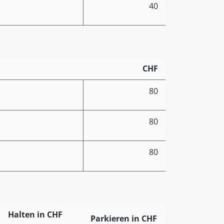
40
CHF
80
80
80
Halten in CHF
Parkieren in CHF