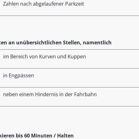
Zahlen nach abgelaufener Parkzeit
ten an unübersichtlichen Stellen, namentlich
im Bereich von Kurven und Kuppen
in Engpässen
neben einem Hindernis in der Fahrbahn
kieren bis 60 Minuten / Halten