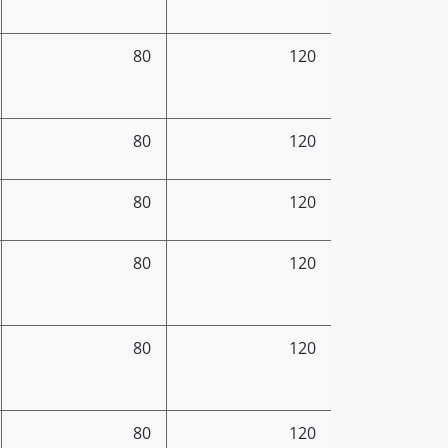
80
120
80
120
80
120
80
120
80
120
80
120