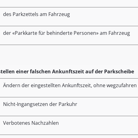
des Parkzettels am Fahrzeug
der «Parkkarte für behinderte Personen» am Fahrzeug
stellen einer falschen Ankunftszeit auf der Parkscheibe
Ändern der eingestellten Ankunftszeit, ohne wegzufahren
Nicht-Ingangsetzen der Parkuhr
Verbotenes Nachzahlen