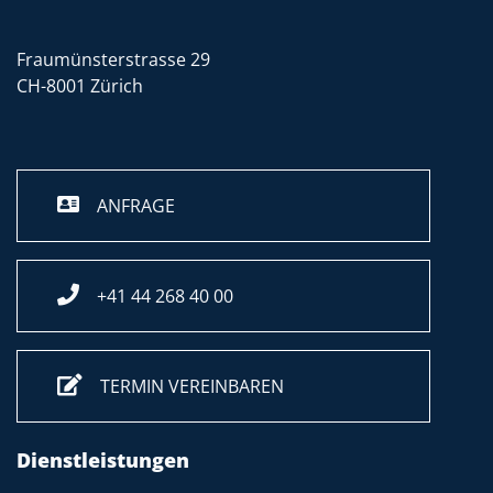
Fraumünsterstrasse 29
CH-8001 Zürich
ANFRAGE
+41 44 268 40 00
TERMIN VEREINBAREN
Dienstleistungen