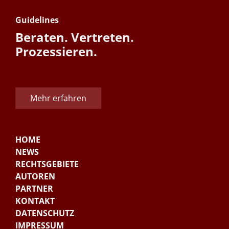
Guidelines
Beraten. Vertreten.
Prozessieren.
Mehr erfahren
HOME
NEWS
RECHTSGEBIETE
AUTOREN
PARTNER
KONTAKT
DATENSCHUTZ
IMPRESSUM