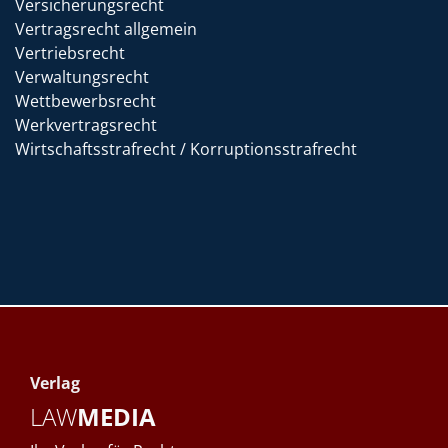
Versicherungsrecht
Vertragsrecht allgemein
Vertriebsrecht
Verwaltungsrecht
Wettbewerbsrecht
Werkvertragsrecht
Wirtschaftsstrafrecht / Korruptionsstrafrecht
Verlag
LAW
MEDIA