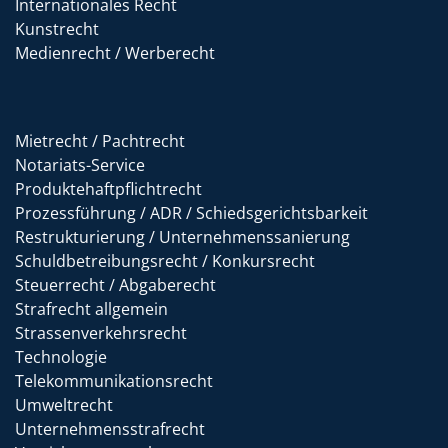
Internationales Recht
Kunstrecht
Medienrecht / Werberecht
Mietrecht / Pachtrecht
Notariats-Service
Produktehaftpflichtrecht
Prozessführung / ADR / Schiedsgerichtsbarkeit
Restrukturierung / Unternehmenssanierung
Schuldbetreibungsrecht / Konkursrecht
Steuerrecht / Abgaberecht
Strafrecht allgemein
Strassenverkehrsrecht
Technologie
Telekommunikationsrecht
Umweltrecht
Unternehmensstrafrecht