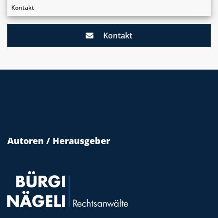
Kontakt
Kontakt
Autoren / Herausgeber