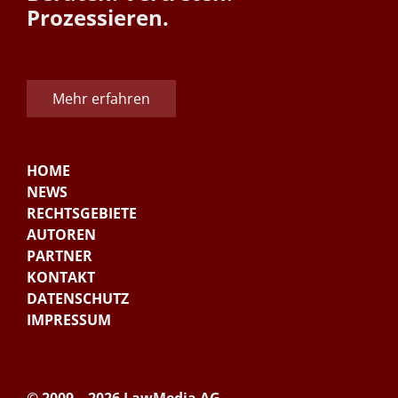
Prozessieren.
Mehr erfahren
HOME
NEWS
RECHTSGEBIETE
AUTOREN
PARTNER
KONTAKT
DATENSCHUTZ
IMPRESSUM