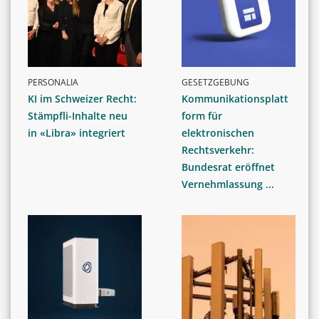
PERSONALIA
GESETZGEBUNG
KI im Schweizer Recht:
Kommunikationsplatt
Stämpfli-Inhalte neu
form für
in «Libra» integriert
elektronischen
Rechtsverkehr:
Bundesrat eröffnet
Vernehmlassung ...