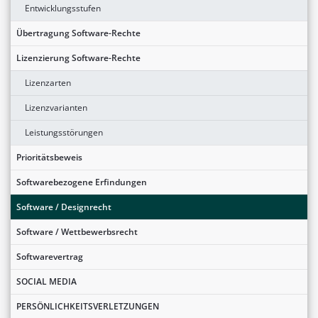
Entwicklungsstufen
Übertragung Software-Rechte
Lizenzierung Software-Rechte
Lizenzarten
Lizenzvarianten
Leistungsstörungen
Prioritätsbeweis
Softwarebezogene Erfindungen
Software / Designrecht
Software / Wettbewerbsrecht
Softwarevertrag
SOCIAL MEDIA
PERSÖNLICHKEITSVERLETZUNGEN