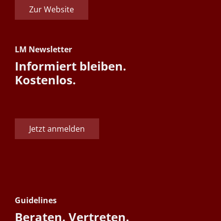
Zur Website
LM Newsletter
Informiert bleiben.
Kostenlos.
Jetzt anmelden
Guidelines
Beraten. Vertreten.