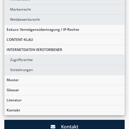
Markenrecht
Wettbewerbsrecht
Exkurs: Vermögensübertragung / IP-Rechte
CONTENT-KLAU
INTERNETDATEN VERSTORBENER
Zugriffsrechte
Vorkehrungen
Muster
Glossar
Literatur
Kontakt
Kontakt