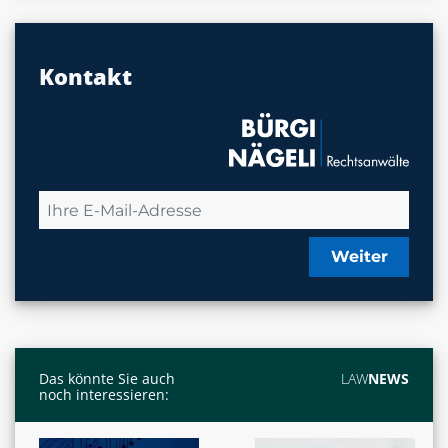
Kontakt
Weiter
Das könnte Sie auch
LAW
NEWS
noch interessieren: