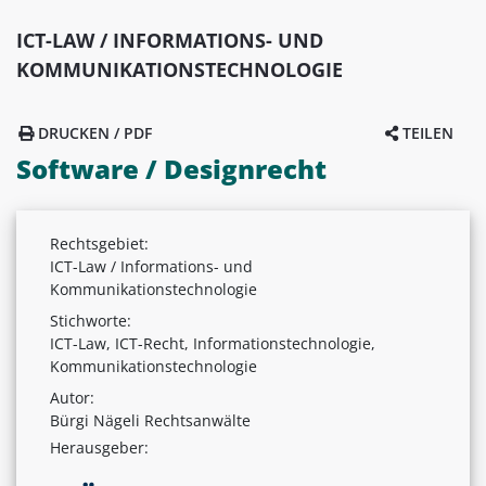
ICT-LAW / INFORMATIONS- UND
KOMMUNIKATIONSTECHNOLOGIE
DRUCKEN / PDF
TEILEN
Software / Designrecht
Rechtsgebiet:
ICT-Law / Informations- und
Kommunikationstechnologie
Stichworte:
ICT-Law, ICT-Recht, Informationstechnologie,
Kommunikationstechnologie
Autor:
Bürgi Nägeli Rechtsanwälte
Herausgeber: