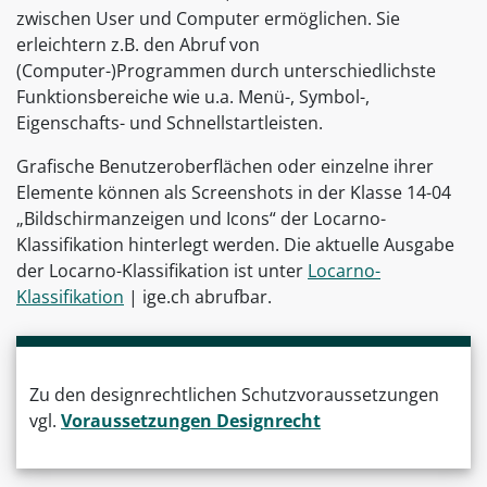
zwischen User und Computer ermöglichen. Sie
erleichtern z.B. den Abruf von
(Computer-)Programmen durch unterschiedlichste
Funktionsbereiche wie u.a. Menü-, Symbol-,
Eigenschafts- und Schnellstartleisten.
Grafische Benutzeroberflächen oder einzelne ihrer
Elemente können als Screenshots in der Klasse 14-04
„Bildschirmanzeigen und Icons“ der Locarno-
Klassifikation hinterlegt werden. Die aktuelle Ausgabe
der Locarno-Klassifikation ist unter
Locarno-
Klassifikation
| ige.ch abrufbar.
Zu den designrechtlichen Schutzvoraussetzungen
vgl.
Voraussetzungen Designrecht