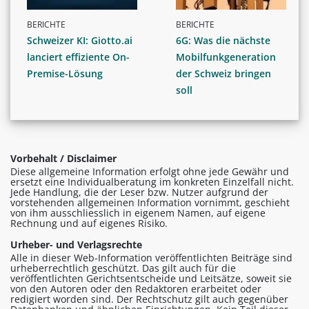
BERICHTE
BERICHTE
Schweizer KI: Giotto.ai
6G: Was die nächste
lanciert effiziente On-
Mobilfunkgeneration
Premise-Lösung
der Schweiz bringen
soll
Vorbehalt / Disclaimer
Diese allgemeine Information erfolgt ohne jede Gewähr und
ersetzt eine Individualberatung im konkreten Einzelfall nicht.
Jede Handlung, die der Leser bzw. Nutzer aufgrund der
vorstehenden allgemeinen Information vornimmt, geschieht
von ihm ausschliesslich in eigenem Namen, auf eigene
Rechnung und auf eigenes Risiko.
Urheber- und Verlagsrechte
Alle in dieser Web-Information veröffentlichten Beiträge sind
urheberrechtlich geschützt. Das gilt auch für die
veröffentlichten Gerichtsentscheide und Leitsätze, soweit sie
von den Autoren oder den Redaktoren erarbeitet oder
redigiert worden sind. Der Rechtschutz gilt auch gegenüber