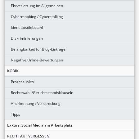
Ehrverletzung im Allgemeinen
Cybermobbing / Cyberstalking
Identitätsdiebstahl
Diskriminierungen
Belangbarkeit für Blog-Einträge
Negative Online-Bewertungen
KOBIK
Prozessuales
Rechtswahl-/Gerichtsstandsklauseln
Anerkennung / Vollstreckung
Tipps
Exkurs: Social Media am Arbeitsplatz
RECHT AUF VERGESSEN