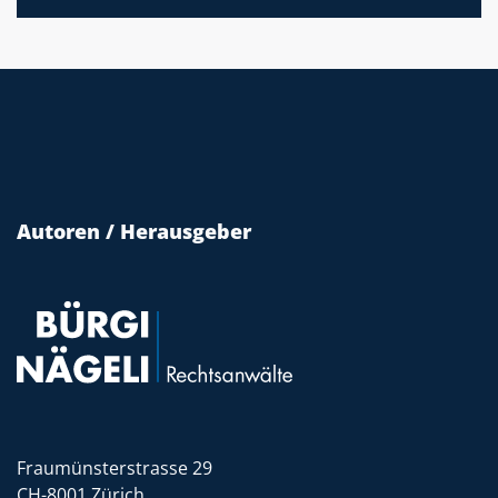
Autoren / Herausgeber
Fraumünsterstrasse 29
CH-8001 Zürich