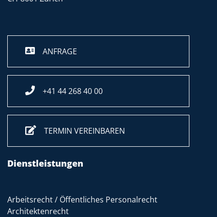
ANFRAGE
+41 44 268 40 00
TERMIN VEREINBAREN
Dienstleistungen
Arbeitsrecht / Öffentliches Personalrecht
Architektenrecht