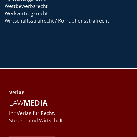
Wettbewerbsrecht
Werkvertragsrecht
Wirtschaftsstrafrecht / Korruptionsstrafrecht
Verlag
LAW
MEDIA
Ihr Verlag für Recht,
Steuern und Wirtschaft