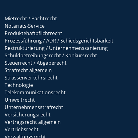
Mietrecht / Pachtrecht
Notariats-Service
Produktehaftpflichtrecht
Prozessführung / ADR / Schiedsgerichtsbarkeit
Restrukturierung / Unternehmenssanierung
Schuldbetreibungsrecht / Konkursrecht
Steuerrecht / Abgaberecht
Strafrecht allgemein
Strassenverkehrsrecht
Technologie
Telekommunikationsrecht
Umweltrecht
Unternehmensstrafrecht
Versicherungsrecht
Vertragsrecht allgemein
Vertriebsrecht
Verwaltungsrecht