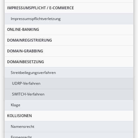
IMPRESSUMSPFLICHT / E-COMMERCE
Impressumspflichtverletzung
ONLINE-BANKING
DOMAINREGISTRIERUNG
DOMAIN-GRABBING
DOMAINBESETZUNG
Streitbeilegungsverfahren
UDRP-Verfahren
SWITCH-Verfahren
Klage
KOLLISIONEN
Namensrecht
Firmenrecht