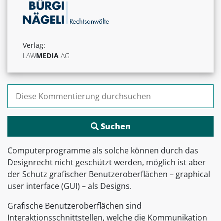
Verlag:
LAW
MEDIA
AG
Suchen nach:
Computerprogramme als solche können durch das
Designrecht nicht geschützt werden, möglich ist aber
der Schutz grafischer Benutzeroberflächen – graphical
user interface (GUI) – als Designs.
Grafische Benutzeroberflächen sind
Interaktionsschnittstellen, welche die Kommunikation