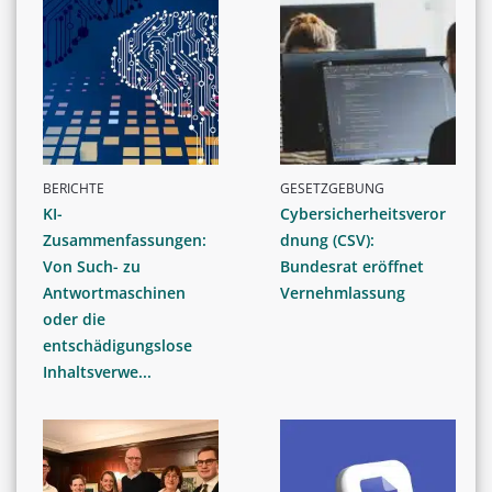
BERICHTE
GESETZGEBUNG
KI-
Cybersicherheitsveror
Zusammenfassungen:
dnung (CSV):
Von Such- zu
Bundesrat eröffnet
Antwortmaschinen
Vernehmlassung
oder die
entschädigungslose
Inhaltsverwe...