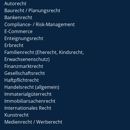
Autorecht
Baurecht / Planungsrecht
Bankenrecht
Compliance- / Risk-Management
E-Commerce
Enteignungsrecht
Erbrecht
Familienrecht (Eherecht, Kindsrecht,
Erwachsenenschutz)
Finanzmarktrecht
Gesellschaftsrecht
Haftpflichtrecht
Handelsrecht (allgemein)
Immaterialgüterrecht
Immobiliarsachenrecht
Internationales Recht
Kunstrecht
Medienrecht / Werberecht