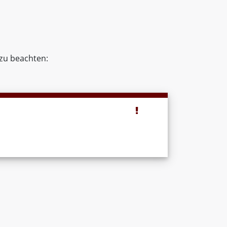
zu beachten: