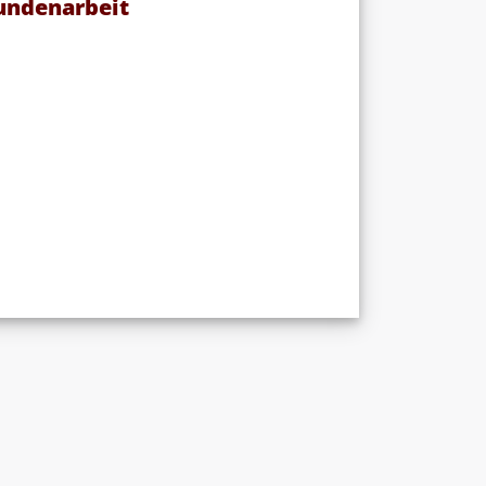
undenarbeit