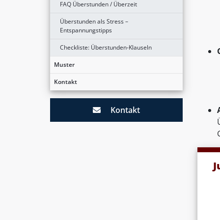
FAQ Überstunden / Überzeit
Überstunden als Stress –
Entspannungstipps
Checkliste: Überstunden-Klauseln
Muster
Kontakt
Kontakt
J