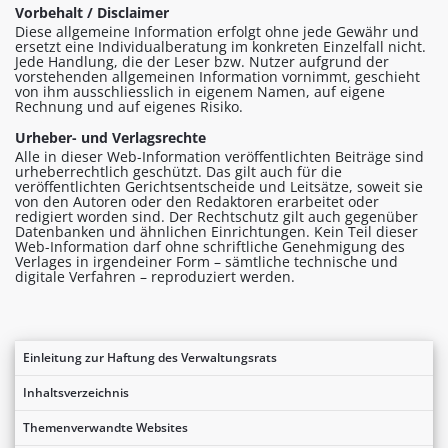
Vorbehalt / Disclaimer
Diese allgemeine Information erfolgt ohne jede Gewähr und
ersetzt eine Individualberatung im konkreten Einzelfall nicht.
Jede Handlung, die der Leser bzw. Nutzer aufgrund der
vorstehenden allgemeinen Information vornimmt, geschieht
von ihm ausschliesslich in eigenem Namen, auf eigene
Rechnung und auf eigenes Risiko.
Urheber- und Verlagsrechte
Alle in dieser Web-Information veröffentlichten Beiträge sind
urheberrechtlich geschützt. Das gilt auch für die
veröffentlichten Gerichtsentscheide und Leitsätze, soweit sie
von den Autoren oder den Redaktoren erarbeitet oder
redigiert worden sind. Der Rechtschutz gilt auch gegenüber
Datenbanken und ähnlichen Einrichtungen. Kein Teil dieser
Web-Information darf ohne schriftliche Genehmigung des
Verlages in irgendeiner Form – sämtliche technische und
digitale Verfahren – reproduziert werden.
Einleitung zur Haftung des Verwaltungsrats
Inhaltsverzeichnis
Themenverwandte Websites