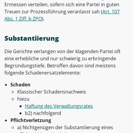
Ermessen verteilen, sofern sich eine Partei in guten
Treuen zur Prozessführung veranlasst sah (
Art. 107
Abs. 1 Ziff. b ZPO
).
Substantiierung
Die Gerichte verlangen von der klagenden Partei oft
eine erhebliche und nur schwierig zu erbringende
Begründungstiefe. Betroffen davon sind meistens
folgende Schadenersatzelemente:
Schaden
Klassischer Schadensnachweis
hiezu
Haftung des Verwaltungsrates
b2) nachfolgend
Pflichtverletzung
a) Nichtgenügen der Substantiierung eines