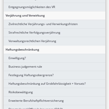
Entgegnungsmöglichkeiten des VR
Verjährung und Verwirkung
Zivilrechtliche Verjährungs- und Verwirkungsfristen
Strafrechtliche Verfolgungsverjährung
Verwaltungsrechtlichen Verjährung
Haftungsbeschränkung
Einwilligung?
Business judgement rule
Festlegung Haftungsobergrenze?
Haftungsbeschränkung auf Grobfahrlässigkeit + Vorsatz?
Risikobewältigung
Erweiterte Berufshaftpflichtversicherung