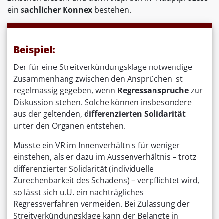
ein
sachlicher Konnex
bestehen.
Beispiel:
Der für eine Streitverkündungsklage notwendige
Zusammenhang zwischen den Ansprüchen ist
regelmässig gegeben, wenn
Regressansprüche
zur
Diskussion stehen. Solche können insbesondere
aus der geltenden,
differenzierten Solidarität
unter den Organen entstehen.
Müsste ein VR im Innenverhältnis für weniger
einstehen, als er dazu im Aussenverhältnis – trotz
differenzierter Solidarität (individuelle
Zurechenbarkeit des Schadens) – verpflichtet wird,
so lässt sich u.U. ein nachträgliches
Regressverfahren vermeiden. Bei Zulassung der
Streitverkündungsklage kann der Belangte in