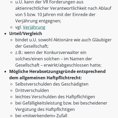
u.U. kann der VR Forderungen aus
aktienrechtlicher Verantwortlichkeit nach Ablauf
von 5 bzw. 10 Jahren mit der Einrede der
Verjährung entgegnen;
vgl.
Verjährung
Urteil/Vergleich
bindet u.U. sowohl Aktionäre wie auch Gläubiger
der Gesellschaft;
z.B.: wenn der Konkursverwalter ein
solches/einen solchen – im Namen der
Gesellschaft – erwirkt/abgeschlossen hatte;
Mögliche Herabsetzungsgründe entsprechend
dem allgemeinen Haftpflichtrecht:
Selbstverschulden des Geschädigten
Drittverschulden
leichtes Verschulden des Haftpflichtigen
bei Gefälligkeitsleistung bzw. bei bescheidener
Vergütung des Haftpflichtigen
bei «mitwirkendem» Zufall