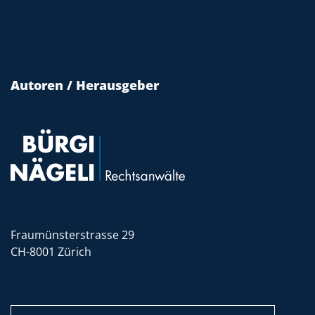
Autoren / Herausgeber
Fraumünsterstrasse 29
CH-8001 Zürich