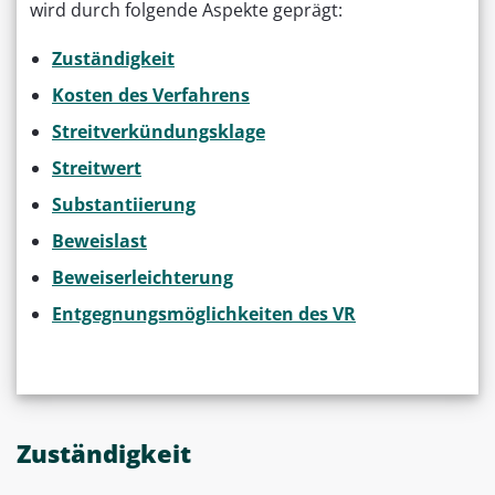
wird durch folgende Aspekte geprägt:
Zuständigkeit
Kosten des Verfahrens
Streitverkündungsklage
Streitwert
Substantiierung
Beweislast
Beweiserleichterung
Entgegnungsmöglichkeiten des VR
Zuständigkeit