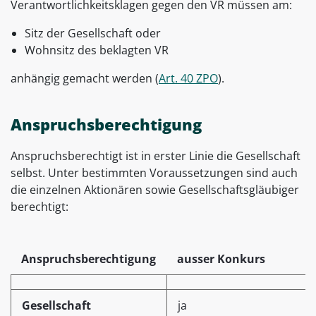
Verantwortlichkeitsklagen gegen den VR müssen am:
Sitz der Gesellschaft oder
Wohnsitz des beklagten VR
anhängig gemacht werden (
Art. 40 ZPO
).
Anspruchsberechtigung
Anspruchsberechtigt ist in erster Linie die Gesellschaft
selbst. Unter bestimmten Voraussetzungen sind auch
die einzelnen Aktionären sowie Gesellschaftsgläubiger
berechtigt:
Anspruchsberechtigung
ausser Konkurs
Gesellschaft
ja