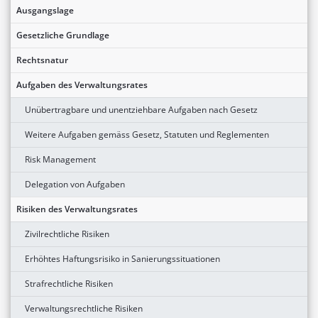
Ausgangslage
Gesetzliche Grundlage
Rechtsnatur
Aufgaben des Verwaltungsrates
Unübertragbare und unentziehbare Aufgaben nach Gesetz
Weitere Aufgaben gemäss Gesetz, Statuten und Reglementen
Risk Management
Delegation von Aufgaben
Risiken des Verwaltungsrates
Zivilrechtliche Risiken
Erhöhtes Haftungsrisiko in Sanierungssituationen
Strafrechtliche Risiken
Verwaltungsrechtliche Risiken