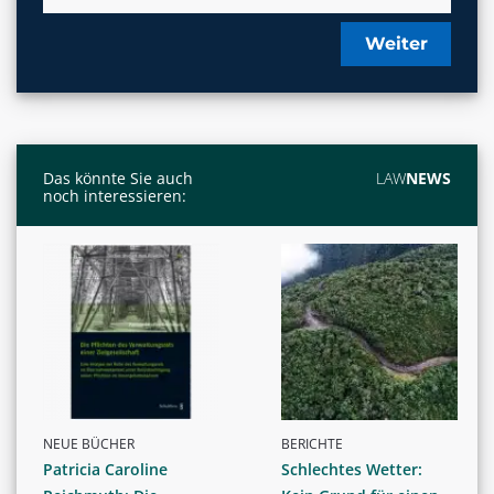
Weiter
Das könnte Sie auch
LAW
NEWS
noch interessieren:
NEUE BÜCHER
BERICHTE
Patricia Caroline
Schlechtes Wetter: