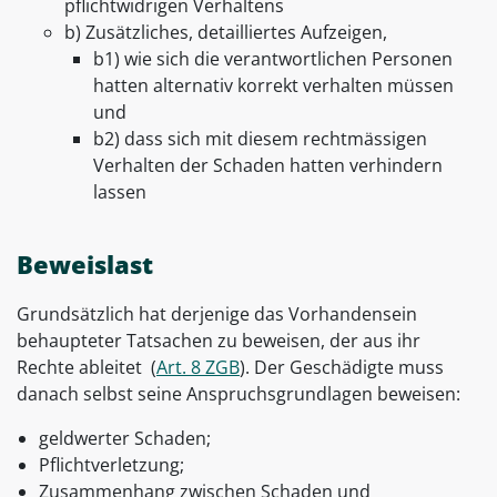
pflichtwidrigen Verhaltens
b) Zusätzliches, detailliertes Aufzeigen,
b1) wie sich die verantwortlichen Personen
hatten alternativ korrekt verhalten müssen
und
b2) dass sich mit diesem rechtmässigen
Verhalten der Schaden hatten verhindern
lassen
Beweislast
Grundsätzlich hat derjenige das Vorhandensein
behaupteter Tatsachen zu beweisen, der aus ihr
Rechte ableitet (
Art. 8 ZGB
). Der Geschädigte muss
danach selbst seine Anspruchsgrundlagen beweisen:
geldwerter Schaden;
Pflichtverletzung;
Zusammenhang zwischen Schaden und