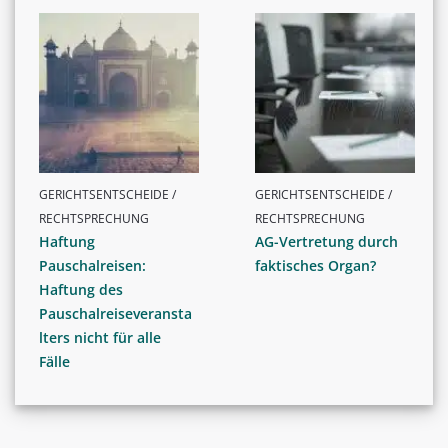
GERICHTSENTSCHEIDE /
GERICHTSENTSCHEIDE /
RECHTSPRECHUNG
RECHTSPRECHUNG
Haftung
AG-Vertretung durch
Pauschalreisen:
faktisches Organ?
Haftung des
Pauschalreiseveransta
lters nicht für alle
Fälle