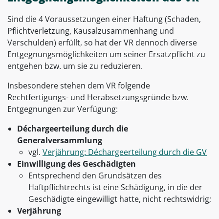
Sind die 4 Voraussetzungen einer Haftung (Schaden,
Pflichtverletzung, Kausalzusammenhang und
Verschulden) erfüllt, so hat der VR dennoch diverse
Entgegnungsmöglichkeiten um seiner Ersatzpflicht zu
entgehen bzw. um sie zu reduzieren.
Insbesondere stehen dem VR folgende
Rechtfertigungs- und Herabsetzungsgründe bzw.
Entgegnungen zur Verfügung:
Déchargeerteilung durch die
Generalversammlung
vgl.
Verjährung: Déchargeerteilung durch die GV
Einwilligung des Geschädigten
Entsprechend den Grundsätzen des
Haftpflichtrechts ist eine Schädigung, in die der
Geschädigte eingewilligt hatte, nicht rechtswidrig;
Verjährung