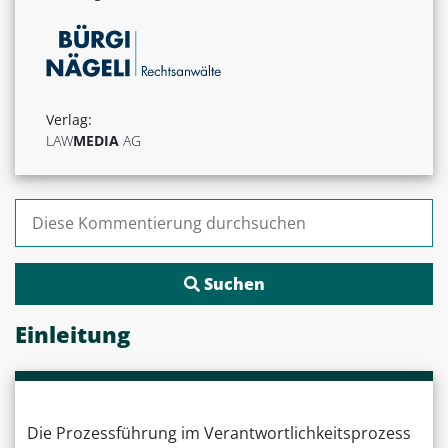
Verlag:
LAW
MEDIA
AG
Suchen nach:
Einleitung
Die Prozessführung im Verantwortlichkeitsprozess