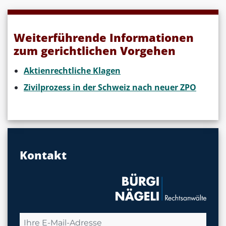
Weiterführende Informationen
zum gerichtlichen Vorgehen
Aktienrechtliche Klagen
Zivilprozess in der Schweiz nach neuer ZPO
Kontakt