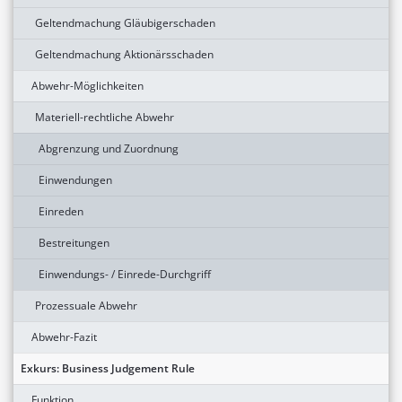
Geltendmachung Gläubigerschaden
Geltendmachung Aktionärsschaden
Abwehr-Möglichkeiten
Materiell-rechtliche Abwehr
Abgrenzung und Zuordnung
Einwendungen
Einreden
Bestreitungen
Einwendungs- / Einrede-Durchgriff
Prozessuale Abwehr
Abwehr-Fazit
Exkurs: Business Judgement Rule
Funktion