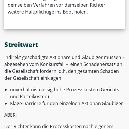
demselben Verfahren vor demselben Richter
weitere Haftpflichtige ins Boot holen.
Streitwert
Indirekt geschädigte Aktionäre und Gläubiger müssen –
abgesehen vom Konkursfall – einen Schadenersatz an
die Gesellschaft fordern, d.h. den gesamten Schaden
der Gesellschaft einklagen:
unverhältnismässig hohe Prozesskosten (Gerichts-
und Parteikosten)
Klage-Barriere für den einzelnen Aktionär/Gläubiger
ABER:
Der Richter kann die Prozesskosten nach eigenem