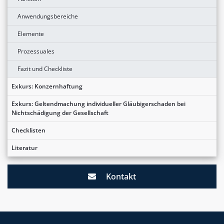
Anwendungsbereiche
Elemente
Prozessuales
Fazit und Checkliste
Exkurs: Konzernhaftung
Exkurs: Geltendmachung individueller Gläubigerschaden bei
Nichtschädigung der Gesellschaft
Checklisten
Literatur
Kontakt