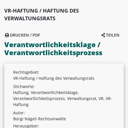
VR-HAFTUNG / HAFTUNG DES
VERWALTUNGSRATS
DRUCKEN / PDF
TEILEN
Verantwortlichkeitsklage /
Verantwortlichkeitsprozess
Rechtsgebiet:
VR-Haftung / Haftung des Verwaltungsrats
Stichworte:
Haftung, Verantwortlichkeitsklage,
Verantwortlichkeitsprozess, Verwaltungsrat, VR, VR-
Haftung
Autor:
Bürgi Nägeli Rechtsanwälte
Herausgeber: