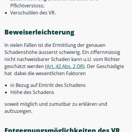
Pflichtverstoss;
Verschulden des VR.
Beweiserleichterung
In vielen Fällen ist die Ermittlung der genauen
Schadenshöhe äusserst schwierig. Ein ziffernmässig
nicht nachweisbarer Schaden kann u.U. vom Richter
geschätzt werden (
Art. 42 Abs. 2 OR
). Der Geschädigte
hat dabei die wesentlichen Faktoren
in Bezug auf Eintritt des Schadens
Höhe des Schadens
soweit möglich und zumutbar zu erklären und
aufzuzeigen.
Entgegnungsmöglichkeiten des VR