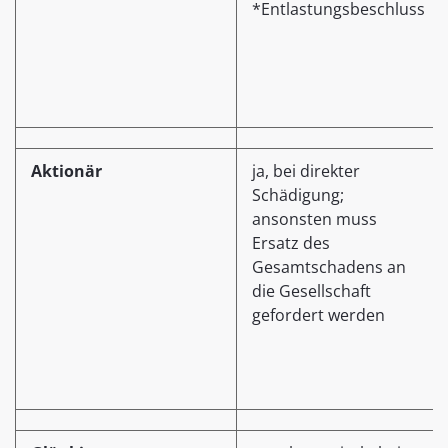
*Entlastungsbeschluss
Aktionär
ja, bei direkter
Schädigung;
ansonsten muss
Ersatz des
Gesamtschadens an
die Gesellschaft
gefordert werden