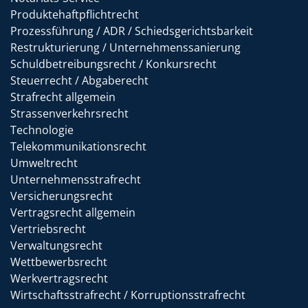
Produktehaftpflichtrecht
Prozessführung / ADR / Schiedsgerichtsbarkeit
Restrukturierung / Unternehmenssanierung
Schuldbetreibungsrecht / Konkursrecht
Steuerrecht / Abgaberecht
Strafrecht allgemein
Strassenverkehrsrecht
Technologie
Telekommunikationsrecht
Umweltrecht
Unternehmensstrafrecht
Versicherungsrecht
Vertragsrecht allgemein
Vertriebsrecht
Verwaltungsrecht
Wettbewerbsrecht
Werkvertragsrecht
Wirtschaftsstrafrecht / Korruptionsstrafrecht