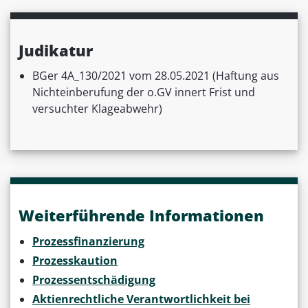
Judikatur
BGer 4A_130/2021 vom 28.05.2021 (Haftung aus
Nichteinberufung der o.GV innert Frist und
versuchter Klageabwehr)
Weiterführende Informationen
Prozessfinanzierung
Prozesskaution
Prozessentschädigung
Aktienrechtliche Verantwortlichkeit bei