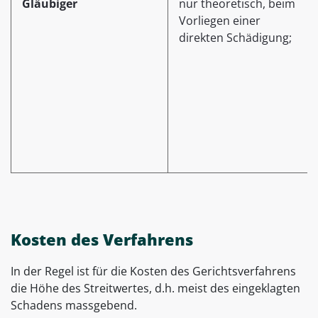
Gläubiger
nur theoretisch, beim
Vorliegen einer
direkten Schädigung;
Kosten des Verfahrens
In der Regel ist für die Kosten des Gerichtsverfahrens
die Höhe des Streitwertes, d.h. meist des eingeklagten
Schadens massgebend.