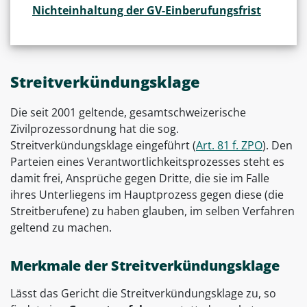
Nichteinhaltung der GV-Einberufungsfrist
Streitverkündungsklage
Die seit 2001 geltende, gesamtschweizerische
Zivilprozessordnung hat die sog.
Streitverkündungsklage eingeführt (
Art. 81 f. ZPO
). Den
Parteien eines Verantwortlichkeitsprozesses steht es
damit frei, Ansprüche gegen Dritte, die sie im Falle
ihres Unterliegens im Hauptprozess gegen diese (die
Streitberufene) zu haben glauben, im selben Verfahren
geltend zu machen.
Merkmale der Streitverkündungsklage
Lässt das Gericht die Streitverkündungsklage zu, so