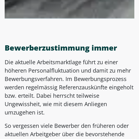
Bewerberzustimmung immer
Die aktuelle Arbeitsmarktlage führt zu einer
höheren Personalfluktuation und damit zu mehr
Bewerbungsverfahren. Im Bewerbungsprozess
werden regelmässig Referenzauskünfte eingeholt
bzw. erteilt. Dabei herrscht teilweise
Ungewissheit, wie mit diesem Anliegen
umzugehen ist.
So vergessen viele Bewerber den früheren oder
aktuellen Arbeitgeber über die bevorstehende