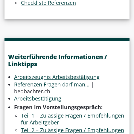
Checkliste Referenzen
Weiterführende Informationen /
Linktipps
Arbeitszeugnis Arbeitsbestätigung
Referenzen Fragen darf man…
|
beobachter.ch
Arbeitsbestätigung
Fragen im Vorstellungsgespräch:
Teil 1 – Zulässige Fragen / Empfehlungen
für Arbeitgeber
Teil 2 – Zulässige Fragen / Empfehlungen