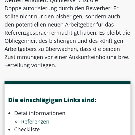
Doppelautorisierung durch den Bewerber: Er
sollte nicht nur den bisherigen, sondern auch
den potentiellen neuen Arbeitgeber für das
Referenzgespräch ermächtigt haben. Es bleibt die
Obliegenheit des bisherigen und des künftigen
Arbeitgebers zu überwachen, dass die beiden
Zustimmungen vor einer Auskunfteinholung bzw.
–erteilung vorliegen.
Die einschlägigen Links sind:
Detailinformationen
Referenzen
Checkliste