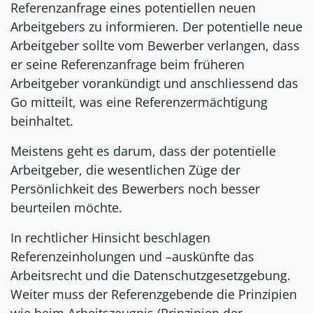
Referenzanfrage eines potentiellen neuen
Arbeitgebers zu informieren. Der potentielle neue
Arbeitgeber sollte vom Bewerber verlangen, dass
er seine Referenzanfrage beim früheren
Arbeitgeber vorankündigt und anschliessend das
Go mitteilt, was eine Referenzermächtigung
beinhaltet.
Meistens geht es darum, dass der potentielle
Arbeitgeber, die wesentlichen Züge der
Persönlichkeit des Bewerbers noch besser
beurteilen möchte.
In rechtlicher Hinsicht beschlagen
Referenzeinholungen und –auskünfte das
Arbeitsrecht und die Datenschutzgesetzgebung.
Weiter muss der Referenzgebende die Prinzipien
wie beim Arbeitszeugnis (Prinzipien der