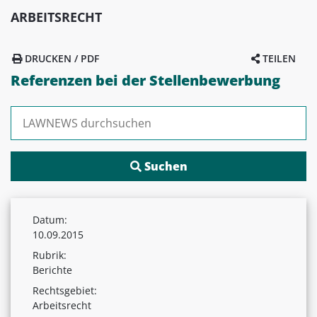
ARBEITSRECHT
DRUCKEN / PDF
TEILEN
Referenzen bei der Stellenbewerbung
Suchen nach:
Datum:
10.09.2015
Rubrik:
Berichte
Rechtsgebiet:
Arbeitsrecht