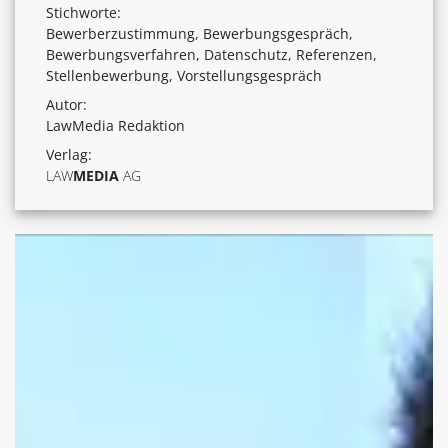
Stichworte:
Bewerberzustimmung, Bewerbungsgespräch,
Bewerbungsverfahren, Datenschutz, Referenzen,
Stellenbewerbung, Vorstellungsgespräch
Autor:
LawMedia Redaktion
Verlag:
LAW
MEDIA
AG