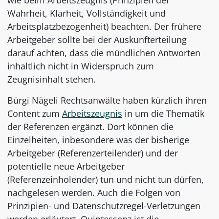
Wahrheit, Klarheit, Vollständigkeit und
Arbeitsplatzbezogenheit) beachten. Der frühere
Arbeitgeber sollte bei der Auskunfterteilung
darauf achten, dass die mündlichen Antworten
inhaltlich nicht in Widerspruch zum
Zeugnisinhalt stehen.
Bürgi Nägeli Rechtsanwälte haben kürzlich ihren
Content zum
Arbeitszeugnis
in um die Thematik
der Referenzen ergänzt. Dort können die
Einzelheiten, inbesondere was der bisherige
Arbeitgeber (Referenzerteilender) und der
potentielle neue Arbeitgeber
(Referenzeinholender) tun und nicht tun dürfen,
nachgelesen werden. Auch die Folgen von
Prinzipien- und Datenschutzregel-Verletzungen
werden erläutert. Quintessenz ist die