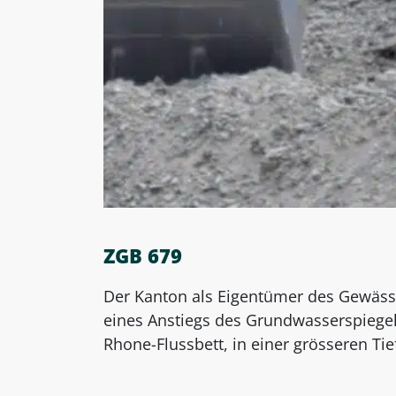
ZGB 679
Der Kanton als Eigentümer des Gewäs
eines Anstiegs des Grundwasserspiege
Rhone-Flussbett, in einer grösseren Tie