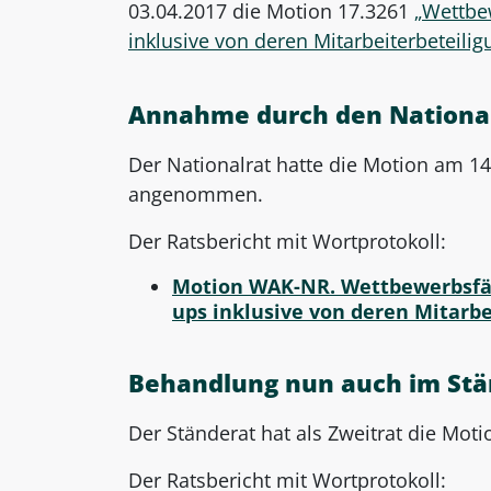
03.04.2017 die Motion 17.3261
„Wettbe
inklusive von deren Mitarbeiterbeteili
Annahme durch den Nationa
Der Nationalrat hatte die Motion am 1
angenommen.
Der Ratsbericht mit Wortprotokoll:
Motion WAK-NR. Wettbewerbsfäh
ups inklusive von deren Mitarb
Behandlung nun auch im Stä
Der Ständerat hat als Zweitrat die M
Der Ratsbericht mit Wortprotokoll: