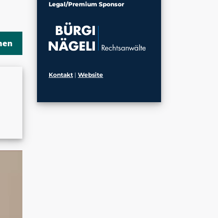
Legal/Premium Sponsor
Kontakt
|
Website