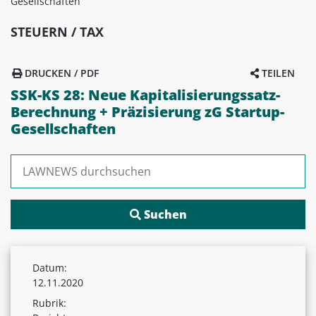
Gesellschaften
STEUERN / TAX
DRUCKEN / PDF
TEILEN
SSK-KS 28: Neue Kapitalisierungssatz-
Berechnung + Präzisierung zG Startup-
Gesellschaften
Suchen nach:
Datum:
12.11.2020
Rubrik: