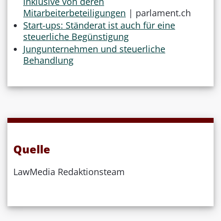
inklusive von deren
Mitarbeiterbeteiligungen
| parlament.ch
Start-ups: Ständerat ist auch für eine
steuerliche Begünstigung
Jungunternehmen und steuerliche
Behandlung
Quelle
LawMedia Redaktionsteam