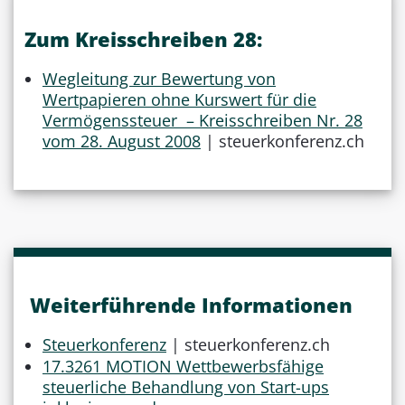
Zum Kreisschreiben 28:
Wegleitung zur Bewertung von
Wertpapieren ohne Kurswert für die
Vermögenssteuer – Kreisschreiben Nr. 28
vom 28. August 2008
| steuerkonferenz.ch
Weiterführende Informationen
Steuerkonferenz
| steuerkonferenz.ch
17.3261 MOTION Wettbewerbsfähige
steuerliche Behandlung von Start-ups