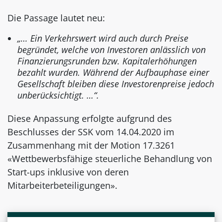
Die Passage lautet neu:
„… Ein Verkehrswert wird auch durch Preise
begründet, welche von Investoren anlässlich von
Finanzierungsrunden bzw. Kapitalerhöhungen
bezahlt wurden. Während der Aufbauphase einer
Gesellschaft bleiben diese Investorenpreise jedoch
unberücksichtigt. …“.
Diese Anpassung erfolgte aufgrund des
Beschlusses der SSK vom 14.04.2020 im
Zusammenhang mit der Motion 17.3261
«Wettbewerbsfähige steuerliche Behandlung von
Start-ups inklusive von deren
Mitarbeiterbeteiligungen».