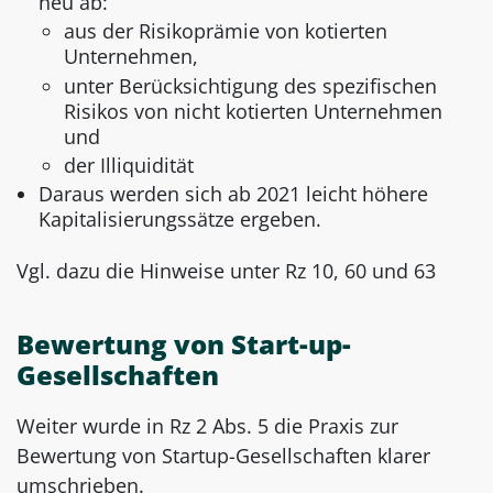
neu ab:
aus der Risikoprämie von kotierten
Unternehmen,
unter Berücksichtigung des spezifischen
Risikos von nicht kotierten Unternehmen
und
der Illiquidität
Daraus werden sich ab 2021 leicht höhere
Kapitalisierungssätze ergeben.
Vgl. dazu die Hinweise unter Rz 10, 60 und 63
Bewertung von Start-up-
Gesellschaften
Weiter wurde in Rz 2 Abs. 5 die Praxis zur
Bewertung von Startup-Gesellschaften klarer
umschrieben.