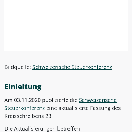
Bildquelle:
Schweizerische Steuerkonferenz
Einleitung
Am 03.11.2020 publizierte die
Schweizerische
Steuerkonferenz
eine aktualisierte Fassung des
Kreisschreibens 28.
Die Aktualisierungen betreffen