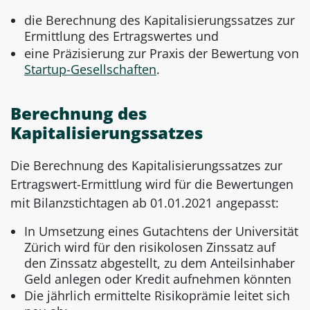
die Berechnung des Kapitalisierungssatzes zur
Ermittlung des Ertragswertes und
eine Präzisierung zur Praxis der Bewertung von
Startup-Gesellschaften
.
Berechnung des
Kapitalisierungssatzes
Die Berechnung des Kapitalisierungssatzes zur
Ertragswert-Ermittlung wird für die Bewertungen
mit Bilanzstichtagen ab 01.01.2021 angepasst:
In Umsetzung eines Gutachtens der Universität
Zürich wird für den risikolosen Zinssatz auf
den Zinssatz abgestellt, zu dem Anteilsinhaber
Geld anlegen oder Kredit aufnehmen könnten
Die jährlich ermittelte Risikoprämie leitet sich