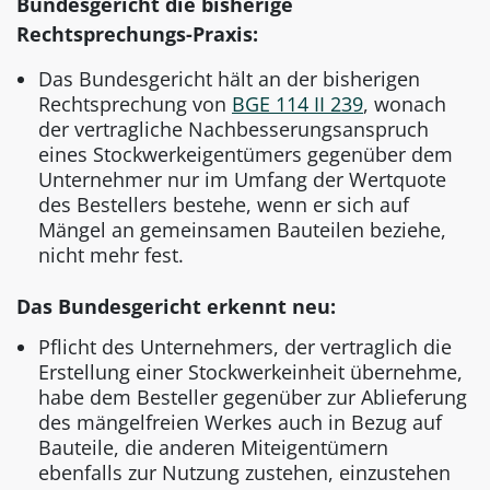
Bundesgericht die
bisherige
Rechtsprechungs-Praxis:
Das Bundesgericht hält an der bisherigen
Rechtsprechung von
BGE 114 II 239
, wonach
der vertragliche Nachbesserungsanspruch
eines Stockwerkeigentümers gegenüber dem
Unternehmer nur im Umfang der Wertquote
des Bestellers bestehe, wenn er sich auf
Mängel an gemeinsamen Bauteilen beziehe,
nicht mehr fest.
Das Bundesgericht erkennt neu:
Pflicht des Unternehmers, der vertraglich die
Erstellung einer Stockwerkeinheit übernehme,
habe dem Besteller gegenüber zur Ablieferung
des mängelfreien Werkes auch in Bezug auf
Bauteile, die anderen Miteigentümern
ebenfalls zur Nutzung zustehen, einzustehen