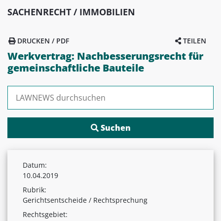
SACHENRECHT / IMMOBILIEN
DRUCKEN / PDF
TEILEN
Werkvertrag: Nachbesserungsrecht für
gemeinschaftliche Bauteile
Suchen nach:
Datum:
10.04.2019
Rubrik:
Gerichtsentscheide / Rechtsprechung
Rechtsgebiet: