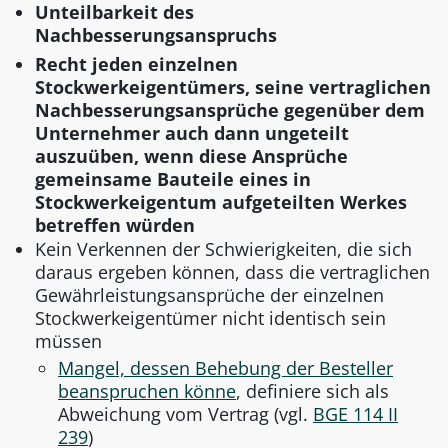
Unteilbarkeit des
Nachbesserungsanspruchs
Recht jeden einzelnen
Stockwerkeigentümers, seine vertraglichen
Nachbesserungsansprüche gegenüber dem
Unternehmer auch dann ungeteilt
auszuüben, wenn diese Ansprüche
gemeinsame Bauteile eines in
Stockwerkeigentum aufgeteilten Werkes
betreffen würden
Kein Verkennen der Schwierigkeiten, die sich
daraus ergeben können, dass die vertraglichen
Gewährleistungsansprüche der einzelnen
Stockwerkeigentümer nicht identisch sein
müssen
Mangel, dessen Behebung der Besteller
beanspruchen könne
, definiere sich als
Abweichung vom Vertrag (vgl.
BGE 114 II
239
)