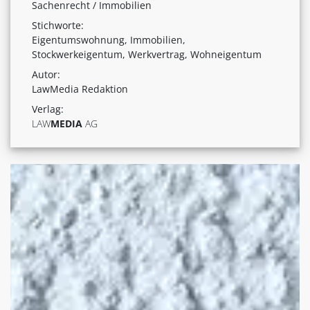
Sachenrecht / Immobilien
Stichworte:
Eigentumswohnung, Immobilien,
Stockwerkeigentum, Werkvertrag, Wohneigentum
Autor:
LawMedia Redaktion
Verlag:
LAW
MEDIA
AG