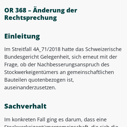
OR 368 – Änderung der
Rechtsprechung
Einleitung
Im Streitfall 4A_71/2018 hatte das Schweizerische
Bundesgericht Gelegenheit, sich erneut mit der
Frage, ob der Nachbesserungsanspruch des
Stockwerkeigentümers an gemeinschaftlichen
Bauteilen quotenbezogen ist,
auseinanderzusetzen.
Sachverhalt
Im konkreten Fall ging es darum, dass eine
Stockwerkeigentümergemeinschaft, die sich die