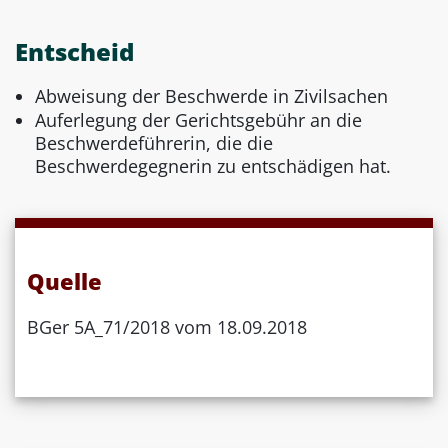
Entscheid
Abweisung der Beschwerde in Zivilsachen
Auferlegung der Gerichtsgebühr an die
Beschwerdeführerin, die die
Beschwerdegegnerin zu entschädigen hat.
Quelle
BGer 5A_71/2018 vom 18.09.2018