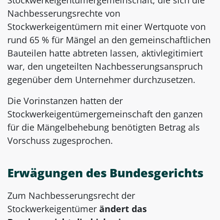
Nachbesserungsrechte von
Stockwerkeigentümern mit einer Wertquote von
rund 65 % für Mängel an den gemeinschaftlichen
Bauteilen hatte abtreten lassen, aktivlegitimiert
war, den ungeteilten Nachbesserungsanspruch
gegenüber dem Unternehmer durchzusetzen.
Die Vorinstanzen hatten der
Stockwerkeigentümergemeinschaft den ganzen
für die Mängelbehebung benötigten Betrag als
Vorschuss zugesprochen.
Erwägungen des Bundesgerichts
Zum Nachbesserungsrecht der
Stockwerkeigentümer
ändert das