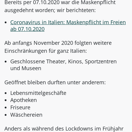
Bereits per 07.10.2020 war die Maskenpflicht
ausgedehnt worden; wir berichteten:
Coronavirus in Italien: Maskenpflicht im Freien
ab 07.10.2020
Ab anfangs November 2020 folgten weitere
Einschränkungen für ganz Italien:
Geschlossene Theater, Kinos, Sportzentren
und Museen
Geöffnet bleiben durften unter anderem:
Lebensmittelgeschäfte
Apotheken
Friseure
Wäschereien
Anders als während des Lockdowns im Frühjahr