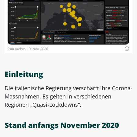
Einleitung
Die italienische Regierung verschärft ihre Corona-
Massnahmen. Es gelten in verschiedenen
Regionen „Quasi-Lockdowns“.
Stand anfangs November 2020