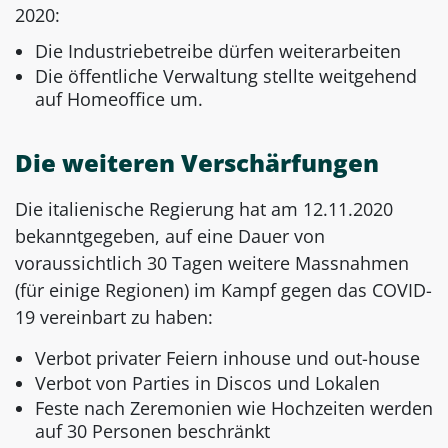
2020:
Die Industriebetreibe dürfen weiterarbeiten
Die öffentliche Verwaltung stellte weitgehend
auf Homeoffice um.
Die weiteren Verschärfungen
Die italienische Regierung hat am 12.11.2020
bekanntgegeben, auf eine Dauer von
voraussichtlich 30 Tagen weitere Massnahmen
(für einige Regionen) im Kampf gegen das COVID-
19 vereinbart zu haben:
Verbot privater Feiern inhouse und out-house
Verbot von Parties in Discos und Lokalen
Feste nach Zeremonien wie Hochzeiten werden
auf 30 Personen beschränkt