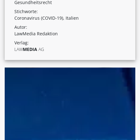
Gesundheitsrecht
Stichworte:
Coronavirus (COVID-19), Italien
Autor:
LawMedia Redaktion
Verlag:
LAW
MEDIA
AG