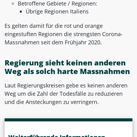
Betroffene Gebiete / Regionen:
Übrige Regionen Italiens
Es gelten damit für die rot und orange
eingestuften Regionen die strengsten Corona-
Massnahmen seit dem Frühjahr 2020.
Regierung sieht keinen anderen
Weg als solch harte Massnahmen
Laut Regierungskreisen gebe es keinen anderen
Weg um die Zahl der Todesfälle zu reduzieren
und die Ansteckungen zu verringern.