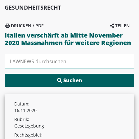
GESUNDHEITSRECHT
DRUCKEN / PDF
TEILEN
Italien verschärft ab Mitte November
2020 Massnahmen für weitere Regionen
Suchen nach:
Datum:
16.11.2020
Rubrik:
Gesetzgebung
Rechtsgebiet: