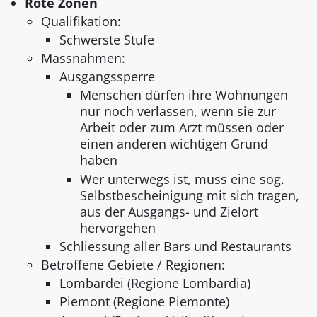
Rote Zonen
Qualifikation:
Schwerste Stufe
Massnahmen:
Ausgangssperre
Menschen dürfen ihre Wohnungen
nur noch verlassen, wenn sie zur
Arbeit oder zum Arzt müssen oder
einen anderen wichtigen Grund
haben
Wer unterwegs ist, muss eine sog.
Selbstbescheinigung mit sich tragen,
aus der Ausgangs- und Zielort
hervorgehen
Schliessung aller Bars und Restaurants
Betroffene Gebiete / Regionen:
Lombardei (Regione Lombardia)
Piemont (Regione Piemonte)