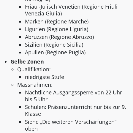
Friaul-Julisch Venetien (Regione Friuli
Venezia Giulia)
Marken (Regione Marche)
Ligurien (Regione Liguria)
Abruzzen (Regione Abruzzo)
Sizilien (Regione Sicilia)
Apulien (Regione Puglia)
Gelbe Zonen
Qualifikation:
niedrigste Stufe
Massnahmen:
Nächtliche Ausgangssperre von 22 Uhr
bis 5 Uhr
Schulen: Präsenzunterricht nur bis zur 9.
Klasse
Siehe „Die weiteren Verschärfungen“
oben