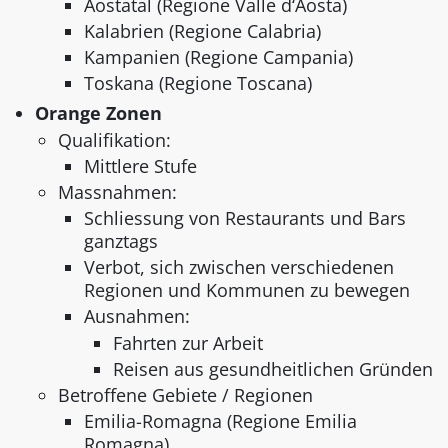
Aostatal (Regione Valle d‘Aosta)
Kalabrien (Regione Calabria)
Kampanien (Regione Campania)
Toskana (Regione Toscana)
Orange Zonen
Qualifikation:
Mittlere Stufe
Massnahmen:
Schliessung von Restaurants und Bars
ganztags
Verbot, sich zwischen verschiedenen
Regionen und Kommunen zu bewegen
Ausnahmen:
Fahrten zur Arbeit
Reisen aus gesundheitlichen Gründen
Betroffene Gebiete / Regionen
Emilia-Romagna (Regione Emilia
Romagna)