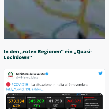
In den „roten Regionen“ ein „Quasi-
Lockdown“