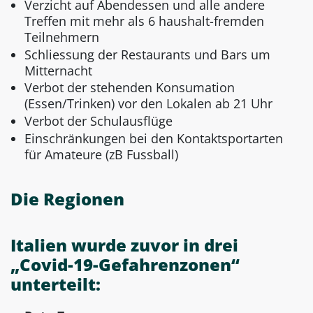
Verzicht auf Abendessen und alle andere
Treffen mit mehr als 6 haushalt-fremden
Teilnehmern
Schliessung der Restaurants und Bars um
Mitternacht
Verbot der stehenden Konsumation
(Essen/Trinken) vor den Lokalen ab 21 Uhr
Verbot der Schulausflüge
Einschränkungen bei den Kontaktsportarten
für Amateure (zB Fussball)
Die Regionen
Italien wurde zuvor in drei
„Covid-19-Gefahrenzonen“
unterteilt: