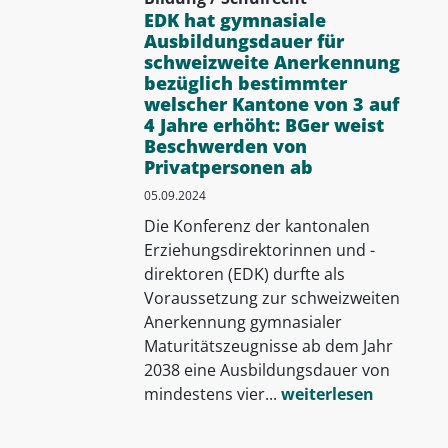
EDK hat gymnasiale
Ausbildungsdauer für
schweizweite Anerkennung
bezüglich bestimmter
welscher Kantone von 3 auf
4 Jahre erhöht: BGer weist
Beschwerden von
Privatpersonen ab
05.09.2024
Die Konferenz der kantonalen
Erziehungsdirektorinnen und -
direktoren (EDK) durfte als
Voraussetzung zur schweizweiten
Anerkennung gymnasialer
Maturitätszeugnisse ab dem Jahr
2038 eine Ausbildungsdauer von
mindestens vier...
weiterlesen