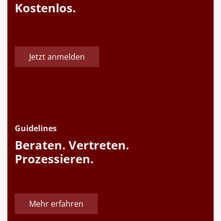
Kostenlos.
Jetzt anmelden
Guidelines
Beraten. Vertreten.
Prozessieren.
Mehr erfahren