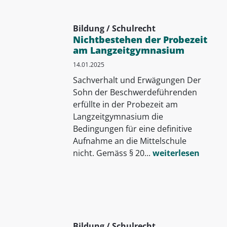
Bildung / Schulrecht
Nichtbestehen der Probezeit
am Langzeitgymnasium
14.01.2025
Sachverhalt und Erwägungen Der
Sohn der Beschwerdeführenden
erfüllte in der Probezeit am
Langzeitgymnasium die
Bedingungen für eine definitive
Aufnahme an die Mittelschule
nicht. Gemäss § 20...
weiterlesen
Bildung / Schulrecht