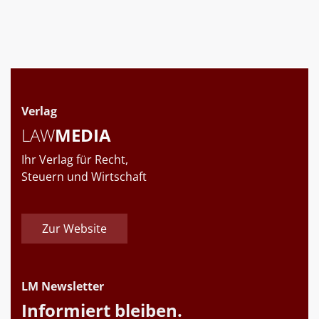
Verlag
LAW
MEDIA
Ihr Verlag für Recht,
Steuern und Wirtschaft
Zur Website
LM Newsletter
Informiert bleiben.