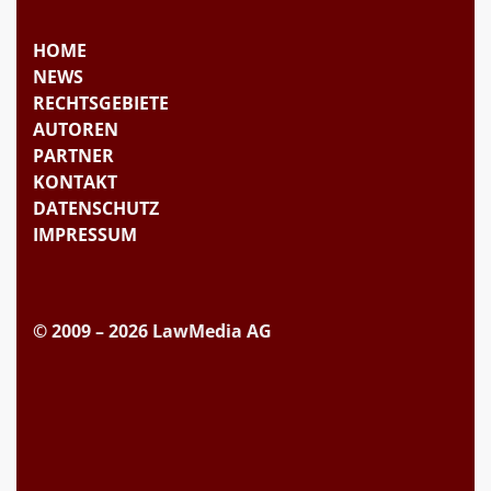
HOME
NEWS
RECHTSGEBIETE
AUTOREN
PARTNER
KONTAKT
DATENSCHUTZ
IMPRESSUM
© 2009 – 2026 LawMedia AG