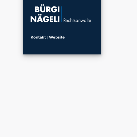
Kontakt
|
Website