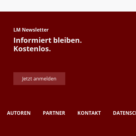
LM Newsletter
Informiert bleiben.
Kostenlos.
Jetzt anmelden
AUTOREN
PARTNER
KONTAKT
DATENSC