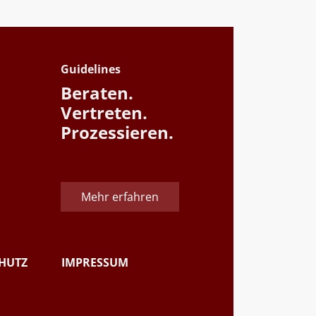
Guidelines
Beraten.
Vertreten.
Prozessieren.
Mehr erfahren
HUTZ
IMPRESSUM