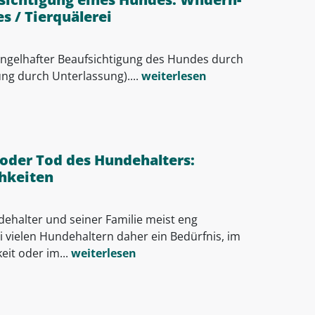
s / Tierquälerei
ngelhafter Beaufsichtigung des Hundes durch
g durch Unterlassung)....
weiterlesen
 oder Tod des Hundehalters:
hkeiten
halter und seiner Familie meist eng
i vielen Hundehaltern daher ein Bedürfnis, im
eit oder im...
weiterlesen