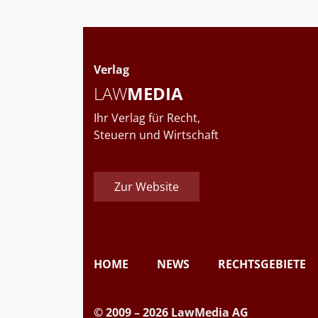
Verlag
LAW
MEDIA
Ihr Verlag für Recht,
Steuern und Wirtschaft
Zur Website
HOME
NEWS
RECHTSGEBIETE
© 2009 – 2026 LawMedia AG