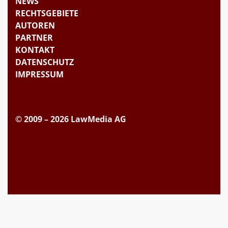
NEWS
RECHTSGEBIETE
AUTOREN
PARTNER
KONTAKT
DATENSCHUTZ
IMPRESSUM
© 2009 – 2026 LawMedia AG