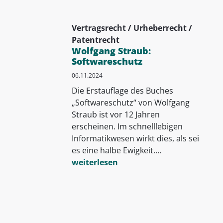
Vertragsrecht / Urheberrecht /
Patentrecht
Wolfgang Straub:
Softwareschutz
06.11.2024
Die Erstauflage des Buches
„Softwareschutz“ von Wolfgang
Straub ist vor 12 Jahren
erscheinen. Im schnelllebigen
Informatikwesen wirkt dies, als sei
es eine halbe Ewigkeit....
weiterlesen