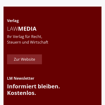
Verlag
LAW
MEDIA
Ihr Verlag für Recht,
Steuern und Wirtschaft
Zur Website
LM Newsletter
Informiert bleiben.
Kostenlos.