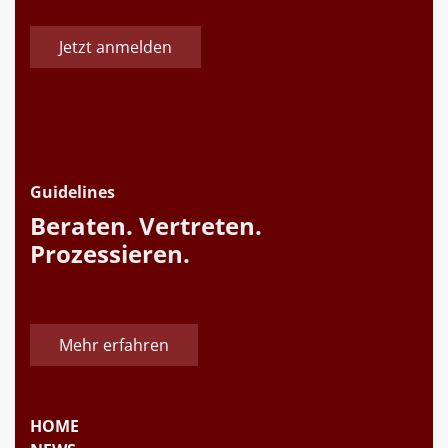
Jetzt anmelden
Guidelines
Beraten. Vertreten.
Prozessieren.
Mehr erfahren
HOME