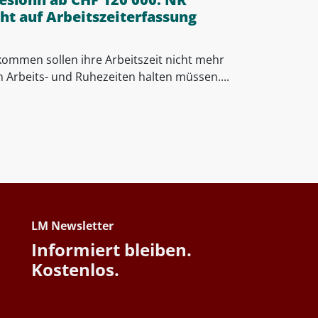
ht auf Arbeitszeiterfassung
ommen sollen ihre Arbeitszeit nicht mehr
n Arbeits- und Ruhezeiten halten müssen....
LM Newsletter
Informiert bleiben.
Kostenlos.