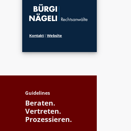
Kontakt
|
Website
Guidelines
Beraten.
Vertreten.
Prozessieren.