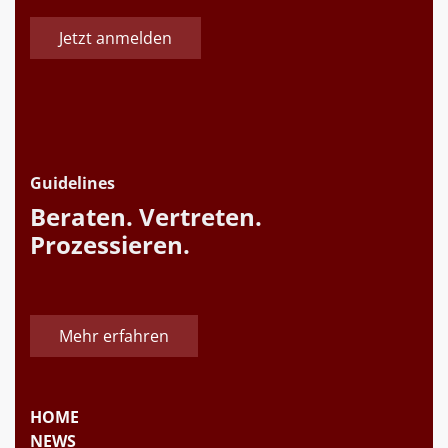
Jetzt anmelden
Guidelines
Beraten. Vertreten.
Prozessieren.
Mehr erfahren
HOME
NEWS