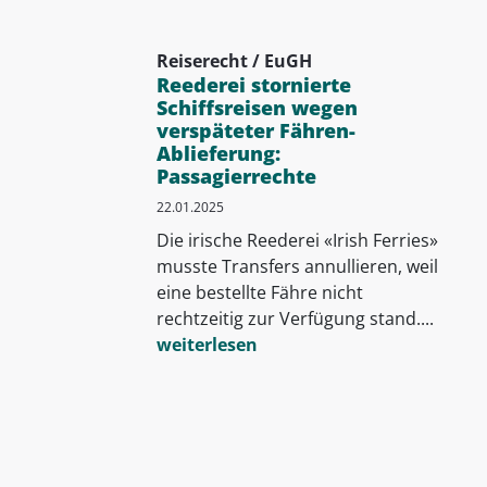
Reiserecht / EuGH
Reederei stornierte
Schiffsreisen wegen
verspäteter Fähren-
Ablieferung:
Passagierrechte
22.01.2025
Die irische Reederei «Irish Ferries»
musste Transfers annullieren, weil
eine bestellte Fähre nicht
rechtzeitig zur Verfügung stand....
weiterlesen