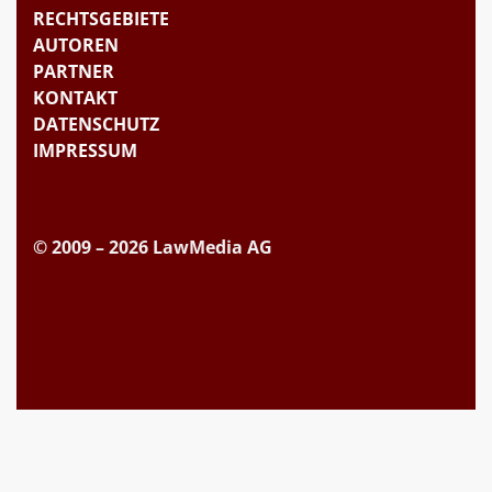
RECHTSGEBIETE
AUTOREN
PARTNER
KONTAKT
DATENSCHUTZ
IMPRESSUM
© 2009 – 2026 LawMedia AG