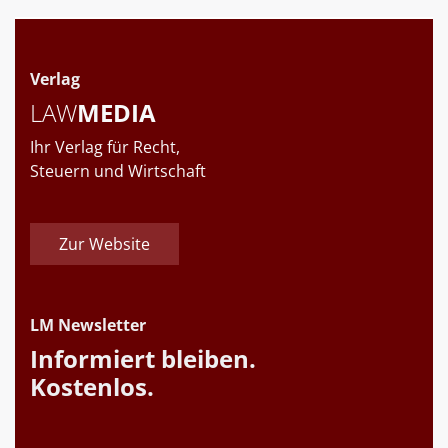
Verlag
LAW
MEDIA
Ihr Verlag für Recht,
Steuern und Wirtschaft
Zur Website
LM Newsletter
Informiert bleiben.
Kostenlos.