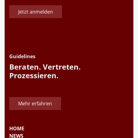
Jetzt anmelden
Guidelines
Beraten. Vertreten.
Prozessieren.
Mehr erfahren
HOME
NEWS