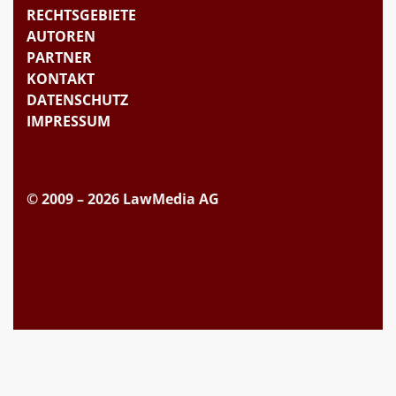
RECHTSGEBIETE
AUTOREN
PARTNER
KONTAKT
DATENSCHUTZ
IMPRESSUM
© 2009 – 2026 LawMedia AG