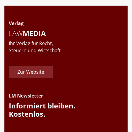
Verlag
LAW
MEDIA
Ihr Verlag für Recht,
Steuern und Wirtschaft
Zur Website
LM Newsletter
Informiert bleiben.
Kostenlos.