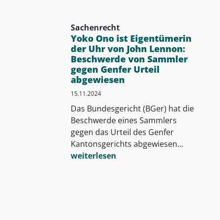
Sachenrecht
Yoko Ono ist Eigentümerin
der Uhr von John Lennon:
Beschwerde von Sammler
gegen Genfer Urteil
abgewiesen
15.11.2024
Das Bundesgericht (BGer) hat die
Beschwerde eines Sammlers
gegen das Urteil des Genfer
Kantonsgerichts abgewiesen...
weiterlesen