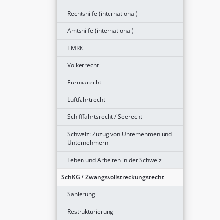
Rechtshilfe (international)
Amtshilfe (international)
EMRK
Völkerrecht
Europarecht
Luftfahrtrecht
Schifffahrtsrecht / Seerecht
Schweiz: Zuzug von Unternehmen und
Unternehmern
Leben und Arbeiten in der Schweiz
SchKG / Zwangsvollstreckungsrecht
Sanierung
Restrukturierung