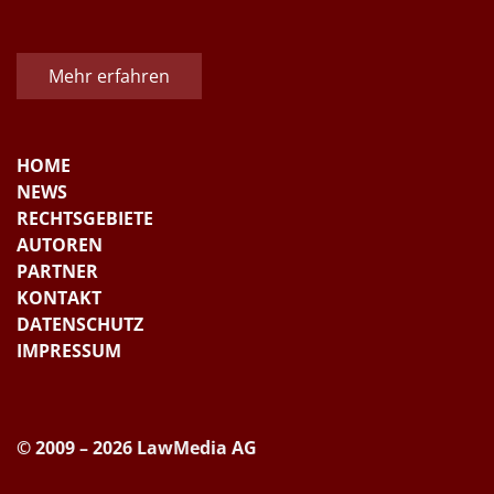
Mehr erfahren
HOME
NEWS
RECHTSGEBIETE
AUTOREN
PARTNER
KONTAKT
DATENSCHUTZ
IMPRESSUM
© 2009 – 2026 LawMedia AG