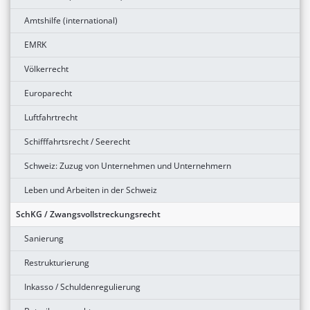
Amtshilfe (international)
EMRK
Völkerrecht
Europarecht
Luftfahrtrecht
Schifffahrtsrecht / Seerecht
Schweiz: Zuzug von Unternehmen und Unternehmern
Leben und Arbeiten in der Schweiz
SchKG / Zwangsvollstreckungsrecht
Sanierung
Restrukturierung
Inkasso / Schuldenregulierung