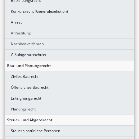
Betreibungsrecht
Konkursrecht (Generalexekution)
Arrest
Anfechtung
Nachlassverfahren
Gläubigerausschuss
Bau- und Planungsrecht
Ziviles Baurecht
Öffentliches Baurecht
Enteignungsrecht
Planungsrecht
Steuer- und Abgaberecht
Steuern natürliche Personen