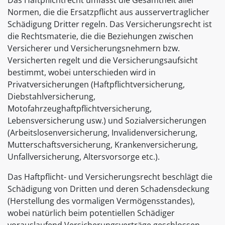
Das Haftpflichtrecht umfasst die Gesamtheit aller
Normen, die die Ersatzpflicht aus ausservertraglicher
Schädigung Dritter regeln. Das Versicherungsrecht ist
die Rechtsmaterie, die die Beziehungen zwischen
Versicherer und Versicherungsnehmern bzw.
Versicherten regelt und die Versicherungsaufsicht
bestimmt, wobei unterschieden wird in
Privatversicherungen (Haftpflichtversicherung,
Diebstahlversicherung,
Motofahrzeughaftpflichtversicherung,
Lebensversicherung usw.) und Sozialversicherungen
(Arbeitslosenversicherung, Invalidenversicherung,
Mutterschaftsversicherung, Krankenversicherung,
Unfallversicherung, Altersvorsorge etc.).
Das Haftpflicht- und Versicherungsrecht beschlägt die
Schädigung von Dritten und deren Schadensdeckung
(Herstellung des vormaligen Vermögensstandes),
wobei natürlich beim potentiellen Schädiger