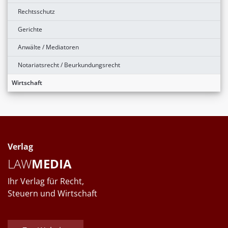
Rechtsschutz
Gerichte
Anwälte / Mediatoren
Notariatsrecht / Beurkundungsrecht
Wirtschaft
Verlag
LAW
MEDIA
Ihr Verlag für Recht,
Steuern und Wirtschaft