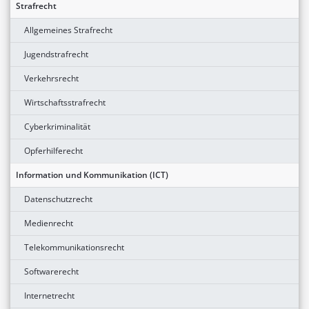
Strafrecht
Allgemeines Strafrecht
Jugendstrafrecht
Verkehrsrecht
Wirtschaftsstrafrecht
Cyberkriminalität
Opferhilferecht
Information und Kommunikation (ICT)
Datenschutzrecht
Medienrecht
Telekommunikationsrecht
Softwarerecht
Internetrecht