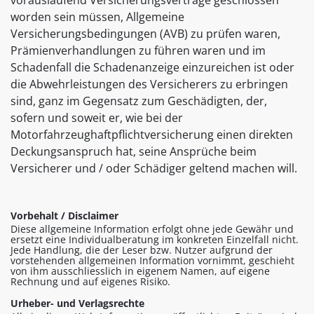
vorauslaufend Versicherungsverträge geschlossen
worden sein müssen, Allgemeine
Versicherungsbedingungen (AVB) zu prüfen waren,
Prämienverhandlungen zu führen waren und im
Schadenfall die Schadenanzeige einzureichen ist oder
die Abwehrleistungen des Versicherers zu erbringen
sind, ganz im Gegensatz zum Geschädigten, der,
sofern und soweit er, wie bei der
Motorfahrzeughaftpflichtversicherung einen direkten
Deckungsanspruch hat, seine Ansprüche beim
Versicherer und / oder Schädiger geltend machen will.
Vorbehalt / Disclaimer
Diese allgemeine Information erfolgt ohne jede Gewähr und
ersetzt eine Individualberatung im konkreten Einzelfall nicht.
Jede Handlung, die der Leser bzw. Nutzer aufgrund der
vorstehenden allgemeinen Information vornimmt, geschieht
von ihm ausschliesslich in eigenem Namen, auf eigene
Rechnung und auf eigenes Risiko.
Urheber- und Verlagsrechte