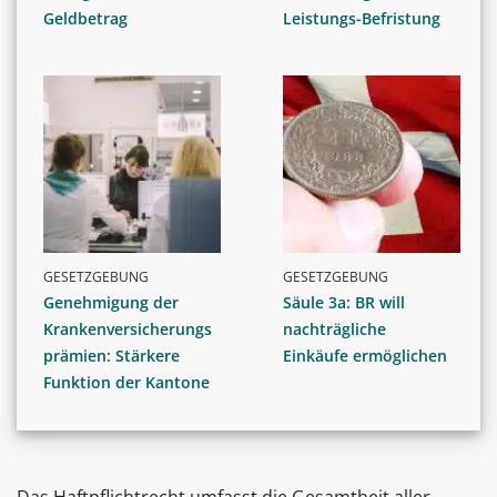
Geldbetrag
Leistungs-Befristung
GESETZGEBUNG
GESETZGEBUNG
Genehmigung der
Säule 3a: BR will
Krankenversicherungs
nachträgliche
prämien: Stärkere
Einkäufe ermöglichen
Funktion der Kantone