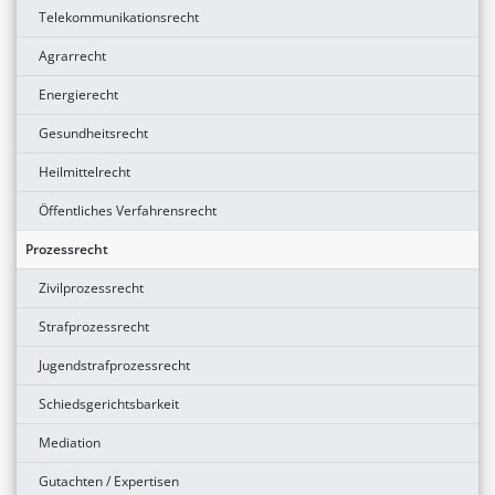
Telekommunikationsrecht
Agrarrecht
Energierecht
Gesundheitsrecht
Heilmittelrecht
Öffentliches Verfahrensrecht
Prozessrecht
Zivilprozessrecht
Strafprozessrecht
Jugendstrafprozessrecht
Schiedsgerichtsbarkeit
Mediation
Gutachten / Expertisen