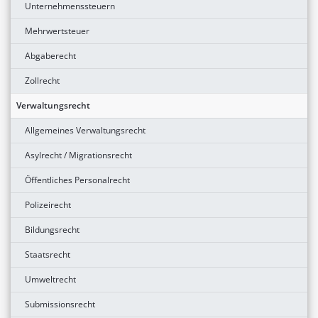
Unternehmenssteuern
Mehrwertsteuer
Abgaberecht
Zollrecht
Verwaltungsrecht
Allgemeines Verwaltungsrecht
Asylrecht / Migrationsrecht
Öffentliches Personalrecht
Polizeirecht
Bildungsrecht
Staatsrecht
Umweltrecht
Submissionsrecht