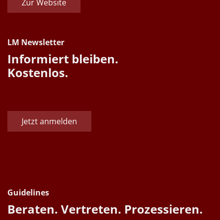
Zur Website
LM Newsletter
Informiert bleiben.
Kostenlos.
Jetzt anmelden
Guidelines
Beraten. Vertreten. Prozessieren.