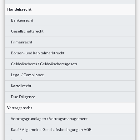
Handelsrecht
Bankenrecht
Gesellschaftsrecht
Firmenrecht
Börsen- und Kapitalmarktrecht
Geldwäscherei / Geldwäschereigesetz
Legal / Compliance
Kartellrecht
Due Diligence
Vertragsrecht
Vertragsgrundlagen / Vertragsmanagement
Kauf / Allgemeine Geschäftsbedingungen AGB