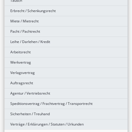
Tausch
Erbrecht / Schenkungsrecht
Miete / Mietrecht
Pacht / Pachtrecht
Leihe / Darlehen / Kredit
Arbeitsrecht
Werkvertrag
Verlagsvertrag
Auftragsrecht
Agentur / Vertriebsrecht
Speditionsvertrag / Frachtvertrag / Transportrecht
Sicherheiten / Treuhand
Verträge / Erklärungen / Statuten / Urkunden