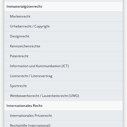
Immaterialgüterrecht
Markenrecht
Urheberrecht / Copyright
Designrecht
Kennzeichenrechte
Patentrecht
Information und Kommunikation (ICT)
Lizenzrecht / Lizenzvertrag
Sportrecht
Wettbewerbsrecht / Lauterkeitsrecht (UWG)
Internationales Recht
Internationales Privatrecht
Rechtshilfe (international)