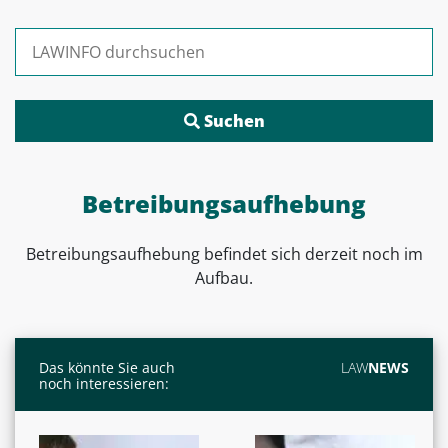
Suchen nach:
Betreibungsaufhebung
Betreibungsaufhebung
befindet sich derzeit noch im
Aufbau.
Das könnte Sie auch
LAW
NEWS
noch interessieren: