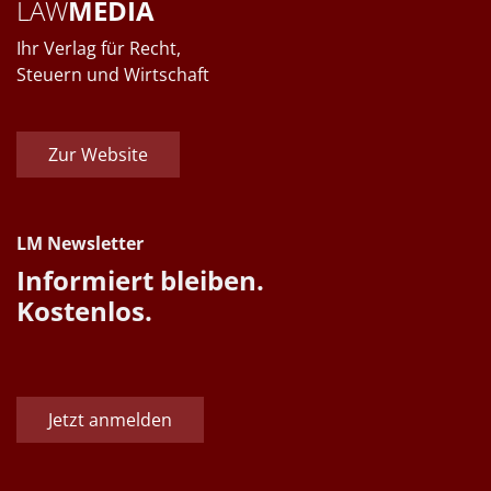
LAW
MEDIA
Ihr Verlag für Recht,
Steuern und Wirtschaft
Zur Website
LM Newsletter
Informiert bleiben.
Kostenlos.
Jetzt anmelden