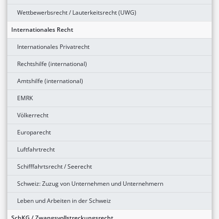
Wettbewerbsrecht / Lauterkeitsrecht (UWG)
Internationales Recht
Internationales Privatrecht
Rechtshilfe (international)
Amtshilfe (international)
EMRK
Völkerrecht
Europarecht
Luftfahrtrecht
Schifffahrtsrecht / Seerecht
Schweiz: Zuzug von Unternehmen und Unternehmern
Leben und Arbeiten in der Schweiz
SchKG / Zwangsvollstreckungsrecht