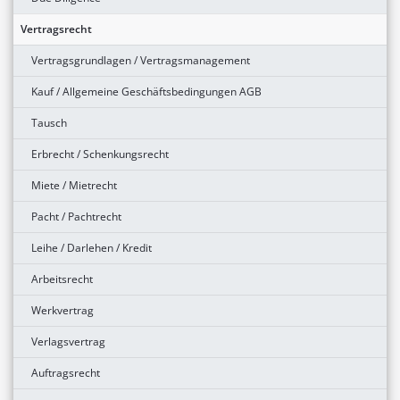
Vertragsrecht
Vertragsgrundlagen / Vertragsmanagement
Kauf / Allgemeine Geschäftsbedingungen AGB
Tausch
Erbrecht / Schenkungsrecht
Miete / Mietrecht
Pacht / Pachtrecht
Leihe / Darlehen / Kredit
Arbeitsrecht
Werkvertrag
Verlagsvertrag
Auftragsrecht