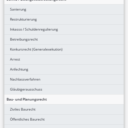
Sanierung
Restrukturierung
Inkasso / Schuldenregulierung
Betreibungsrecht
Konkursrecht (Generalexekution)
Arrest
Anfechtung
Nachlassverfahren
Gläubigerausschuss
Bau- und Planungsrecht
Ziviles Baurecht
Öffentliches Baurecht