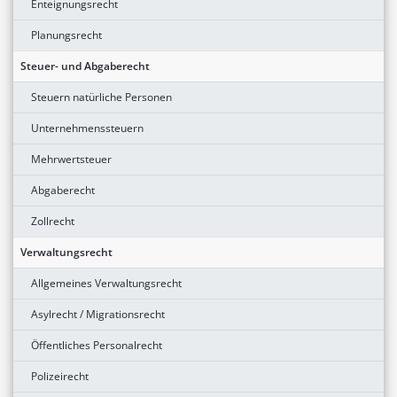
Enteignungsrecht
Planungsrecht
Steuer- und Abgaberecht
Steuern natürliche Personen
Unternehmenssteuern
Mehrwertsteuer
Abgaberecht
Zollrecht
Verwaltungsrecht
Allgemeines Verwaltungsrecht
Asylrecht / Migrationsrecht
Öffentliches Personalrecht
Polizeirecht