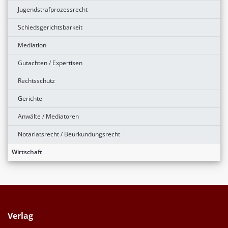
Jugendstrafprozessrecht
Schiedsgerichtsbarkeit
Mediation
Gutachten / Expertisen
Rechtsschutz
Gerichte
Anwälte / Mediatoren
Notariatsrecht / Beurkundungsrecht
Wirtschaft
Verlag