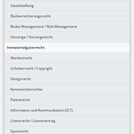
Staatshaftung
Rückversicherungsrecht
Risiko-Management / Risk-Management
Vorsorge / Vorsorgerecht
Immaterialgüterrecht
Markenrecht
Urheberrecht / Copyright
Designrecht
Kennzeichenrechte
Patentrecht
Information und Kommunikation (ICT)
Lizenzrecht / Lizenzvertrag
Sportrecht