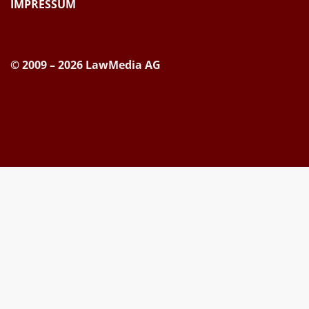
IMPRESSUM
© 2009 – 2026 LawMedia AG