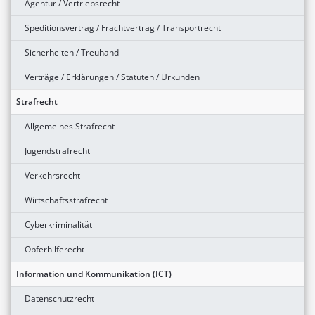
Agentur / Vertriebsrecht
Speditionsvertrag / Frachtvertrag / Transportrecht
Sicherheiten / Treuhand
Verträge / Erklärungen / Statuten / Urkunden
Strafrecht
Allgemeines Strafrecht
Jugendstrafrecht
Verkehrsrecht
Wirtschaftsstrafrecht
Cyberkriminalität
Opferhilferecht
Information und Kommunikation (ICT)
Datenschutzrecht