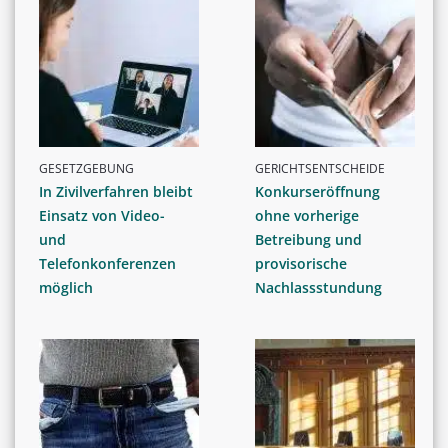
GESETZGEBUNG
GERICHTSENTSCHEIDE
In Zivilverfahren bleibt
Konkurseröffnung
Einsatz von Video-
ohne vorherige
und
Betreibung und
Telefonkonferenzen
provisorische
möglich
Nachlassstundung