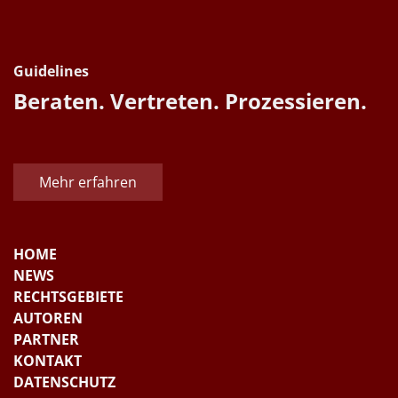
Guidelines
Beraten. Vertreten. Prozessieren.
Mehr erfahren
HOME
NEWS
RECHTSGEBIETE
AUTOREN
PARTNER
KONTAKT
DATENSCHUTZ