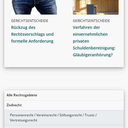
GERICHTSENTSCHEIDE
GERICHTSENTSCHEIDE
Rückzug des
Verfahren der
Rechtsvorschlags und
einvernehmlichen
formelle Anforderung
privaten
Schuldenbereinigung:
Gläubigeranhörung?
Alle Rechtsgebiete
Zivilrecht
Personenrecht / Vereinsrecht / Stiftungsrecht / Trusts /
Vertretungsrecht