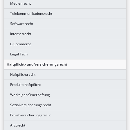
Medienrecht
Telekommunikationsrecht
Softwarerecht
Internetrecht
E-Commerce
Legal Tech
Haftpflicht- und Versicherungsrecht
Haftpflichtrecht
Produktehaftpflicht
Werkeigentümerhaftung
Sozialversicherungsrecht
Privatversicherungsrecht
Arztrecht