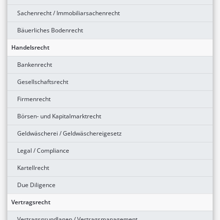
Sachenrecht / Immobiliarsachenrecht
Bäuerliches Bodenrecht
Handelsrecht
Bankenrecht
Gesellschaftsrecht
Firmenrecht
Börsen- und Kapitalmarktrecht
Geldwäscherei / Geldwäschereigesetz
Legal / Compliance
Kartellrecht
Due Diligence
Vertragsrecht
Vertragsgrundlagen / Vertragsmanagement