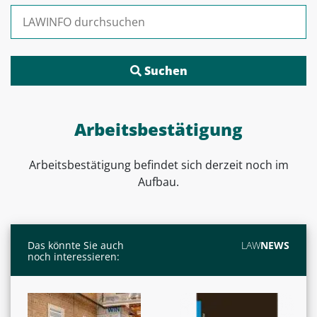
Suchen nach:
Arbeitsbestätigung
Arbeitsbestätigung
befindet sich derzeit noch im
Aufbau.
Das könnte Sie auch
LAW
NEWS
noch interessieren: