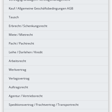
Kauf / Allgemeine Geschäftsbedingungen AGB
Tausch
Erbrecht / Schenkungsrecht
Miete / Mietrecht
Pacht / Pachtrecht
Leihe / Darlehen / Kredit
Arbeitsrecht
Werkvertrag
Verlagsvertrag
Auftragsrecht
Agentur / Vertriebsrecht
Speditionsvertrag / Frachtvertrag / Transportrecht