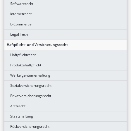
Softwarerecht
Internetrecht
E-Commerce
Legal Tech
Haftpflicht- und Versicherungsrecht
Haftpflichtrecht
Produktehaftpflicht
Werkeigentümerhaftung
Sozialversicherungsrecht
Privatversicherungsrecht
Arztrecht
Staatshaftung
Rückversicherungsrecht