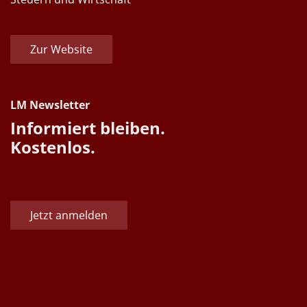
Zur Website
LM Newsletter
Informiert bleiben.
Kostenlos.
Jetzt anmelden