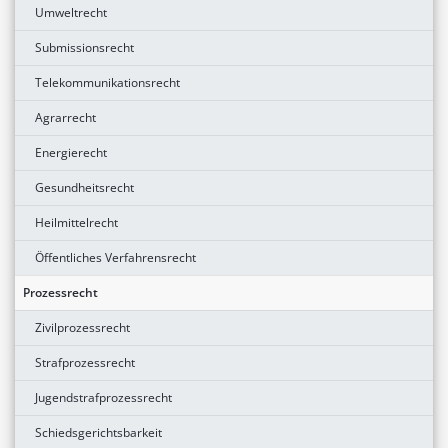
Umweltrecht
Submissionsrecht
Telekommunikationsrecht
Agrarrecht
Energierecht
Gesundheitsrecht
Heilmittelrecht
Öffentliches Verfahrensrecht
Prozessrecht
Zivilprozessrecht
Strafprozessrecht
Jugendstrafprozessrecht
Schiedsgerichtsbarkeit