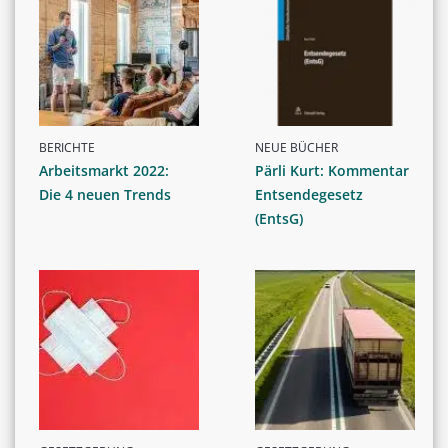
BERICHTE
NEUE BÜCHER
Arbeitsmarkt 2022:
Pärli Kurt: Kommentar
Die 4 neuen Trends
Entsendegesetz
(EntsG)