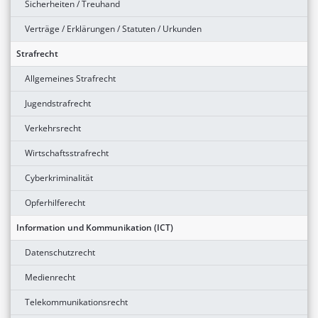
Sicherheiten / Treuhand
Verträge / Erklärungen / Statuten / Urkunden
Strafrecht
Allgemeines Strafrecht
Jugendstrafrecht
Verkehrsrecht
Wirtschaftsstrafrecht
Cyberkriminalität
Opferhilferecht
Information und Kommunikation (ICT)
Datenschutzrecht
Medienrecht
Telekommunikationsrecht