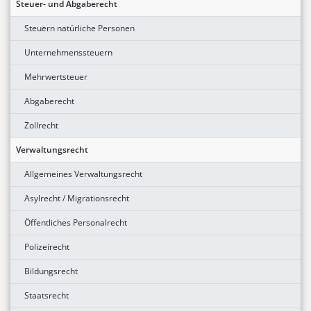
Steuer- und Abgaberecht
Steuern natürliche Personen
Unternehmenssteuern
Mehrwertsteuer
Abgaberecht
Zollrecht
Verwaltungsrecht
Allgemeines Verwaltungsrecht
Asylrecht / Migrationsrecht
Öffentliches Personalrecht
Polizeirecht
Bildungsrecht
Staatsrecht