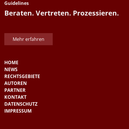
Guidelines
Beraten. Vertreten. Prozessieren.
Mehr erfahren
HOME
NEWS
RECHTSGEBIETE
AUTOREN
PARTNER
KONTAKT
DATENSCHUTZ
IMPRESSUM