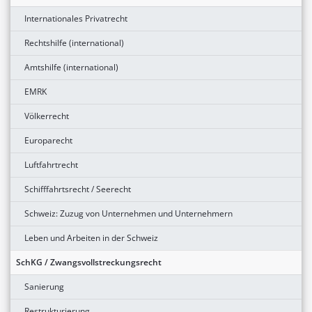
Internationales Privatrecht
Rechtshilfe (international)
Amtshilfe (international)
EMRK
Völkerrecht
Europarecht
Luftfahrtrecht
Schifffahrtsrecht / Seerecht
Schweiz: Zuzug von Unternehmen und Unternehmern
Leben und Arbeiten in der Schweiz
SchKG / Zwangsvollstreckungsrecht
Sanierung
Restrukturierung