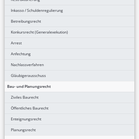
Inkasso / Schuldenregulierung
Betreibungsrecht
Konkursrecht (Generalexekution)
Arrest
Anfechtung
Nachlassverfahren
Gläubigerausschuss
Bau- und Planungsrecht
Ziviles Baurecht
Öffentliches Baurecht
Enteignungsrecht
Planungsrecht