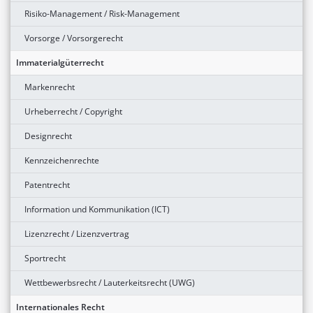
Risiko-Management / Risk-Management
Vorsorge / Vorsorgerecht
Immaterialgüterrecht
Markenrecht
Urheberrecht / Copyright
Designrecht
Kennzeichenrechte
Patentrecht
Information und Kommunikation (ICT)
Lizenzrecht / Lizenzvertrag
Sportrecht
Wettbewerbsrecht / Lauterkeitsrecht (UWG)
Internationales Recht