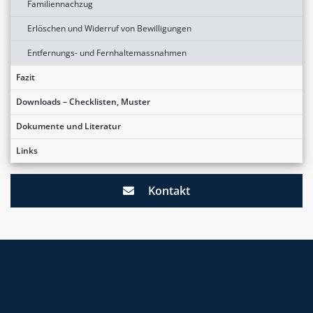
Familiennachzug
Erlöschen und Widerruf von Bewilligungen
Entfernungs- und Fernhaltemassnahmen
Fazit
Downloads – Checklisten, Muster
Dokumente und Literatur
Links
Kontakt