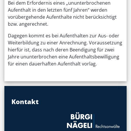
Bei dem Erfordernis eines „ununterbrochenen
Aufenthalt in den letzten fünf Jahren“ werden
vorübergehende Aufenthalte nicht berücksichtigt
bzw. angerechnet.
Dagegen kommt es bei Aufenthalten zur Aus- oder
Weiterbildung zu einer Anrechnung. Voraussetzung
hierfür ist, dass nach deren Beendigung für zwei
Jahre ununterbrochen eine Aufenthaltsbewilligung
für einen dauerhaften Aufenthalt vorlag.
Kontakt