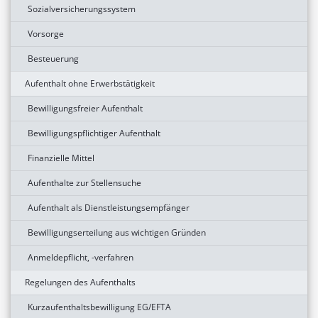
Sozialversicherungssystem
Vorsorge
Besteuerung
Aufenthalt ohne Erwerbstätigkeit
Bewilligungsfreier Aufenthalt
Bewilligungspflichtiger Aufenthalt
Finanzielle Mittel
Aufenthalte zur Stellensuche
Aufenthalt als Dienstleistungsempfänger
Bewilligungserteilung aus wichtigen Gründen
Anmeldepflicht, -verfahren
Regelungen des Aufenthalts
Kurzaufenthaltsbewilligung EG/EFTA