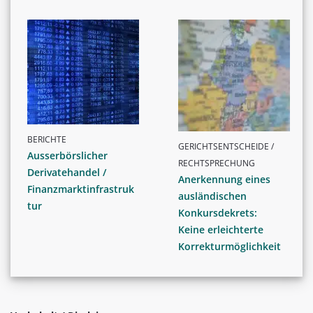
BERICHTE
GERICHTSENTSCHEIDE /
Ausserbörslicher
RECHTSPRECHUNG
Derivatehandel /
Anerkennung eines
Finanzmarktinfrastruk
ausländischen
tur
Konkursdekrets:
Keine erleichterte
Korrekturmöglichkeit