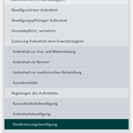
Bewilligunsfreier Aufenthalt
Bewilligungspflichtiger Aufenthalt
Anmeldepflicht, -verfahren
Zulassung Aufenthalt ohne Erwerbstätigkeit
Aufenthalt zur Aus- und Weiterbildung
Aufenthalt als Rentner
Aufenthalt zur medizinischen Behandlung
Ausnahmefälle
Regelungen des Aufenthalts
Kurzaufenthaltsbewilligung
Aufenthaltsbewilligung
Niederlassungsbewilligung