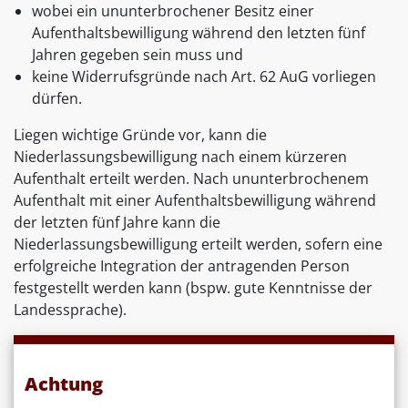
wobei ein ununterbrochener Besitz einer
Aufenthaltsbewilligung während den letzten fünf
Jahren gegeben sein muss und
keine Widerrufsgründe nach Art. 62 AuG vorliegen
dürfen.
Liegen wichtige Gründe vor, kann die
Niederlassungsbewilligung nach einem kürzeren
Aufenthalt erteilt werden. Nach ununterbrochenem
Aufenthalt mit einer Aufenthaltsbewilligung während
der letzten fünf Jahre kann die
Niederlassungsbewilligung erteilt werden, sofern eine
erfolgreiche Integration der antragenden Person
festgestellt werden kann (bspw. gute Kenntnisse der
Landessprache).
Achtung