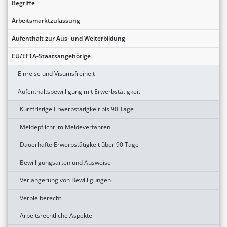
Begriffe
Arbeitsmarktzulassung
Aufenthalt zur Aus- und Weiterbildung
EU/EFTA-Staatsangehörige
Einreise und Visumsfreiheit
Aufenthaltsbewilligung mit Erwerbstätigkeit
Kurzfristige Erwerbstätigkeit bis 90 Tage
Meldepflicht im Meldeverfahren
Dauerhafte Erwerbstätigkeit über 90 Tage
Bewilligungsarten und Ausweise
Verlängerung von Bewilligungen
Verbleiberecht
Arbeitsrechtliche Aspekte