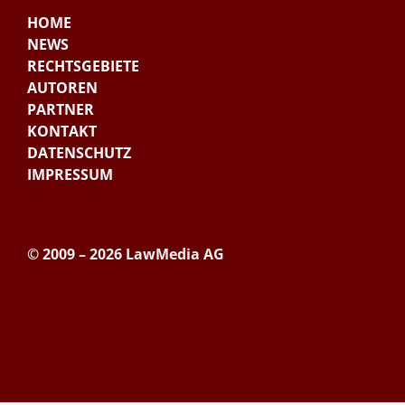
HOME
NEWS
RECHTSGEBIETE
AUTOREN
PARTNER
KONTAKT
DATENSCHUTZ
IMPRESSUM
© 2009 – 2026 LawMedia AG