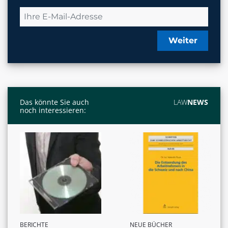
Weiter
Das könnte Sie auch
LAW
NEWS
noch interessieren:
BERICHTE
NEUE BÜCHER