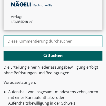
Verlag:
LAW
MEDIA
AG
Suchen nach:
Die Erteilung einer Niederlassungsbewilligung erfolgt
ohne Befristungen und Bedingungen.
Voraussetzungen:
Aufenthalt von insgesamt mindestens zehn Jahren
mit einer Kurzaufenthalts- oder
Aufenthaltsbewilligung in der Schweiz,