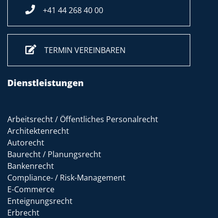
+41 44 268 40 00
TERMIN VEREINBAREN
Dienstleistungen
Arbeitsrecht / Öffentliches Personalrecht
Architektenrecht
Autorecht
Baurecht / Planungsrecht
Bankenrecht
Compliance- / Risk-Management
E-Commerce
Enteignungsrecht
Erbrecht