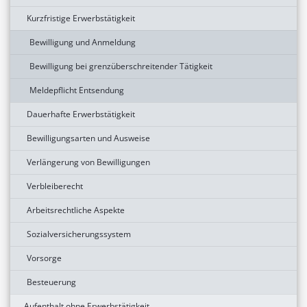
Kurzfristige Erwerbstätigkeit
Bewilligung und Anmeldung
Bewilligung bei grenzüberschreitender Tätigkeit
Meldepflicht Entsendung
Dauerhafte Erwerbstätigkeit
Bewilligungsarten und Ausweise
Verlängerung von Bewilligungen
Verbleiberecht
Arbeitsrechtliche Aspekte
Sozialversicherungssystem
Vorsorge
Besteuerung
Aufenthalt ohne Erwerbstätigkeit