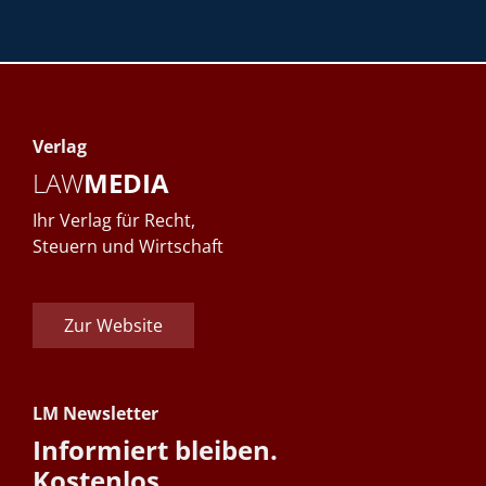
Verlag
LAW
MEDIA
Ihr Verlag für Recht,
Steuern und Wirtschaft
Zur Website
LM Newsletter
Informiert bleiben.
Kostenlos.