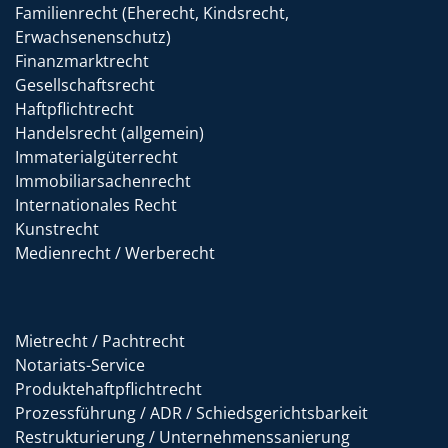
Familienrecht (Eherecht, Kindsrecht,
Erwachsenenschutz)
Finanzmarktrecht
Gesellschaftsrecht
Haftpflichtrecht
Handelsrecht (allgemein)
Immaterialgüterrecht
Immobiliarsachenrecht
Internationales Recht
Kunstrecht
Medienrecht / Werberecht
Mietrecht / Pachtrecht
Notariats-Service
Produktehaftpflichtrecht
Prozessführung / ADR / Schiedsgerichtsbarkeit
Restrukturierung / Unternehmenssanierung