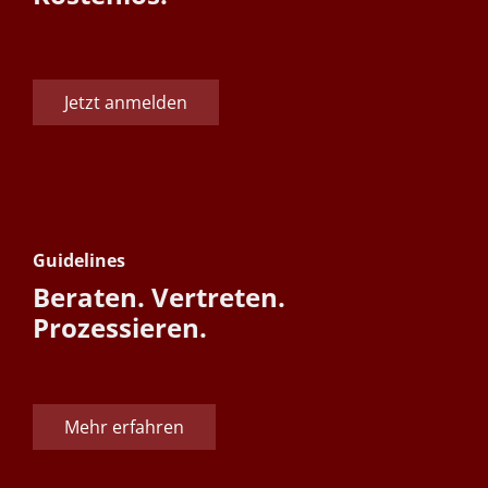
Jetzt anmelden
Guidelines
Beraten. Vertreten.
Prozessieren.
Mehr erfahren