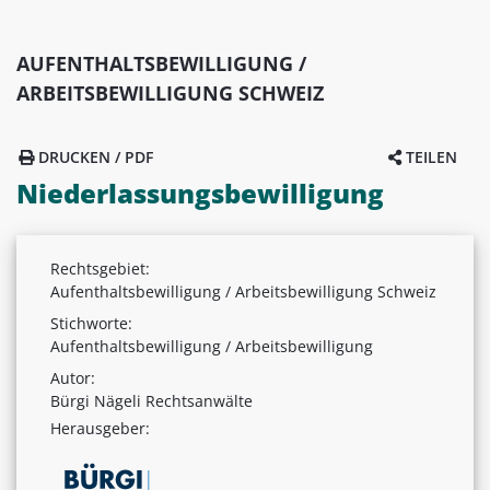
AUFENTHALTSBEWILLIGUNG /
ARBEITSBEWILLIGUNG SCHWEIZ
DRUCKEN / PDF
TEILEN
Niederlassungsbewilligung
Rechtsgebiet:
Aufenthaltsbewilligung / Arbeitsbewilligung Schweiz
Stichworte:
Aufenthaltsbewilligung / Arbeitsbewilligung
Autor:
Bürgi Nägeli Rechtsanwälte
Herausgeber: