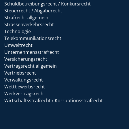
Schuldbetreibungsrecht / Konkursrecht
Steuerrecht / Abgaberecht
Strafrecht allgemein
Strassenverkehrsrecht
Technologie
Telekommunikationsrecht
Umweltrecht
Unternehmensstrafrecht
Versicherungsrecht
Vertragsrecht allgemein
Vertriebsrecht
Verwaltungsrecht
Wettbewerbsrecht
Werkvertragsrecht
Wirtschaftsstrafrecht / Korruptionsstrafrecht