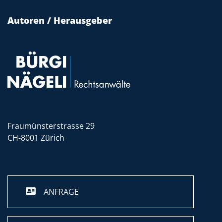
Autoren / Herausgeber
Fraumünsterstrasse 29
CH-8001 Zürich
ANFRAGE