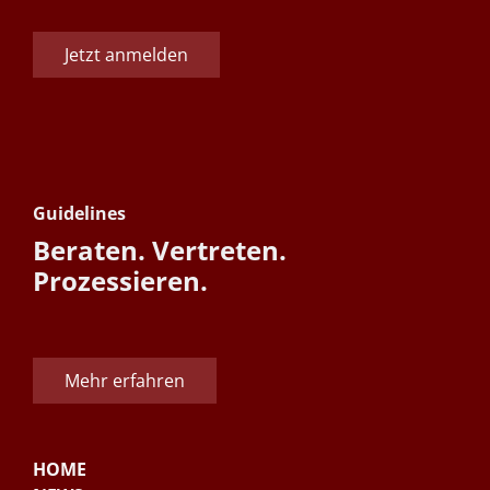
Jetzt anmelden
Guidelines
Beraten. Vertreten.
Prozessieren.
Mehr erfahren
HOME