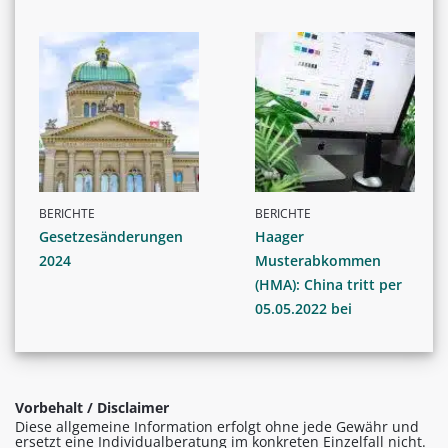
BERICHTE
BERICHTE
Gesetzesänderungen
Haager
2024
Musterabkommen
(HMA): China tritt per
05.05.2022 bei
Vorbehalt / Disclaimer
Diese allgemeine Information erfolgt ohne jede Gewähr und
ersetzt eine Individualberatung im konkreten Einzelfall nicht.