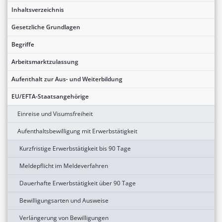
Inhaltsverzeichnis
Gesetzliche Grundlagen
Begriffe
Arbeitsmarktzulassung
Aufenthalt zur Aus- und Weiterbildung
EU/EFTA-Staatsangehörige
Einreise und Visumsfreiheit
Aufenthaltsbewilligung mit Erwerbstätigkeit
Kurzfristige Erwerbstätigkeit bis 90 Tage
Meldepflicht im Meldeverfahren
Dauerhafte Erwerbstätigkeit über 90 Tage
Bewilligungsarten und Ausweise
Verlängerung von Bewilligungen