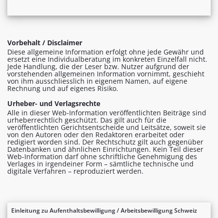
Vorbehalt / Disclaimer
Diese allgemeine Information erfolgt ohne jede Gewähr und
ersetzt eine Individualberatung im konkreten Einzelfall nicht.
Jede Handlung, die der Leser bzw. Nutzer aufgrund der
vorstehenden allgemeinen Information vornimmt, geschieht
von ihm ausschliesslich in eigenem Namen, auf eigene
Rechnung und auf eigenes Risiko.
Urheber- und Verlagsrechte
Alle in dieser Web-Information veröffentlichten Beiträge sind
urheberrechtlich geschützt. Das gilt auch für die
veröffentlichten Gerichtsentscheide und Leitsätze, soweit sie
von den Autoren oder den Redaktoren erarbeitet oder
redigiert worden sind. Der Rechtschutz gilt auch gegenüber
Datenbanken und ähnlichen Einrichtungen. Kein Teil dieser
Web-Information darf ohne schriftliche Genehmigung des
Verlages in irgendeiner Form – sämtliche technische und
digitale Verfahren – reproduziert werden.
Einleitung zu Aufenthaltsbewilligung / Arbeitsbewilligung Schweiz