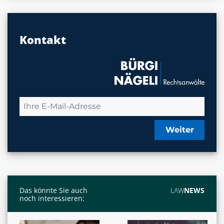
Kontakt
Weiter
Das könnte Sie auch
LAW
NEWS
noch interessieren: