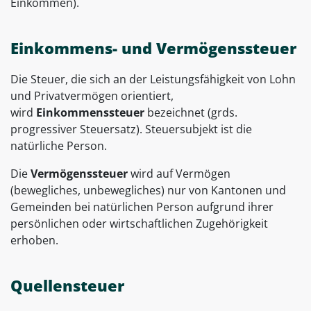
Einkommen).
Einkommens- und Vermögenssteuer
Die Steuer, die sich an der Leistungsfähigkeit von Lohn
und Privatvermögen orientiert,
wird
Einkommenssteuer
bezeichnet (grds.
progressiver Steuersatz). Steuersubjekt ist die
natürliche Person.
Die
Vermögenssteuer
wird auf Vermögen
(bewegliches, unbewegliches) nur von Kantonen und
Gemeinden bei natürlichen Person aufgrund ihrer
persönlichen oder wirtschaftlichen Zugehörigkeit
erhoben.
Quellensteuer