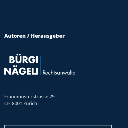
Autoren / Herausgeber
Fraumünsterstrasse 29
CH-8001 Zürich