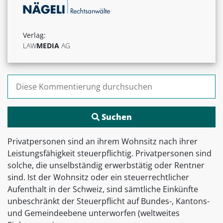
Verlag:
LAW
MEDIA
AG
Suchen nach:
Privatpersonen sind an ihrem Wohnsitz nach ihrer
Leistungsfähigkeit steuerpflichtig. Privatpersonen sind
solche, die unselbständig erwerbstätig oder Rentner
sind. Ist der Wohnsitz oder ein steuerrechtlicher
Aufenthalt in der Schweiz, sind sämtliche Einkünfte
unbeschränkt der Steuerpflicht auf Bundes-, Kantons-
und Gemeindeebene unterworfen (weltweites