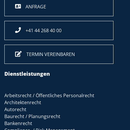
ANFRAGE
+41 44 268 40 00
TERMIN VEREINBAREN
Dienstleistungen
Arbeitsrecht / Öffentliches Personalrecht
Architektenrecht
Autorecht
Baurecht / Planungsrecht
Bankenrecht