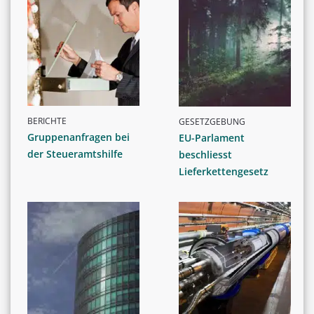
BERICHTE
GESETZGEBUNG
Gruppenanfragen bei
EU-Parlament
der Steueramtshilfe
beschliesst
Lieferkettengesetz