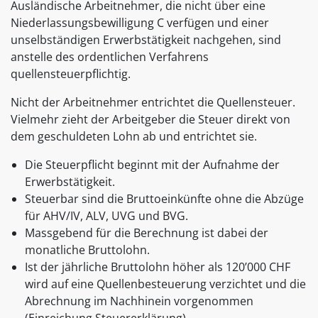
Ausländische Arbeitnehmer, die nicht über eine
Niederlassungsbewilligung C verfügen und einer
unselbständigen Erwerbstätigkeit nachgehen, sind
anstelle des ordentlichen Verfahrens
quellensteuerpflichtig.
Nicht der Arbeitnehmer entrichtet die Quellensteuer.
Vielmehr zieht der Arbeitgeber die Steuer direkt von
dem geschuldeten Lohn ab und entrichtet sie.
Die Steuerpflicht beginnt mit der Aufnahme der
Erwerbstätigkeit.
Steuerbar sind die Bruttoeinkünfte ohne die Abzüge
für AHV/IV, ALV, UVG und BVG.
Massgebend für die Berechnung ist dabei der
monatliche Bruttolohn.
Ist der jährliche Bruttolohn höher als 120’000 CHF
wird auf eine Quellenbesteuerung verzichtet und die
Abrechnung im Nachhinein vorgenommen