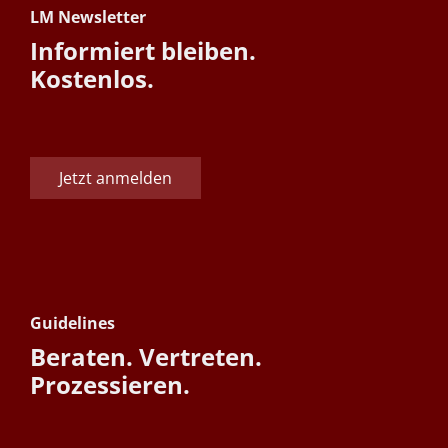
LM Newsletter
Informiert bleiben.
Kostenlos.
Jetzt anmelden
Guidelines
Beraten. Vertreten.
Prozessieren.