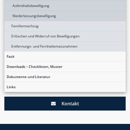
Aufenthaltsbewilligung
Niederlassungsbewilligung
Familiennachzug
Erlöschen und Widerruf von Bewilligungen
Entfernungs- und Fernhaltemassnahmen
Fazit
Downloads – Checklisten, Muster
Dokumente und Literatur
Links
Kontakt