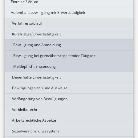
Einreise / Visum
Aufenthaltsbewilligung mit Erwerbstätigkeit
Verfahrensablauf
Kurzfristige Erwerbstätigkeit
Bewilligung und Anmeldung
Bewilligung bei grenzüberschreitender Tätigkeit
Meldepflicht Entsendung
Dauerhafte Erwerbstätigkeit
Bewilligungsarten und Ausweise
Verlängerung von Bewilligungen
Verbleiberecht
Arbeitsrechtliche Aspekte
Sozialversicherungssystem