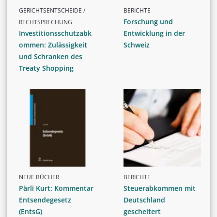
GERICHTSENTSCHEIDE /
BERICHTE
Forschung und
RECHTSPRECHUNG
Investitionsschutzabk
Entwicklung in der
ommen: Zulässigkeit
Schweiz
und Schranken des
Treaty Shopping
NEUE BÜCHER
BERICHTE
Pärli Kurt: Kommentar
Steuerabkommen mit
Entsendegesetz
Deutschland
(EntsG)
gescheitert