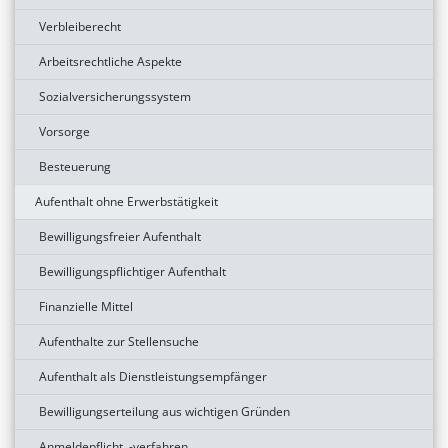
Verbleiberecht
Arbeitsrechtliche Aspekte
Sozialversicherungssystem
Vorsorge
Besteuerung
Aufenthalt ohne Erwerbstätigkeit
Bewilligungsfreier Aufenthalt
Bewilligungspflichtiger Aufenthalt
Finanzielle Mittel
Aufenthalte zur Stellensuche
Aufenthalt als Dienstleistungsempfänger
Bewilligungserteilung aus wichtigen Gründen
Anmeldepflicht, -verfahren