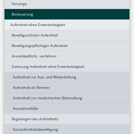
Vorsorge
Besteuerung
Aufenthalt ohne Erwerbstätigkeit
Bewilligunsfreier Aufenthalt
Bewilligungspflichtiger Aufenthalt
Anmeldepflicht, -verfahren
Zulassung Aufenthalt ohne Erwerbstätigkeit
Aufenthalt zur Aus- und Weiterbildung
Aufenthalt als Rentner
Aufenthalt zur medizinischen Behandlung
Ausnahmefälle
Regelungen des Aufenthalts
Kurzaufenthaltsbewilligung