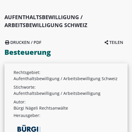
AUFENTHALTSBEWILLIGUNG /
ARBEITSBEWILLIGUNG SCHWEIZ
DRUCKEN / PDF
TEILEN
Besteuerung
Rechtsgebiet:
Aufenthaltsbewilligung / Arbeitsbewilligung Schweiz
Stichworte:
Aufenthaltsbewilligung / Arbeitsbewilligung
Autor:
Bürgi Nägeli Rechtsanwälte
Herausgeber: