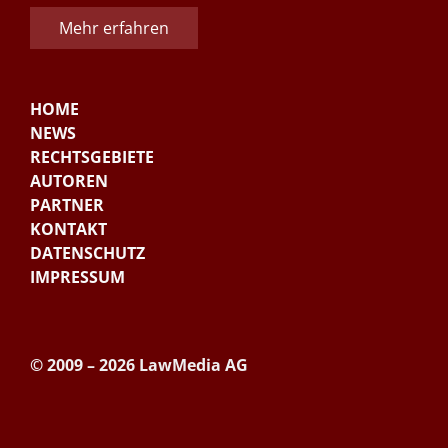
Mehr erfahren
HOME
NEWS
RECHTSGEBIETE
AUTOREN
PARTNER
KONTAKT
DATENSCHUTZ
IMPRESSUM
© 2009 – 2026 LawMedia AG