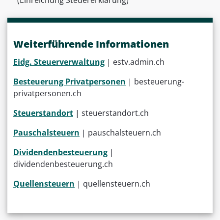
(Einreichung Steuererklärung)
Weiterführende Informationen
Eidg. Steuerverwaltung
| estv.admin.ch
Besteuerung Privatpersonen
| besteuerung-
privatpersonen.ch
Steuerstandort
| steuerstandort.ch
Pauschalsteuern
| pauschalsteuern.ch
Dividendenbesteuerung
|
dividendenbesteuerung.ch
Quellensteuern
| quellensteuern.ch