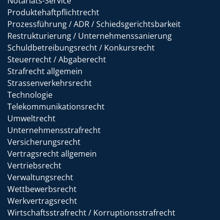
Notariats-Service
Produktehaftpflichtrecht
Prozessführung / ADR / Schiedsgerichtsbarkeit
Restrukturierung / Unternehmenssanierung
Schuldbetreibungsrecht / Konkursrecht
Steuerrecht / Abgaberecht
Strafrecht allgemein
Strassenverkehrsrecht
Technologie
Telekommunikationsrecht
Umweltrecht
Unternehmensstrafrecht
Versicherungsrecht
Vertragsrecht allgemein
Vertriebsrecht
Verwaltungsrecht
Wettbewerbsrecht
Werkvertragsrecht
Wirtschaftsstrafrecht / Korruptionsstrafrecht