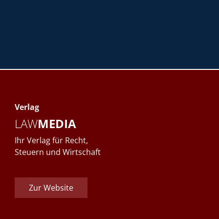
Verlag
LAW
MEDIA
Ihr Verlag für Recht,
Steuern und Wirtschaft
Zur Website