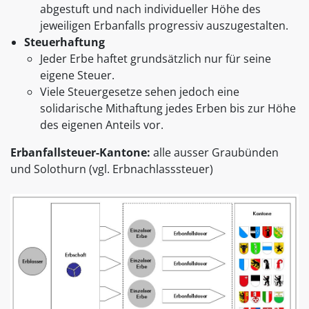
abgestuft und nach individueller Höhe des
jeweiligen Erbanfalls progressiv auszugestalten.
Steuerhaftung
Jeder Erbe haftet grundsätzlich nur für seine
eigene Steuer.
Viele Steuergesetze sehen jedoch eine
solidarische Mithaftung jedes Erben bis zur Höhe
des eigenen Anteils vor.
Erbanfallsteuer-Kantone:
alle ausser Graubünden
und Solothurn (vgl. Erbnachlasssteuer)