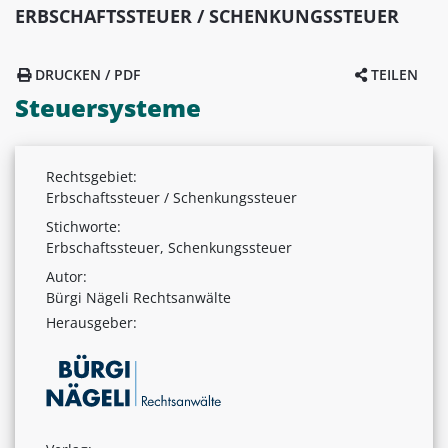
ERBSCHAFTSSTEUER / SCHENKUNGSSTEUER
DRUCKEN / PDF
TEILEN
Steuersysteme
Rechtsgebiet:
Erbschaftssteuer / Schenkungssteuer
Stichworte:
Erbschaftssteuer, Schenkungssteuer
Autor:
Bürgi Nägeli Rechtsanwälte
Herausgeber: