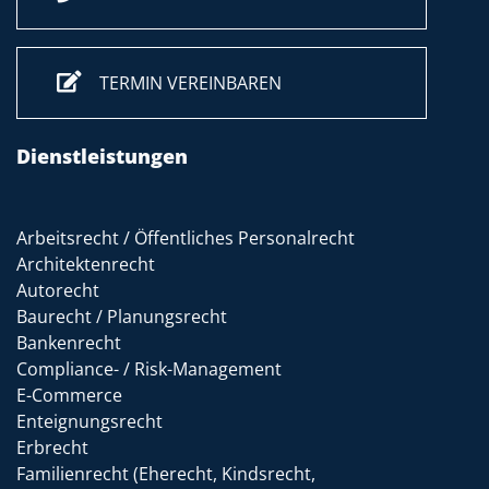
TERMIN VEREINBAREN
Dienstleistungen
Arbeitsrecht / Öffentliches Personalrecht
Architektenrecht
Autorecht
Baurecht / Planungsrecht
Bankenrecht
Compliance- / Risk-Management
E-Commerce
Enteignungsrecht
Erbrecht
Familienrecht (Eherecht, Kindsrecht,