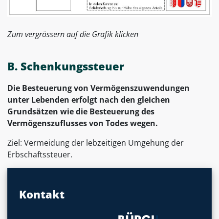
Zum vergrössern auf die Grafik klicken
B. Schenkungssteuer
Die Besteuerung von
Vermögenszuwendungen
unter Lebenden erfolgt nach den gleichen
Grundsätzen wie die Besteuerung des
Vermögenszuflusses von Todes wegen.
Ziel: Vermeidung der lebzeitigen Umgehung der
Erbschaftssteuer.
Kontakt