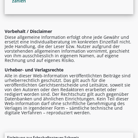
zahlen
Vorbehalt / Disclaimer
Diese allgemeine Information erfolgt ohne jede Gewähr und
ersetzt eine Individualberatung im konkreten Einzelfall nicht.
Jede Handlung, die der Leser bzw. Nutzer aufgrund der
vorstehenden allgemeinen Information vornimmt, geschieht
von ihm ausschliesslich in eigenem Namen, auf eigene
Rechnung und auf eigenes Risiko.
Urheber- und Verlagsrechte
Alle in dieser Web-Information veröffentlichten Beiträge sind
urheberrechtlich geschützt. Das gilt auch für die
veröffentlichten Gerichtsentscheide und Leitsätze, soweit sie
von den Autoren oder den Redaktoren erarbeitet oder
redigiert worden sind. Der Rechtschutz gilt auch gegenüber
Datenbanken und ähnlichen Einrichtungen. Kein Teil dieser
Web-Information darf ohne schriftliche Genehmigung des
Verlages in irgendeiner Form – sämtliche technische und
digitale Verfahren – reproduziert werden.
Einleitung zur Erbschaftssteuer Schweiz