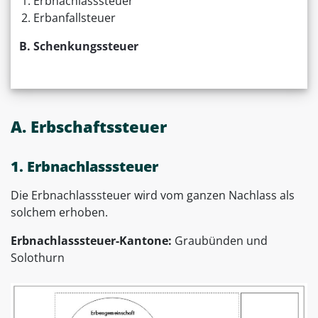
Erbnachlasssteuer
Erbanfallsteuer
B. Schenkungssteuer
A. Erbschaftssteuer
1. Erbnachlasssteuer
Die Erbnachlasssteuer wird vom ganzen Nachlass als
solchem erhoben.
Erbnachlasssteuer-Kantone:
Graubünden und
Solothurn