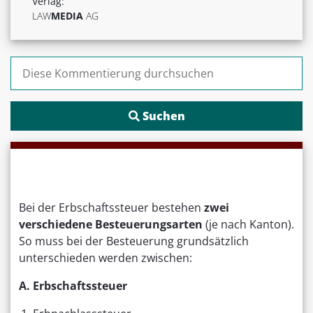
Verlag:
LAW
MEDIA
AG
Suchen nach:
Bei der Erbschaftssteuer bestehen
zwei
verschiedene Besteuerungsarten
(je nach Kanton).
So muss bei der Besteuerung grundsätzlich
unterschieden werden zwischen:
A. Erbschaftssteuer