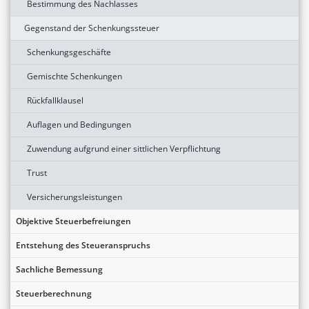
Bestimmung des Nachlasses
Gegenstand der Schenkungssteuer
Schenkungsgeschäfte
Gemischte Schenkungen
Rückfallklausel
Auflagen und Bedingungen
Zuwendung aufgrund einer sittlichen Verpflichtung
Trust
Versicherungsleistungen
Objektive Steuerbefreiungen
Entstehung des Steueranspruchs
Sachliche Bemessung
Steuerberechnung