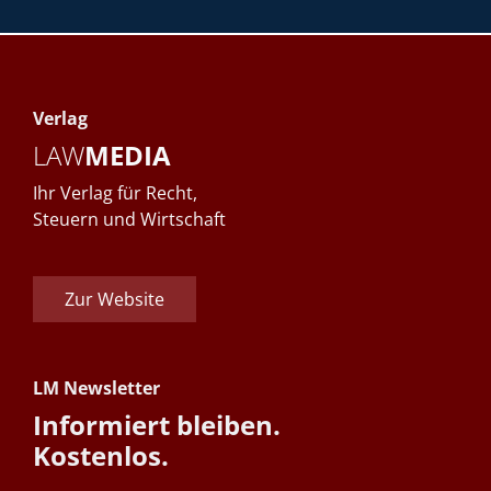
Verlag
LAW
MEDIA
Ihr Verlag für Recht,
Steuern und Wirtschaft
Zur Website
LM Newsletter
Informiert bleiben.
Kostenlos.