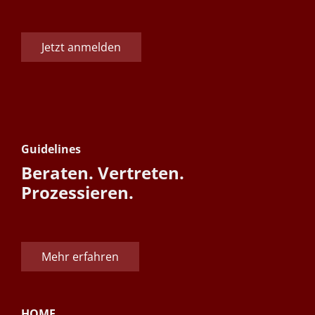
Jetzt anmelden
Guidelines
Beraten. Vertreten.
Prozessieren.
Mehr erfahren
HOME