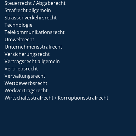
Steuerrecht / Abgaberecht
Strafrecht allgemein
Strassenverkehrsrecht
Technologie
Telekommunikationsrecht
Umweltrecht
Unternehmensstrafrecht
Versicherungsrecht
Vertragsrecht allgemein
Vertriebsrecht
Verwaltungsrecht
Wettbewerbsrecht
Werkvertragsrecht
Wirtschaftsstrafrecht / Korruptionsstrafrecht