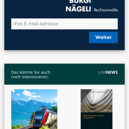
Weiter
Das könnte Sie auch
LAW
NEWS
noch interessieren: