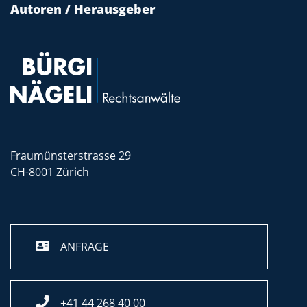
Autoren / Herausgeber
Fraumünsterstrasse 29
CH-8001 Zürich
ANFRAGE
+41 44 268 40 00