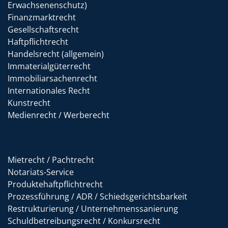
Erwachsenenschutz)
Finanzmarktrecht
Gesellschaftsrecht
Haftpflichtrecht
Handelsrecht (allgemein)
Immaterialgüterrecht
Immobiliarsachenrecht
Internationales Recht
Kunstrecht
Medienrecht / Werberecht
Mietrecht / Pachtrecht
Notariats-Service
Produktehaftpflichtrecht
Prozessführung / ADR / Schiedsgerichtsbarkeit
Restrukturierung / Unternehmenssanierung
Schuldbetreibungsrecht / Konkursrecht