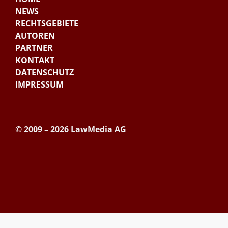
NEWS
RECHTSGEBIETE
AUTOREN
PARTNER
KONTAKT
DATENSCHUTZ
IMPRESSUM
© 2009 – 2026 LawMedia AG