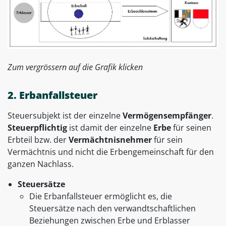
Zum vergrössern auf die Grafik klicken
2. Erbanfallsteuer
Steuersubjekt ist der einzelne
Vermögensempfänger
.
Steuerpflichtig
ist damit der einzelne
Erbe
für seinen
Erbteil bzw. der
Vermächtnisnehmer
für sein
Vermächtnis und nicht die Erbengemeinschaft für den
ganzen Nachlass.
Steuersätze
Die Erbanfallsteuer ermöglicht es, die
Steuersätze nach den verwandtschaftlichen
Beziehungen zwischen Erbe und Erblasser