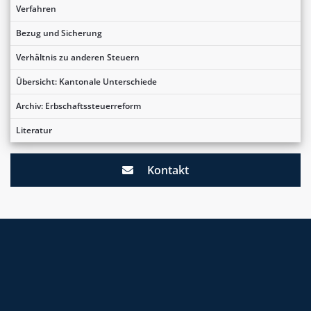
Verfahren
Bezug und Sicherung
Verhältnis zu anderen Steuern
Übersicht: Kantonale Unterschiede
Archiv: Erbschaftssteuerreform
Literatur
Kontakt