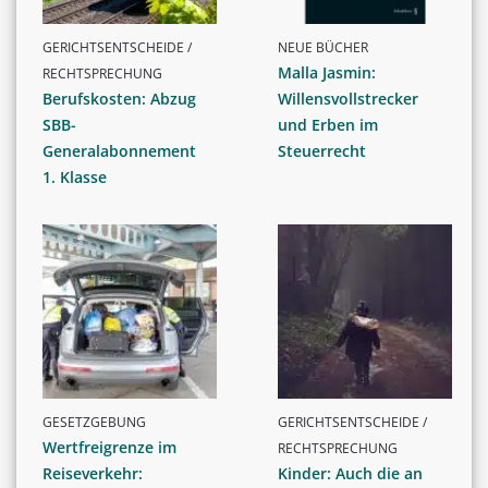
GERICHTSENTSCHEIDE /
NEUE BÜCHER
Malla Jasmin:
RECHTSPRECHUNG
Berufskosten: Abzug
Willensvollstrecker
SBB-
und Erben im
Generalabonnement
Steuerrecht
1. Klasse
GESETZGEBUNG
GERICHTSENTSCHEIDE /
Wertfreigrenze im
RECHTSPRECHUNG
Reiseverkehr:
Kinder: Auch die an