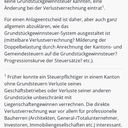
keine Grundstückgewinnsteuer kannten, eine
1
Änderung bei der Verlustverrechnung eintrat
.
Für einen Anlageentscheid ist daher, aber auch ganz
allgemein abzuklären, wie das
Grundstückgewinnsteuer-System ausgestaltet ist
(mittelbare Verlustverrechnung? Milderung der
Doppelbelastung durch Anrechnung der Kantons- und
Gemeindesteuern auf die Grundstückgewinnsteuer?
Progressionskurve der Steuersätze? etc.).
1
Früher konnte ein Steuerpflichtiger in einem Kanton
ohne Grundsteuern Verluste seines
Geschäftsbetriebes oder Verluste seiner anderen
Grundstücke unbeschränkt mit
Liegenschaftengewinnen verrechnen. Die direkte
Verlustverrechnung war vor allem für professionelle
Bauherren (Architekten, General-/Totalunternehmer,
Investoren, Immobiliengesellschaften etc.) interessant.