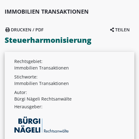
IMMOBILIEN TRANSAKTIONEN
DRUCKEN / PDF
TEILEN
Steuerharmonisierung
Rechtsgebiet:
Immobilien Transaktionen
Stichworte:
Immobilien Transaktionen
Autor:
Bürgi Nägeli Rechtsanwälte
Herausgeber: