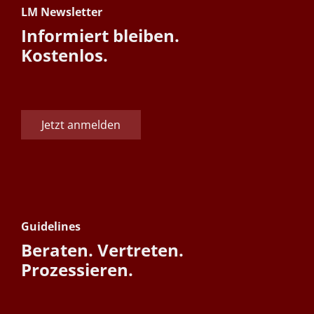
LM Newsletter
Informiert bleiben.
Kostenlos.
Jetzt anmelden
Guidelines
Beraten. Vertreten.
Prozessieren.