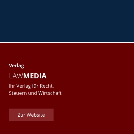
Verlag
LAW
MEDIA
Ihr Verlag für Recht,
Steuern und Wirtschaft
Zur Website