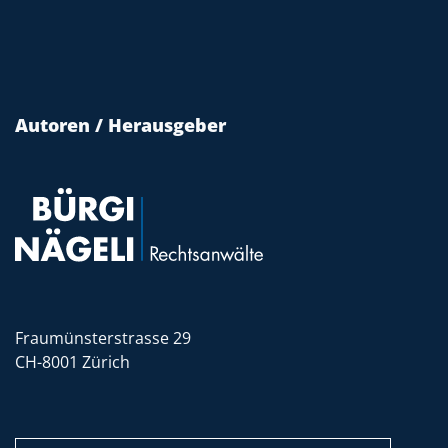
Autoren / Herausgeber
Fraumünsterstrasse 29
CH-8001 Zürich