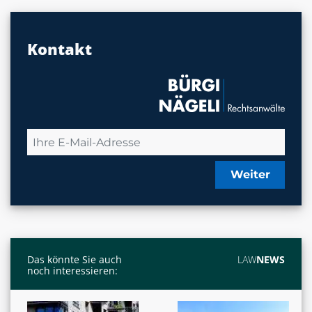
Kontakt
Weiter
Das könnte Sie auch
LAW
NEWS
noch interessieren: