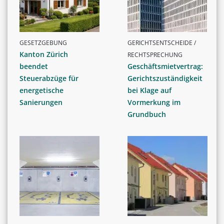
GESETZGEBUNG
GERICHTSENTSCHEIDE /
Kanton Zürich
RECHTSPRECHUNG
beendet
Geschäftsmietvertrag:
Steuerabzüge für
Gerichtszuständigkeit
energetische
bei Klage auf
Sanierungen
Vormerkung im
Grundbuch