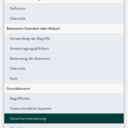
Definition
Übersicht
Belasteter Standort oder Altlast?
Verwendung der Begriffe
Kostentragungspflichten
Bedeutung des Katasters
Übersicht
Fazit
Grundsteuern
Begriffliches
Unterschiedliche Systeme
Steuerharmonisierung