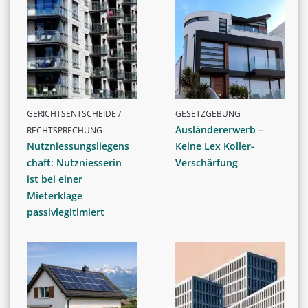
GERICHTSENTSCHEIDE /
GESETZGEBUNG
Ausländererwerb –
RECHTSPRECHUNG
Nutzniessungsliegens
Keine Lex Koller-
chaft: Nutzniesserin
Verschärfung
ist bei einer
Mieterklage
passivlegitimiert