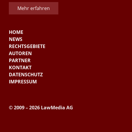
Mehr erfahren
HOME
NEWS
RECHTSGEBIETE
AUTOREN
PARTNER
KONTAKT
DATENSCHUTZ
IMPRESSUM
© 2009 – 2026 LawMedia AG