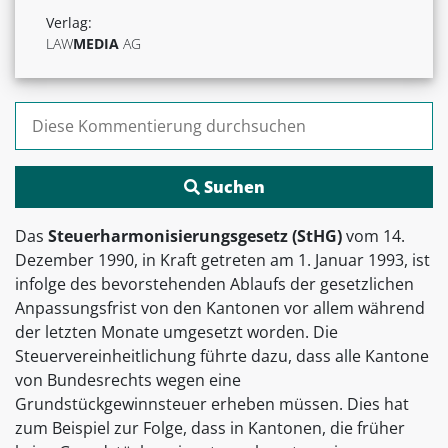
Verlag:
LAW
MEDIA
AG
Suchen nach:
Das
Steuerharmonisierungsgesetz (StHG)
vom 14.
Dezember 1990, in Kraft getreten am 1. Januar 1993, ist
infolge des bevorstehenden Ablaufs der gesetzlichen
Anpassungsfrist von den Kantonen vor allem während
der letzten Monate umgesetzt worden. Die
Steuervereinheitlichung führte dazu, dass alle Kantone
von Bundesrechts wegen eine
Grundstückgewinnsteuer erheben müssen. Dies hat
zum Beispiel zur Folge, dass in Kantonen, die früher