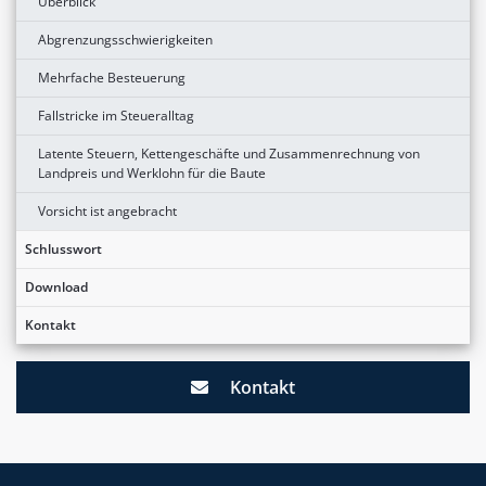
Überblick
Abgrenzungsschwierigkeiten
Mehrfache Besteuerung
Fallstricke im Steueralltag
Latente Steuern, Kettengeschäfte und Zusammenrechnung von
Landpreis und Werklohn für die Baute
Vorsicht ist angebracht
Schlusswort
Download
Kontakt
Kontakt