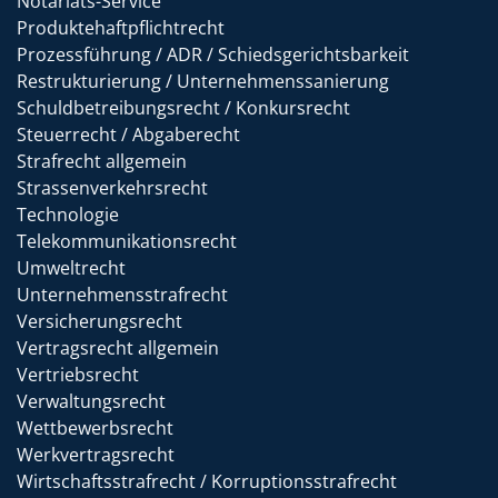
Notariats-Service
Produktehaftpflichtrecht
Prozessführung / ADR / Schiedsgerichtsbarkeit
Restrukturierung / Unternehmenssanierung
Schuldbetreibungsrecht / Konkursrecht
Steuerrecht / Abgaberecht
Strafrecht allgemein
Strassenverkehrsrecht
Technologie
Telekommunikationsrecht
Umweltrecht
Unternehmensstrafrecht
Versicherungsrecht
Vertragsrecht allgemein
Vertriebsrecht
Verwaltungsrecht
Wettbewerbsrecht
Werkvertragsrecht
Wirtschaftsstrafrecht / Korruptionsstrafrecht