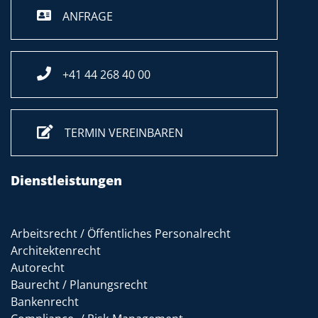
ANFRAGE
+41 44 268 40 00
TERMIN VEREINBAREN
Dienstleistungen
Arbeitsrecht / Öffentliches Personalrecht
Architektenrecht
Autorecht
Baurecht / Planungsrecht
Bankenrecht