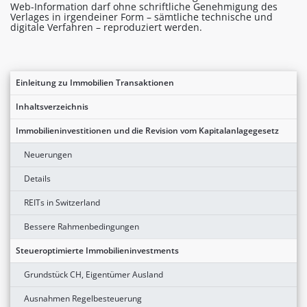
Web-Information darf ohne schriftliche Genehmigung des
Verlages in irgendeiner Form – sämtliche technische und
digitale Verfahren – reproduziert werden.
Einleitung zu Immobilien Transaktionen
Inhaltsverzeichnis
Immobilieninvestitionen und die Revision vom Kapitalanlagegesetz
Neuerungen
Details
REITs in Switzerland
Bessere Rahmenbedingungen
Steueroptimierte Immobilieninvestments
Grundstück CH, Eigentümer Ausland
Ausnahmen Regelbesteuerung