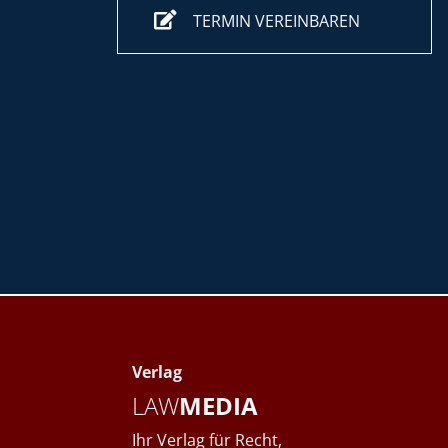
TERMIN VEREINBAREN
Verlag
LAW
MEDIA
Ihr Verlag für Recht,