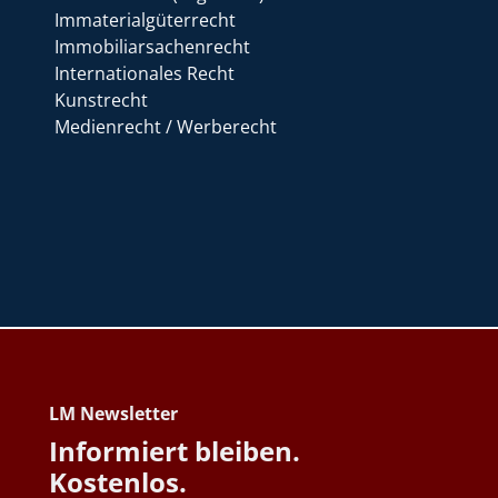
Immaterialgüterrecht
Immobiliarsachenrecht
Internationales Recht
Kunstrecht
Medienrecht / Werberecht
LM Newsletter
Informiert bleiben.
Kostenlos.