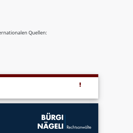
ernationalen Quellen: