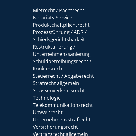
Mietrecht / Pachtrecht
Notariats-Service
Produktehaftpflichtrecht
Prozessführung / ADR /
Schiedsgerichtsbarkeit
Restrukturierung /
Unternehmenssanierung
Schuldbetreibungsrecht /
Konkursrecht
Steuerrecht / Abgaberecht
Strafrecht allgemein
Strassenverkehrsrecht
Technologie
Telekommunikationsrecht
Umweltrecht
Unternehmensstrafrecht
Versicherungsrecht
Vertragsrecht allgemein