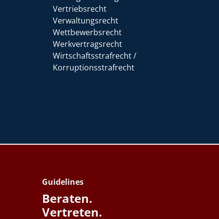
Vertriebsrecht
Verwaltungsrecht
Wettbewerbsrecht
Werkvertragsrecht
Wirtschaftsstrafrecht /
Korruptionsstrafrecht
Guidelines
Beraten.
Vertreten.