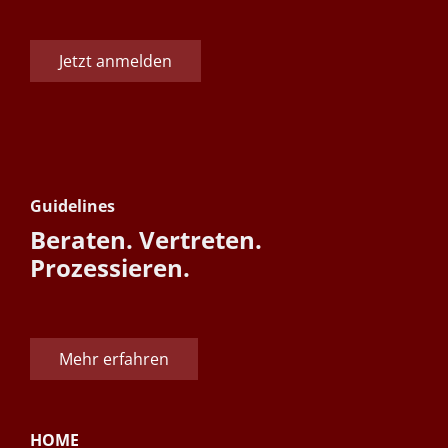
Jetzt anmelden
Guidelines
Beraten. Vertreten.
Prozessieren.
Mehr erfahren
HOME