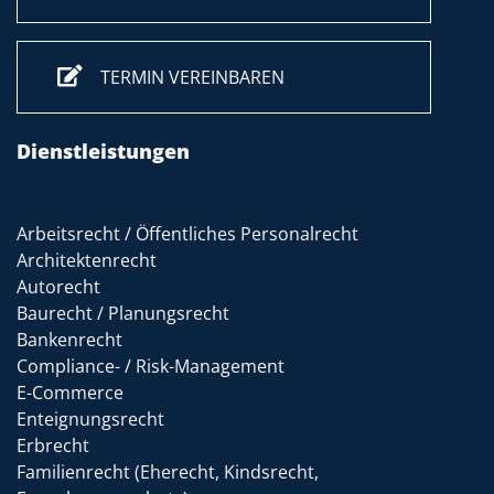
TERMIN VEREINBAREN
Dienstleistungen
Arbeitsrecht / Öffentliches Personalrecht
Architektenrecht
Autorecht
Baurecht / Planungsrecht
Bankenrecht
Compliance- / Risk-Management
E-Commerce
Enteignungsrecht
Erbrecht
Familienrecht (Eherecht, Kindsrecht,