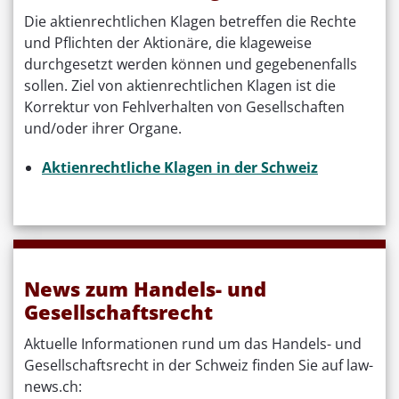
Die aktienrechtlichen Klagen betreffen die Rechte
und Pflichten der Aktionäre, die klageweise
durchgesetzt werden können und gegebenenfalls
sollen. Ziel von aktienrechtlichen Klagen ist die
Korrektur von Fehlverhalten von Gesellschaften
und/oder ihrer Organe.
Aktienrechtliche Klagen in der Schweiz
News zum Handels- und
Gesellschaftsrecht
Aktuelle Informationen rund um das Handels- und
Gesellschaftsrecht in der Schweiz finden Sie auf law-
news.ch: