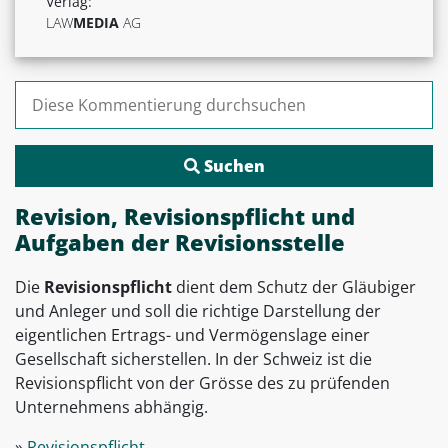
Verlag:
LAW
MEDIA
AG
Suchen nach:
Revision, Revisionspflicht und
Aufgaben der Revisionsstelle
Die
Revisionspflicht
dient dem Schutz der Gläubiger
und Anleger und soll die richtige Darstellung der
eigentlichen Ertrags- und Vermögenslage einer
Gesellschaft sicherstellen. In der Schweiz ist die
Revisionspflicht von der Grösse des zu prüfenden
Unternehmens abhängig.
»
Revisionspflicht