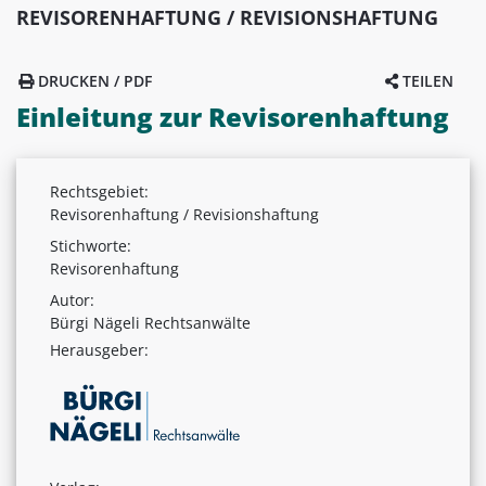
REVISORENHAFTUNG / REVISIONSHAFTUNG
DRUCKEN / PDF
TEILEN
Einleitung zur Revisorenhaftung
Rechtsgebiet:
Revisorenhaftung / Revisionshaftung
Stichworte:
Revisorenhaftung
Autor:
Bürgi Nägeli Rechtsanwälte
Herausgeber: