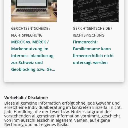
GERICHTSENTSCHEIDE /
GERICHTSENTSCHEIDE /
RECHTSPRECHUNG
RECHTSPRECHUNG
MERCK vs. MERCK /
Firmenrecht:
Markennutzung im
Familienname kann
Internet: Inlandbezug
firmenrechtlich nicht
zur Schweiz und
untersagt werden
Geoblocking bzw. Ge...
Vorbehalt / Disclaimer
Diese allgemeine Information erfolgt ohne jede Gewähr und
ersetzt eine Individualberatung im konkreten Einzelfall nicht.
Jede Handlung, die der Leser bzw. Nutzer aufgrund der
vorstehenden allgemeinen Information vornimmt, geschieht
von ihm ausschliesslich in eigenem Namen, auf eigene
Rechnung und auf eigenes Risiko.