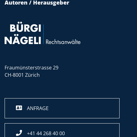
Autoren / Herausgeber
Fraumünsterstrasse 29
CH-8001 Zürich
ANFRAGE
+41 44 268 40 00