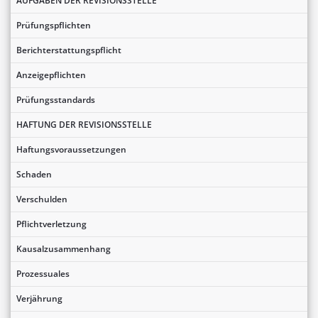
AUFGABEN DER REVISIONSSTELLE
Prüfungspflichten
Berichterstattungspflicht
Anzeigepflichten
Prüfungsstandards
HAFTUNG DER REVISIONSSTELLE
Haftungsvoraussetzungen
Schaden
Verschulden
Pflichtverletzung
Kausalzusammenhang
Prozessuales
Verjährung