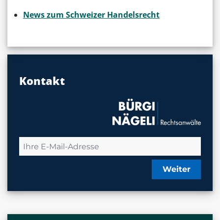
News zum Schweizer Handelsrecht
Kontakt
Weiter