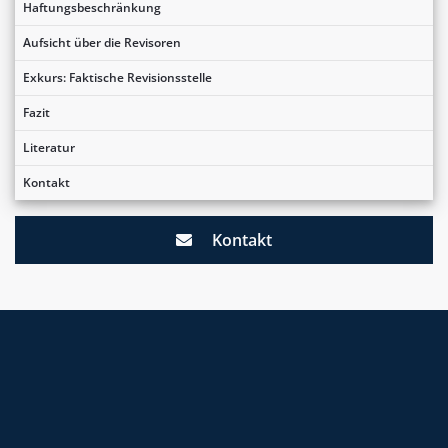
Haftungsbeschränkung
Aufsicht über die Revisoren
Exkurs: Faktische Revisionsstelle
Fazit
Literatur
Kontakt
Kontakt