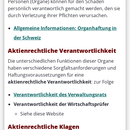
Personen (Organe) können für den Schaden
persönlich verantwortlich gemacht werden, den sie
durch Verletzung ihrer Pflichten verursachen.
Allgemeine Informationen: Organhaftung in
der Schweiz
Aktienrechtliche Verantwortlichkeit
Die unterschiedlichen Funktionen dieser Organe
haben verschiedene Sorgfaltsanforderungen und
Haftungsvoraussetzungen für eine
aktienrechtliche Verantwortlichkeit
: zur Folge
Verantwortlichkeit des Verwaltungsrats
Verantwortlichkeit der Wirtschaftsprüfer
Siehe diese Website
Aktienrechtliche Klagen