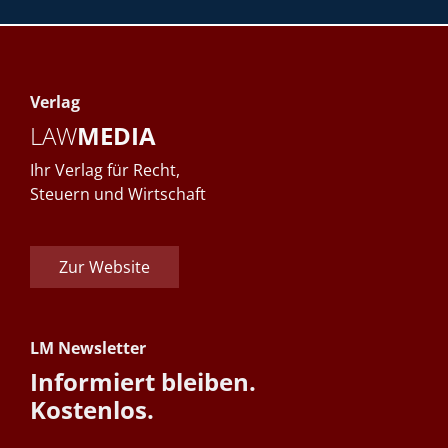
Verlag
LAW
MEDIA
Ihr Verlag für Recht,
Steuern und Wirtschaft
Zur Website
LM Newsletter
Informiert bleiben.
Kostenlos.