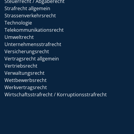
Steuerrecht / Abgaberecht
Strafrecht allgemein
Strassenverkehrsrecht
Technologie
Telekommunikationsrecht
Umweltrecht
Unternehmensstrafrecht
Versicherungsrecht
Vertragsrecht allgemein
Vertriebsrecht
Verwaltungsrecht
Wettbewerbsrecht
Werkvertragsrecht
Wirtschaftsstrafrecht / Korruptionsstrafrecht