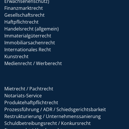
Erwachsenenschutz)
Finanzmarktrecht
Gesellschaftsrecht
Haftpflichtrecht
Handelsrecht (allgemein)
Immaterialgüterrecht
Immobiliarsachenrecht
Internationales Recht
Kunstrecht
Medienrecht / Werberecht
Mietrecht / Pachtrecht
Notariats-Service
Produktehaftpflichtrecht
Prozessführung / ADR / Schiedsgerichtsbarkeit
Restrukturierung / Unternehmenssanierung
Schuldbetreibungsrecht / Konkursrecht