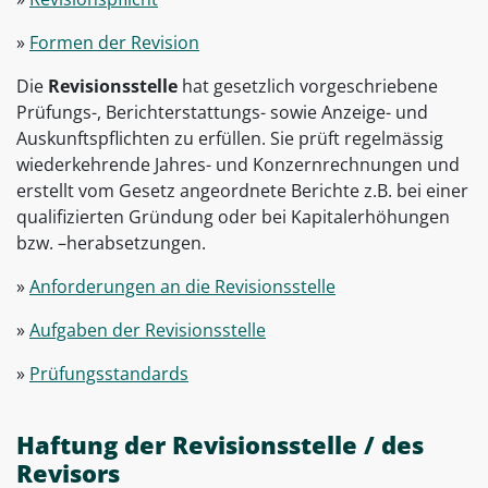
»
Formen der Revision
Die
Revisionsstelle
hat gesetzlich vorgeschriebene
Prüfungs-, Berichterstattungs- sowie Anzeige- und
Auskunftspflichten zu erfüllen. Sie prüft regelmässig
wiederkehrende Jahres- und Konzernrechnungen und
erstellt vom Gesetz angeordnete Berichte z.B. bei einer
qualifizierten Gründung oder bei Kapitalerhöhungen
bzw. –herabsetzungen.
»
Anforderungen an die Revisionsstelle
»
Aufgaben der Revisionsstelle
»
Prüfungsstandards
Haftung der Revisionsstelle / des
Revisors