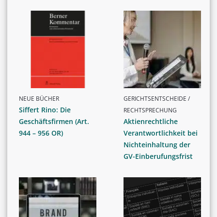
NEUE BÜCHER
GERICHTSENTSCHEIDE /
Siffert Rino: Die
RECHTSPRECHUNG
Geschäftsfirmen (Art.
Aktienrechtliche
944 – 956 OR)
Verantwortlichkeit bei
Nichteinhaltung der
GV-Einberufungsfrist