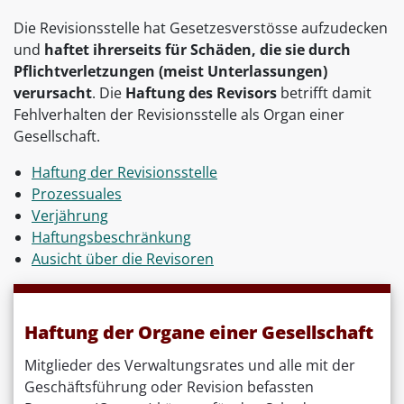
Die Revisionsstelle hat Gesetzesverstösse aufzudecken
und
haftet ihrerseits für Schäden, die sie durch
Pflichtverletzungen (meist Unterlassungen)
verursacht
. Die
Haftung des Revisors
betrifft damit
Fehlverhalten der Revisionsstelle als Organ einer
Gesellschaft.
Haftung der Revisionsstelle
Prozessuales
Verjährung
Haftungsbeschränkung
Ausicht über die Revisoren
Haftung der Organe einer Gesellschaft
Mitglieder des Verwaltungsrates und alle mit der
Geschäftsführung oder Revision befassten