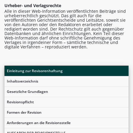
Urheber- und Verlagsrechte
Alle in dieser Web-Information veröffentlichten Beiträge sind
urheberrechtlich geschützt. Das gilt auch für die
veröffentlichten Gerichtsentscheide und Leitsätze, soweit sie
von den Autoren oder den Redaktoren erarbeitet oder
redigiert worden sind. Der Rechtschutz gilt auch gegenüber
Datenbanken und ähnlichen Einrichtungen. Kein Teil dieser
Web-Information darf ohne schriftliche Genehmigung des
Verlages in irgendeiner Form – sämtliche technische und
digitale Verfahren – reproduziert werden.
Einleitung zur Revisorenhaftung
Inhaltsverzeichnis
Gesetzliche Grundlagen
Revisionspflicht
Formen der Revision
Anforderungen an die Revisionsstelle