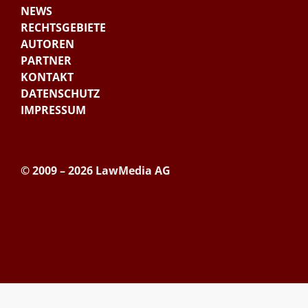
NEWS
RECHTSGEBIETE
AUTOREN
PARTNER
KONTAKT
DATENSCHUTZ
IMPRESSUM
© 2009 – 2026 LawMedia AG