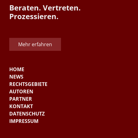
Beraten. Vertreten.
Prozessieren.
Mehr erfahren
HOME
NEWS
RECHTSGEBIETE
AUTOREN
PARTNER
KONTAKT
DATENSCHUTZ
IMPRESSUM