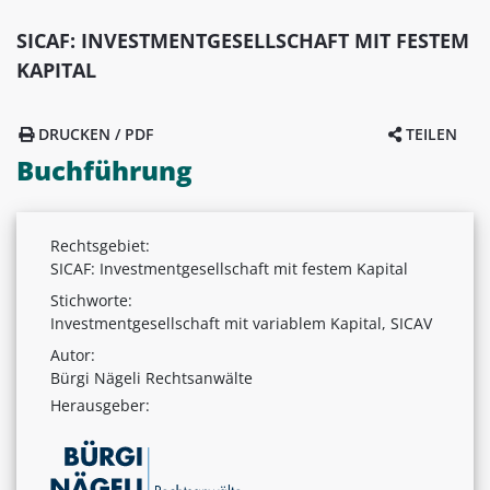
SICAF: INVESTMENTGESELLSCHAFT MIT FESTEM
KAPITAL
DRUCKEN / PDF
TEILEN
Buchführung
Rechtsgebiet:
SICAF: Investmentgesellschaft mit festem Kapital
Stichworte:
Investmentgesellschaft mit variablem Kapital, SICAV
Autor:
Bürgi Nägeli Rechtsanwälte
Herausgeber: