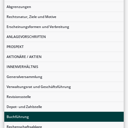
Abgrenzungen
Rechtsnatur, Ziele und Motive
Erscheinungsformen und Verbreitung
ANLAGEVORSCHRIFTEN
PROSPEKT
AKTIONÄRE / AKTIEN
INNENVERHÄLTNIS
Generalversammlung
Verwaltungsrat und Geschäftsführung
Revisionsstelle
Depot- und Zahlstelle
Buchführung
Rechenschaftsablage