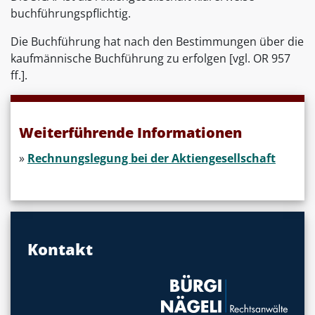
buchführungspflichtig.
Die Buchführung hat nach den Bestimmungen über die
kaufmännische Buchführung zu erfolgen [vgl. OR 957
ff.].
Weiterführende Informationen
»
Rechnungslegung bei der Aktiengesellschaft
Kontakt