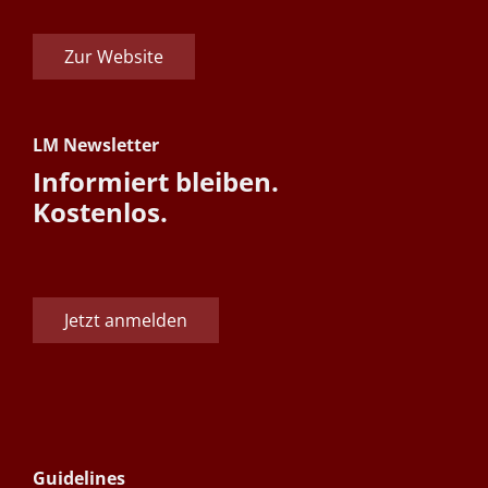
Zur Website
LM Newsletter
Informiert bleiben.
Kostenlos.
Jetzt anmelden
Guidelines