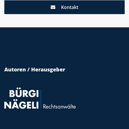
Kontakt
Autoren / Herausgeber