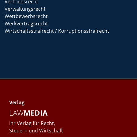
Vertriebsrecht
Verwaltungsrecht
Wettbewerbsrecht
Werkvertragsrecht
Wirtschaftsstrafrecht / Korruptionsstrafrecht
Verlag
LAW
MEDIA
Ihr Verlag für Recht,
Steuern und Wirtschaft