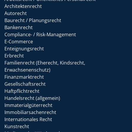
Architektenrecht
Autorecht
Baurecht / Planungsrecht
Bankenrecht
Compliance- / Risk-Management
E-Commerce
Enteignungsrecht
Erbrecht
Familienrecht (Eherecht, Kindsrecht,
Erwachsenenschutz)
Finanzmarktrecht
Gesellschaftsrecht
Haftpflichtrecht
Handelsrecht (allgemein)
Immaterialgüterrecht
Immobiliarsachenrecht
Internationales Recht
Kunstrecht