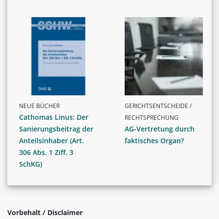
NEUE BÜCHER
GERICHTSENTSCHEIDE /
Cathomas Linus: Der
RECHTSPRECHUNG
Sanierungsbeitrag der
AG-Vertretung durch
Anteilsinhaber (Art.
faktisches Organ?
306 Abs. 1 Ziff. 3
SchKG)
Vorbehalt / Disclaimer