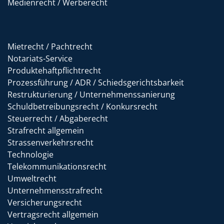
Medienrecht / Werberecht
Mietrecht / Pachtrecht
Notariats-Service
Produktehaftpflichtrecht
Prozessführung / ADR / Schiedsgerichtsbarkeit
Restrukturierung / Unternehmenssanierung
Schuldbetreibungsrecht / Konkursrecht
Steuerrecht / Abgaberecht
Strafrecht allgemein
Strassenverkehrsrecht
Technologie
Telekommunikationsrecht
Umweltrecht
Unternehmensstrafrecht
Versicherungsrecht
Vertragsrecht allgemein