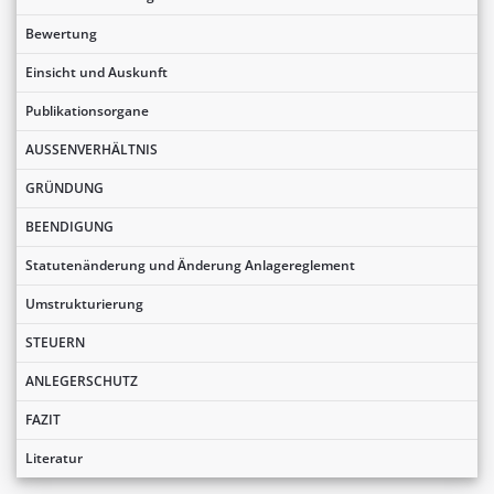
Bewertung
Einsicht und Auskunft
Publikationsorgane
AUSSENVERHÄLTNIS
GRÜNDUNG
BEENDIGUNG
Statutenänderung und Änderung Anlagereglement
Umstrukturierung
STEUERN
ANLEGERSCHUTZ
FAZIT
Literatur