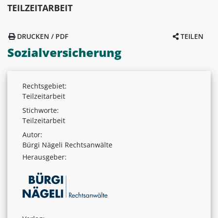
TEILZEITARBEIT
DRUCKEN / PDF
TEILEN
Sozialversicherung
Rechtsgebiet:
Teilzeitarbeit
Stichworte:
Teilzeitarbeit
Autor:
Bürgi Nägeli Rechtsanwälte
Herausgeber: