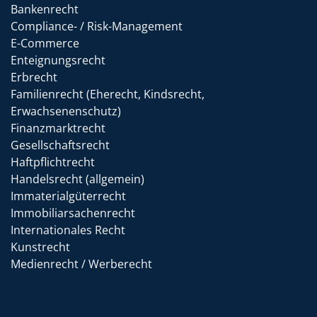
Bankenrecht
Compliance- / Risk-Management
E-Commerce
Enteignungsrecht
Erbrecht
Familienrecht (Eherecht, Kindsrecht,
Erwachsenenschutz)
Finanzmarktrecht
Gesellschaftsrecht
Haftpflichtrecht
Handelsrecht (allgemein)
Immaterialgüterrecht
Immobiliarsachenrecht
Internationales Recht
Kunstrecht
Medienrecht / Werberecht