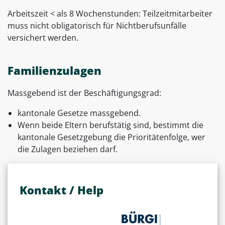
Arbeitszeit < als 8 Wochenstunden: Teilzeitmitarbeiter
muss nicht obligatorisch für Nichtberufsunfälle
versichert werden.
Familienzulagen
Massgebend ist der Beschäftigungsgrad:
kantonale Gesetze massgebend.
Wenn beide Eltern berufstätig sind, bestimmt die
kantonale Gesetzgebung die Prioritätenfolge, wer
die Zulagen beziehen darf.
Kontakt / Help