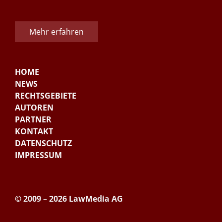
Mehr erfahren
HOME
NEWS
RECHTSGEBIETE
AUTOREN
PARTNER
KONTAKT
DATENSCHUTZ
IMPRESSUM
© 2009 – 2026 LawMedia AG