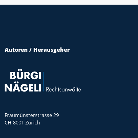
Autoren / Herausgeber
Fraumünsterstrasse 29
CH-8001 Zürich