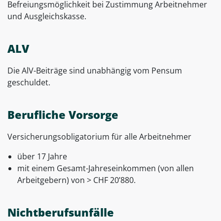
Befreiungsmöglichkeit bei Zustimmung Arbeitnehmer
und Ausgleichskasse.
ALV
Die AlV-Beiträge sind unabhängig vom Pensum
geschuldet.
Berufliche Vorsorge
Versicherungsobligatorium für alle Arbeitnehmer
über 17 Jahre
mit einem Gesamt-Jahreseinkommen (von allen
Arbeitgebern) von > CHF 20’880.
Nichtberufsunfälle