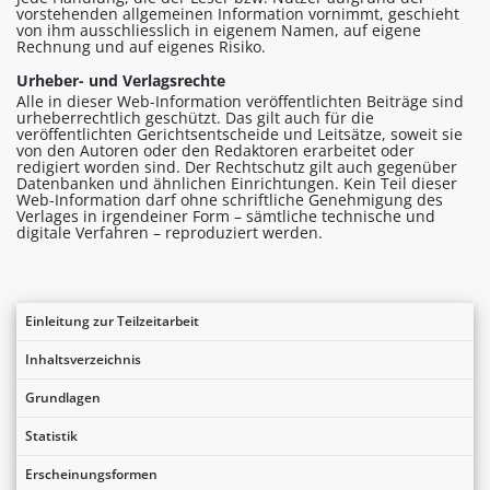
vorstehenden allgemeinen Information vornimmt, geschieht
von ihm ausschliesslich in eigenem Namen, auf eigene
Rechnung und auf eigenes Risiko.
Urheber- und Verlagsrechte
Alle in dieser Web-Information veröffentlichten Beiträge sind
urheberrechtlich geschützt. Das gilt auch für die
veröffentlichten Gerichtsentscheide und Leitsätze, soweit sie
von den Autoren oder den Redaktoren erarbeitet oder
redigiert worden sind. Der Rechtschutz gilt auch gegenüber
Datenbanken und ähnlichen Einrichtungen. Kein Teil dieser
Web-Information darf ohne schriftliche Genehmigung des
Verlages in irgendeiner Form – sämtliche technische und
digitale Verfahren – reproduziert werden.
Einleitung zur Teilzeitarbeit
Inhaltsverzeichnis
Grundlagen
Statistik
Erscheinungsformen