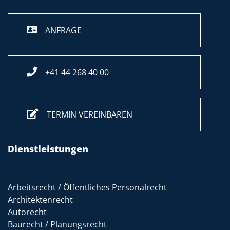
ANFRAGE
+41 44 268 40 00
TERMIN VEREINBAREN
Dienstleistungen
Arbeitsrecht / Öffentliches Personalrecht
Architektenrecht
Autorecht
Baurecht / Planungsrecht