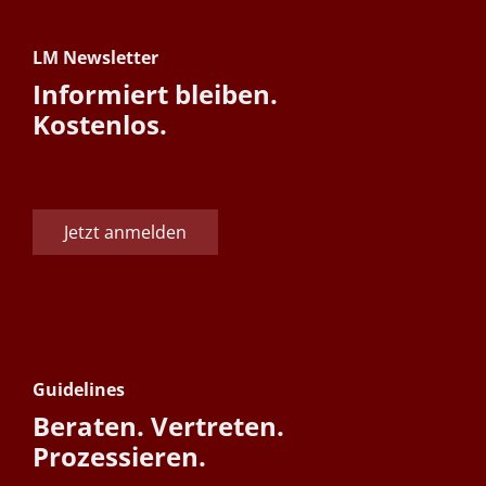
LM Newsletter
Informiert bleiben.
Kostenlos.
Jetzt anmelden
Guidelines
Beraten. Vertreten.
Prozessieren.