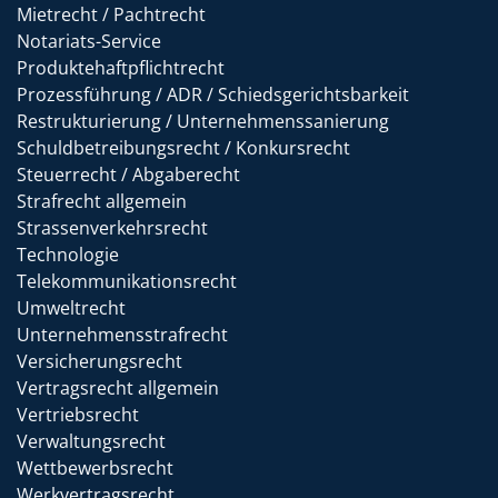
Mietrecht / Pachtrecht
Notariats-Service
Produktehaftpflichtrecht
Prozessführung / ADR / Schiedsgerichtsbarkeit
Restrukturierung / Unternehmenssanierung
Schuldbetreibungsrecht / Konkursrecht
Steuerrecht / Abgaberecht
Strafrecht allgemein
Strassenverkehrsrecht
Technologie
Telekommunikationsrecht
Umweltrecht
Unternehmensstrafrecht
Versicherungsrecht
Vertragsrecht allgemein
Vertriebsrecht
Verwaltungsrecht
Wettbewerbsrecht
Werkvertragsrecht