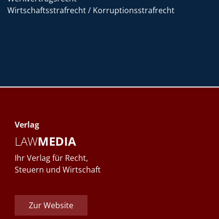
Wirtschaftsstrafrecht / Korruptionsstrafrecht
Verlag
LAW
MEDIA
Ihr Verlag für Recht,
Steuern und Wirtschaft
Zur Website