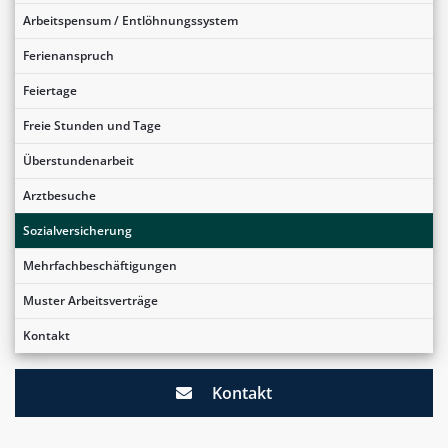
Arbeitspensum / Entlöhnungssystem
Ferienanspruch
Feiertage
Freie Stunden und Tage
Überstundenarbeit
Arztbesuche
Sozialversicherung
Mehrfachbeschäftigungen
Muster Arbeitsverträge
Kontakt
Kontakt