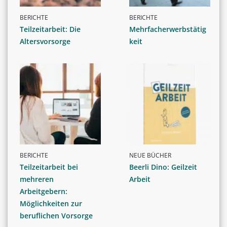
BERICHTE
BERICHTE
Teilzeitarbeit: Die
Mehrfacherwerbstätig
Altersvorsorge
keit
BERICHTE
NEUE BÜCHER
Teilzeitarbeit bei
Beerli Dino: Geilzeit
mehreren
Arbeit
Arbeitgebern:
Möglichkeiten zur
beruflichen Vorsorge