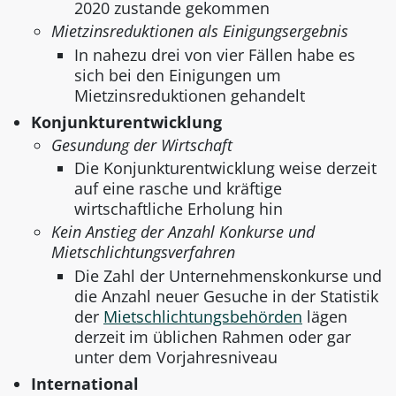
2020 zustande gekommen
Mietzinsreduktionen als Einigungsergebnis
In nahezu drei von vier Fällen habe es
sich bei den Einigungen um
Mietzinsreduktionen gehandelt
Konjunkturentwicklung
Gesundung der Wirtschaft
Die Konjunkturentwicklung weise derzeit
auf eine rasche und kräftige
wirtschaftliche Erholung hin
Kein Anstieg der Anzahl Konkurse und
Mietschlichtungsverfahren
Die Zahl der Unternehmenskonkurse und
die Anzahl neuer Gesuche in der Statistik
der
Mietschlichtungsbehörden
lägen
derzeit im üblichen Rahmen oder gar
unter dem Vorjahresniveau
International