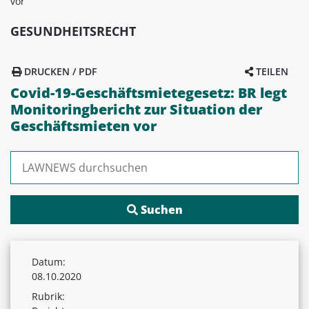
vor
GESUNDHEITSRECHT
DRUCKEN / PDF
TEILEN
Covid-19-Geschäftsmietegesetz: BR legt
Monitoringbericht zur Situation der
Geschäftsmieten vor
Suchen nach:
Datum:
08.10.2020
Rubrik: