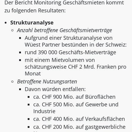
Der Bericht Monitoring Geschäftsmieten kommt
zu folgenden Resultaten:
Strukturanalyse
Anzahl betroffene Geschäftsmietverträge
Aufgrund einer Strukturanalyse von
Wüest Partner bestünden in der Schweiz:
rund 390 000 Geschäfts-Mietverträge
mit einem Mietvolumen von
schätzungsweise CHF 2 Mrd. Franken pro
Monat
Betroffene Nutzungsarten
Davon würden entfallen:
ca. CHF 900 Mio. auf Büroflächen
ca. CHF 500 Mio. auf Gewerbe und
Industrie
ca. CHF 400 Mio. auf Verkaufsflächen
ca. CHF 200 Mio. auf gastgewerbliche