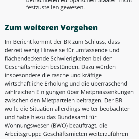
betrachteten europäischen Staaten nicht
festzustellen gewesen.
Zum weiteren Vorgehen
Im Bericht kommt der BR zum Schluss, dass
derzeit wenig Hinweise für umfassende und
flächendeckende Schwierigkeiten bei den
Geschäftsmieten bestünden. Dazu würden
insbesondere die rasche und kräftige
wirtschaftliche Erholung und die überraschend
zahlreichen Einigungen über Mietpreissenkungen
zwischen den Mietparteien beitragen. Der BR
wolle die Situation allerdings weiter beobachten
und habe hiezu das Bundesamt für
Wohnungswesen (BWO) beauftragt, die
Arbeitsgruppe Geschäftsmieten weiterzuführen