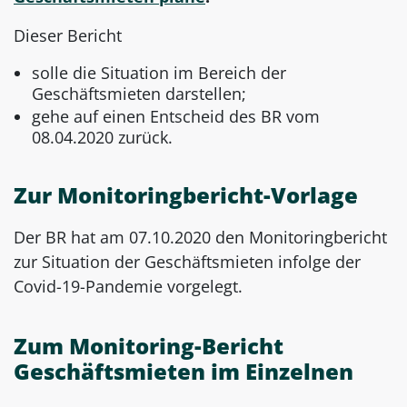
Dieser Bericht
solle die Situation im Bereich der
Geschäftsmieten darstellen;
gehe auf einen Entscheid des BR vom
08.04.2020 zurück.
Zur Monitoringbericht-Vorlage
Der BR hat am 07.10.2020 den Monitoringbericht
zur Situation der Geschäftsmieten infolge der
Covid-19-Pandemie vorgelegt.
Zum Monitoring-Bericht
Geschäftsmieten im Einzelnen