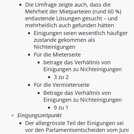
Die Umfrage zeigte auch, dass die
Mehrheit der Mietparteien (rund 60 %)
entlastende Lösungen gesucht – und
mehrheitlich auch gefunden hätten
Einigungen seien wesentlich häufiger
zustande gekommen als
Nichteinigungen
Für die Mieterseite
betrage das Verhältnis von
Einigungen zu Nichteinigungen
3 zu 2
Für die Vermieterseite
Betrage das Verhältnis von
Einigungen zu Nichteinigungen
9 zu 1
Einigungszeitpunkt
Der allergrösste Teil der Einigungen sei
vor den Parlamentsentscheiden vom Juni