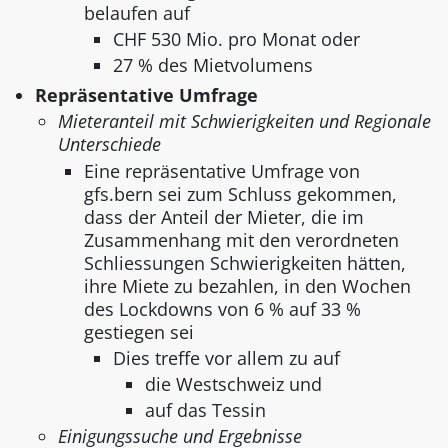
belaufen auf
CHF 530 Mio. pro Monat oder
27 % des Mietvolumens
Repräsentative Umfrage
Mieteranteil mit Schwierigkeiten und Regionale
Unterschiede
Eine repräsentative Umfrage von
gfs.bern sei zum Schluss gekommen,
dass der Anteil der Mieter, die im
Zusammenhang mit den verordneten
Schliessungen Schwierigkeiten hätten,
ihre Miete zu bezahlen, in den Wochen
des Lockdowns von 6 % auf 33 %
gestiegen sei
Dies treffe vor allem zu auf
die Westschweiz und
auf das Tessin
Einigungssuche und Ergebnisse