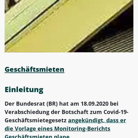
Geschäftsmieten
Einleitung
Der Bundesrat (BR) hat am 18.09.2020 bei
Verabschiedung der Botschaft zum Covid-19-
Geschäftsmietegesetz
angekündigt, dass er
die Vorlage eines Monitoring-Berichts
Geschäftsmieten
plane
.