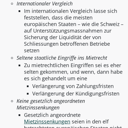
Internationaler Vergleich
Im internationalen Vergleich lasse sich
feststellen, dass die meisten
europäischen Staaten – wie die Schweiz –
auf Unterstützungsmassnahmen zur
Sicherung der Liquidität der von
Schliessungen betroffenen Betriebe
setzen
Seltene staatliche Eingriffe ins Mietrecht
Zu mietrechtlichen Eingriffen sei es eher
selten gekommen, und wenn, dann habe
es sich gehandelt um eine
Verlängerung von Zahlungsfristen
Verlängerung der Kündigungsfristen
Keine gesetzlich angeordneten
Mietzinssenkungen
Gesetzlich angeordnete
Mietzinssenkungen
seien in den elf