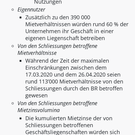
Nutzungen
Eigennutzer
Zusätzlich zu den 390 000
Mietverhältnissen würden rund 60 % der
Unternehmen ihr Geschäft in einer
eigenen Liegenschaft betreiben
Von den Schliessungen betroffene
Mietverhältnisse
Während der Zeit der maximalen
Einschränkungen zwischen dem
17.03.2020 und dem 26.04.2020 seien
rund 113’000 Mietverhältnisse von den
Schliessungen durch den BR betroffen
gewesen
Von den Schliessungen betroffene
Mietzinsvolumina
Die kumulierten Mietzinse der von
Schliessungen betroffenen
Geschäftsliegenschaften würden sich