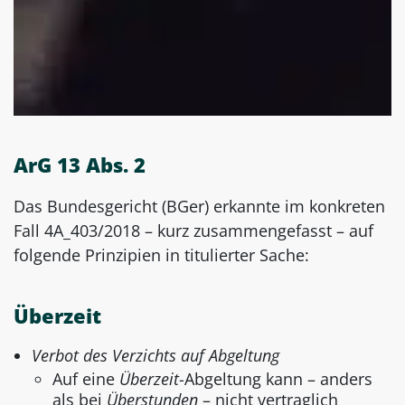
ArG 13 Abs. 2
Das Bundesgericht (BGer) erkannte im konkreten
Fall 4A_403/2018 – kurz zusammengefasst – auf
folgende Prinzipien in titulierter Sache:
Überzeit
Verbot des Verzichts auf Abgeltung
Auf eine
Überzeit
-Abgeltung kann – anders
als bei
Überstunden
– nicht vertraglich