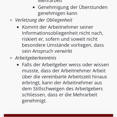
Mehrarbeit
Genehmigung der Überstunden
genehmigen kann
Verletzung der Obliegenheit
Kommt der Arbeitnehmer seiner
Informationsobliegenheit nicht nach,
riskiert er, sofern und soweit nicht
besondere Umstände vorliegen, dass
sein Anspruch verwirkt
Arbeitgeberkenntnis
Falls der Arbeitgeber weiss oder wissen
musste, dass der Arbeitnehmer Arbeit
über die vereinbarte Arbeitszeit hinaus
erbringt, kann der Arbeitnehmer aus
dem Stillschweigen des Arbeitgebers
schliessen, dass er die Mehrarbeit
genehmigt.