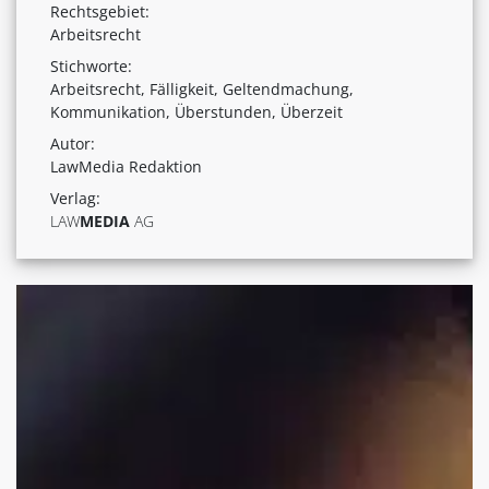
Rechtsgebiet:
Arbeitsrecht
Stichworte:
Arbeitsrecht, Fälligkeit, Geltendmachung,
Kommunikation, Überstunden, Überzeit
Autor:
LawMedia Redaktion
Verlag:
LAW
MEDIA
AG