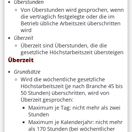
Überstunden
Von Überstunden wird gesprochen, wenn
die vertraglich festgelegte oder die im
Betrieb übliche Arbeitszeit überschritten
wird
Überzeit
Überzeit sind Überstunden, die die
gesetzliche Höchstarbeitszeit übersteigen
Überzeit
Grundsätze
Wird die wöchentliche gesetzliche
Höchstarbeitszeit (je nach Branche 45 bis
50 Stunden) überschritten, wird von
Überzeit gesprochen:
Maximum je Tag: nicht mehr als zwei
Stunden
Maximum je Kalenderjahr: nicht mehr
als 170 Stunden (bei wöchentlicher