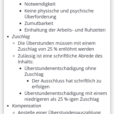
Notwendigkeit
Keine physische und psychische
Überforderung
Zumutbarkeit
Einhaltung der Arbeits- und Ruhzeiten
Zuschlag
Die Überstunden müssen mit einem
Zuschlag von 25 % entlöhnt werden
Zulässig ist eine schriftliche Abrede des
Inhalts:
Überstundenentschädigung ohne
Zuschlag
Der Ausschluss hat schriftlich zu
erfolgen
Überstundenentschädigung mit einem
niedrigeren als 25 %-igen Zuschlag
Kompensation
Anstelle einer Überstundenauszahlung