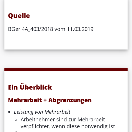
Quelle
BGer 4A_403/2018 vom 11.03.2019
Ein Überblick
Mehrarbeit + Abgrenzungen
Leistung von Mehrarbeit
Arbeitnehmer sind zur Mehrarbeit
verpflichtet, wenn diese notwendig ist