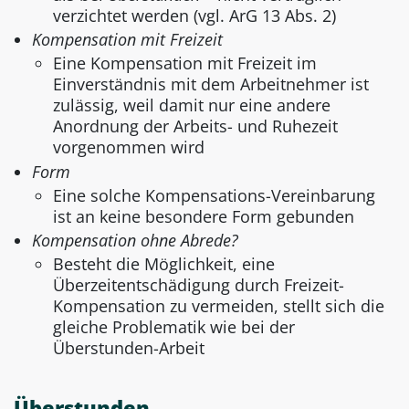
verzichtet werden (vgl. ArG 13 Abs. 2)
Kompensation mit Freizeit
Eine Kompensation mit Freizeit im
Einverständnis mit dem Arbeitnehmer ist
zulässig, weil damit nur eine andere
Anordnung der Arbeits- und Ruhezeit
vorgenommen wird
Form
Eine solche Kompensations-Vereinbarung
ist an keine besondere Form gebunden
Kompensation ohne Abrede?
Besteht die Möglichkeit, eine
Überzeitentschädigung durch Freizeit-
Kompensation zu vermeiden, stellt sich die
gleiche Problematik wie bei der
Überstunden-Arbeit
Überstunden