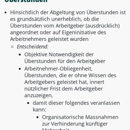
Hinsichtlich der Abgeltung von Überstunden ist
es grundsätzlich unerheblich, ob die
Überstunden vom Arbeitgeber (ausdrücklich)
angeordnet oder auf Eigeninitiative des
Arbeitnehmers geleistet wurden
Entscheidend:
Objektive Notwendigkeit der
Überstunden für den Arbeitgeber
Arbeitnehmer-Obliegenheit,
Überstunden, die er ohne Wissen des
Arbeitgebers geleistet hat, innert
nützlicher Frist dem Arbeitgeber
anzuzeigen,
damit dieser folgendes veranlassen
kann:
Organisatorische Massnahmen
zur Verhinderung künftiger