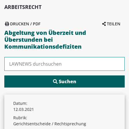
ARBEITSRECHT
DRUCKEN / PDF
TEILEN
Abgeltung von Überzeit und
Überstunden bei
Kommunikationsdefiziten
Suchen nach:
Datum:
12.03.2021
Rubrik:
Gerichtsentscheide / Rechtsprechung