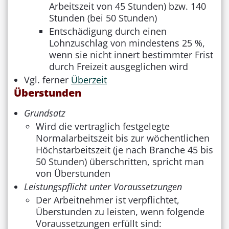
Arbeitszeit von 45 Stunden) bzw. 140
Stunden (bei 50 Stunden)
Entschädigung durch einen
Lohnzuschlag von mindestens 25 %,
wenn sie nicht innert bestimmter Frist
durch Freizeit ausgeglichen wird
Vgl. ferner
Überzeit
Überstunden
Grundsatz
Wird die vertraglich festgelegte
Normalarbeitszeit bis zur wöchentlichen
Höchstarbeitszeit (je nach Branche 45 bis
50 Stunden) überschritten, spricht man
von Überstunden
Leistungspflicht unter Voraussetzungen
Der Arbeitnehmer ist verpflichtet,
Überstunden zu leisten, wenn folgende
Voraussetzungen erfüllt sind: