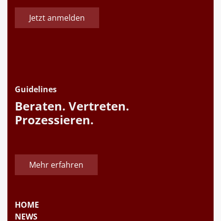
Jetzt anmelden
Guidelines
Beraten. Vertreten.
Prozessieren.
Mehr erfahren
HOME
NEWS