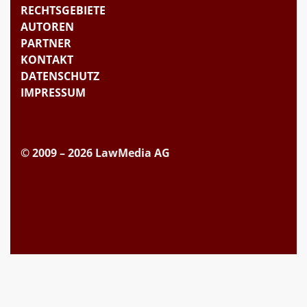
RECHTSGEBIETE
AUTOREN
PARTNER
KONTAKT
DATENSCHUTZ
IMPRESSUM
© 2009 – 2026 LawMedia AG