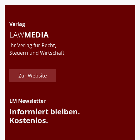
Verlag
LAW
MEDIA
Ihr Verlag für Recht,
Steuern und Wirtschaft
Zur Website
LM Newsletter
Informiert bleiben.
Kostenlos.