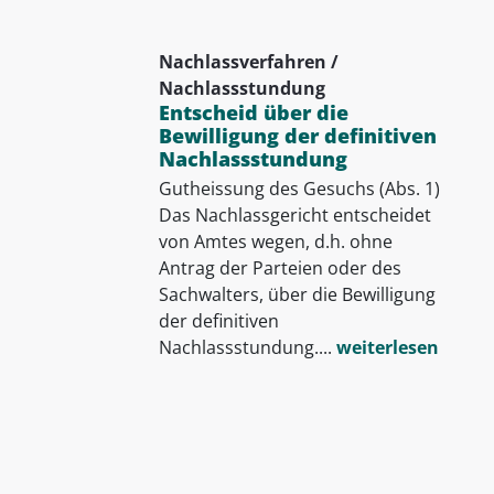
Nachlassverfahren /
Nachlassstundung
Entscheid über die
Bewilligung der definitiven
Nachlassstundung
Gutheissung des Gesuchs (Abs. 1)
Das Nachlassgericht entscheidet
von Amtes wegen, d.h. ohne
Antrag der Parteien oder des
Sachwalters, über die Bewilligung
der definitiven
Nachlassstundung....
weiterlesen