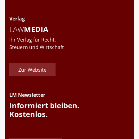
Verlag
LAW
MEDIA
Ihr Verlag für Recht,
Steuern und Wirtschaft
Zur Website
LM Newsletter
Informiert bleiben.
Kostenlos.