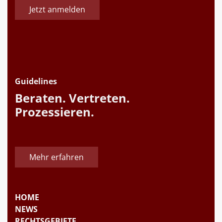
Jetzt anmelden
Guidelines
Beraten. Vertreten.
Prozessieren.
Mehr erfahren
HOME
NEWS
RECHTSGEBIETE