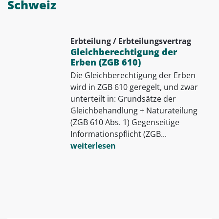
Schweiz
Erbteilung / Erbteilungsvertrag
Gleichberechtigung der
Erben (ZGB 610)
Die Gleichberechtigung der Erben
wird in ZGB 610 geregelt, und zwar
unterteilt in: Grundsätze der
Gleichbehandlung + Naturateilung
(ZGB 610 Abs. 1) Gegenseitige
Informationspflicht (ZGB...
weiterlesen