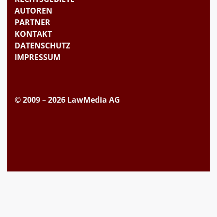
AUTOREN
PARTNER
KONTAKT
DATENSCHUTZ
IMPRESSUM
© 2009 – 2026 LawMedia AG