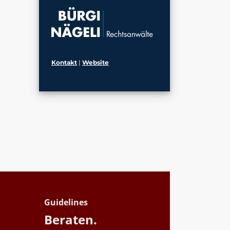
Kontakt
|
Website
Guidelines
Beraten.