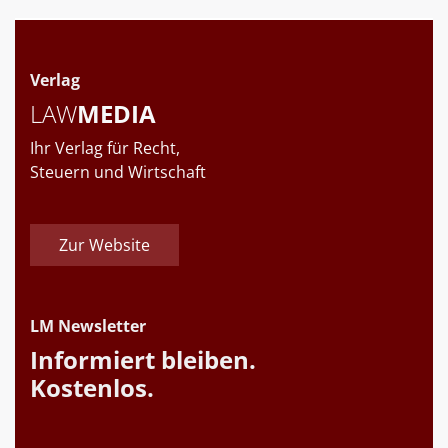
Verlag
LAW
MEDIA
Ihr Verlag für Recht,
Steuern und Wirtschaft
Zur Website
LM Newsletter
Informiert bleiben.
Kostenlos.