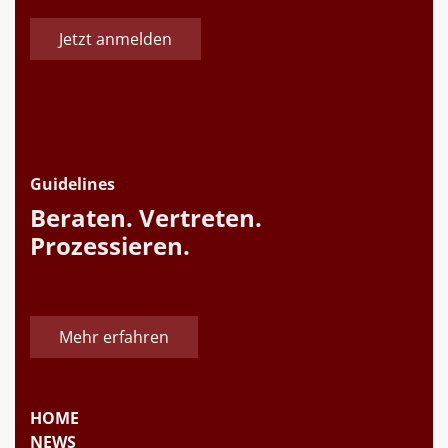
Jetzt anmelden
Guidelines
Beraten. Vertreten.
Prozessieren.
Mehr erfahren
HOME
NEWS