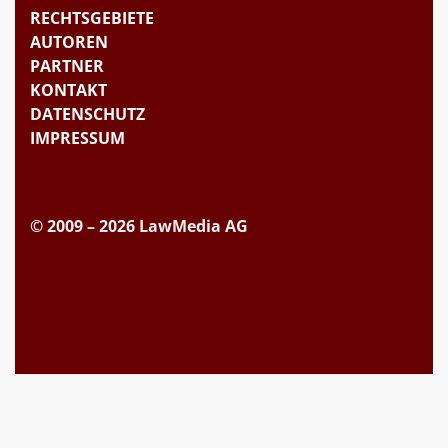
RECHTSGEBIETE
AUTOREN
PARTNER
KONTAKT
DATENSCHUTZ
IMPRESSUM
© 2009 – 2026 LawMedia AG