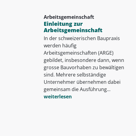
Arbeitsgemeinschaft
Einleitung zur
Arbeitsgemeinschaft
In der schweizerischen Baupraxis
werden häufig
Arbeitsgemeinschaften (ARGE)
gebildet, insbesondere dann, wenn
grosse Bauvorhaben zu bewältigen
sind. Mehrere selbständige
Unternehmer übernehmen dabei
gemeinsam die Ausführung...
weiterlesen