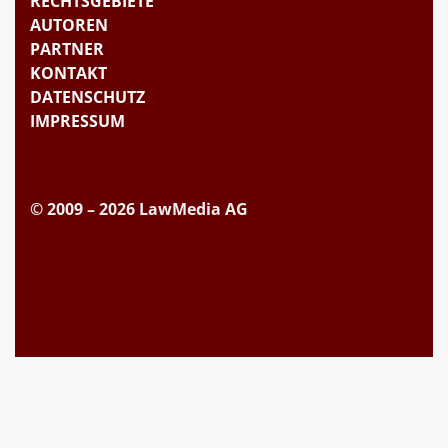
RECHTSGEBIETE
AUTOREN
PARTNER
KONTAKT
DATENSCHUTZ
IMPRESSUM
© 2009 – 2026 LawMedia AG