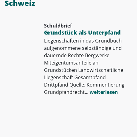
Schweiz
Schuldbrief
Grundstück als Unterpfand
Liegenschaften in das Grundbuch
aufgenommene selbständige und
dauernde Rechte Bergwerke
Miteigentumsanteile an
Grundstücken Landwirtschaftliche
Liegenschaft Gesamtpfand
Drittpfand Quelle: Kommentierung
Grundpfandrecht...
weiterlesen