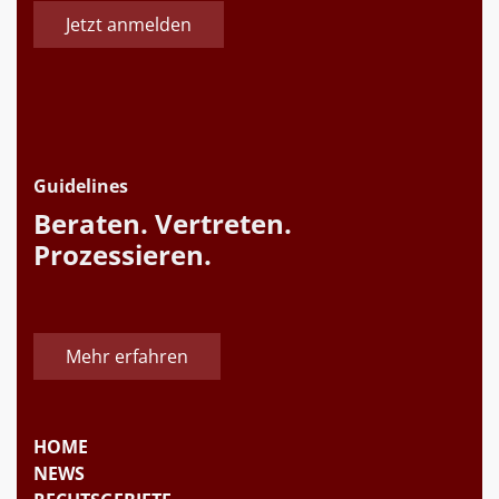
Jetzt anmelden
Guidelines
Beraten. Vertreten.
Prozessieren.
Mehr erfahren
HOME
NEWS