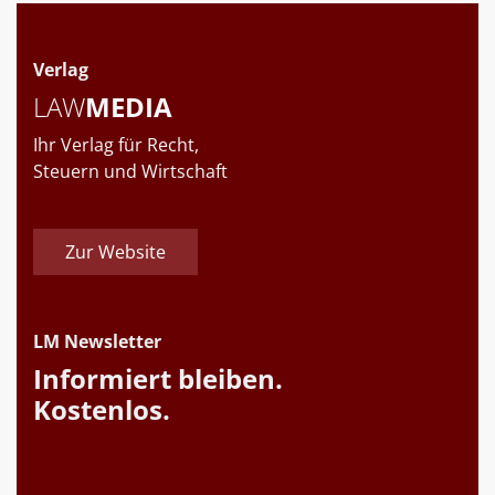
Verlag
LAW
MEDIA
Ihr Verlag für Recht,
Steuern und Wirtschaft
Zur Website
LM Newsletter
Informiert bleiben.
Kostenlos.