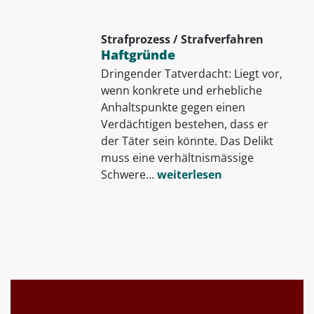
Strafprozess / Strafverfahren
Haftgründe
Dringender Tatverdacht: Liegt vor,
wenn konkrete und erhebliche
Anhaltspunkte gegen einen
Verdächtigen bestehen, dass er
der Täter sein könnte. Das Delikt
muss eine verhältnismässige
Schwere...
weiterlesen