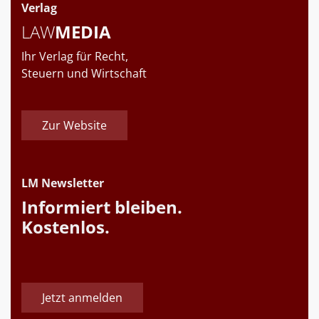
Verlag
LAW
MEDIA
Ihr Verlag für Recht,
Steuern und Wirtschaft
Zur Website
LM Newsletter
Informiert bleiben.
Kostenlos.
Jetzt anmelden