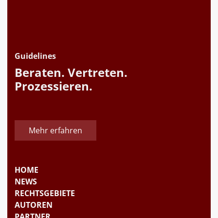
Guidelines
Beraten. Vertreten.
Prozessieren.
Mehr erfahren
HOME
NEWS
RECHTSGEBIETE
AUTOREN
PARTNER